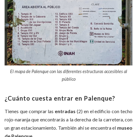
El mapa de Palenque con las diferentes estructuras accesibles al
público
¿Cuánto cuesta entrar en Palenque?
Tienes que comprar las
entradas
(2) en el edificio con techo
rojo-naranja que encontrarás a la derecha de la carretera, con
un gran estacionamiento. También ahí se encuentra el
museo
de Palenque.