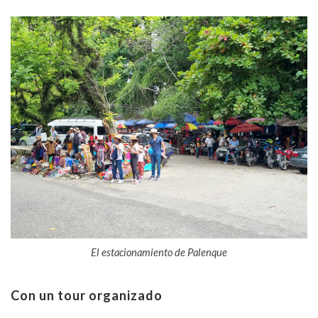
El estacionamiento de Palenque
Con un tour organizado