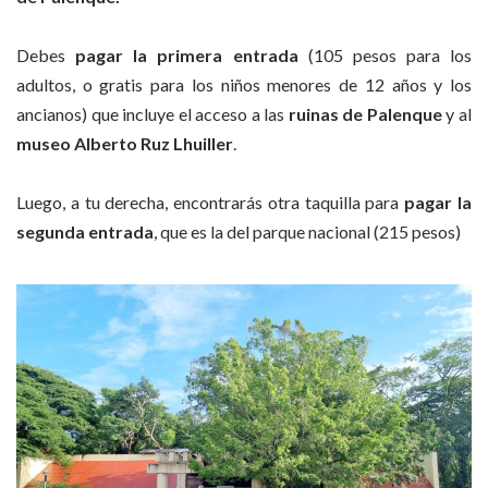
Debes
pagar la primera entrada
(105 pesos para los
adultos, o gratis para los niños menores de 12 años y los
ancianos) que incluye el acceso a las
ruinas de Palenque
y al
museo Alberto Ruz Lhuiller
.
Luego, a tu derecha, encontrarás otra taquilla para
pagar la
segunda entrada
, que es la del parque nacional (215 pesos)