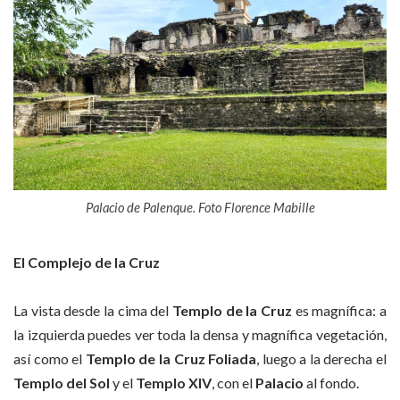
Palacio de Palenque. Foto Florence Mabille
El Complejo de la Cruz
La vista desde la cima del
Templo de la Cruz
es magnífica: a
la izquierda puedes ver toda la densa y magnífica vegetación,
así como el
Templo de la Cruz Foliada
, luego a la derecha el
Templo del Sol
y el
Templo XIV
, con el
Palacio
al fondo.