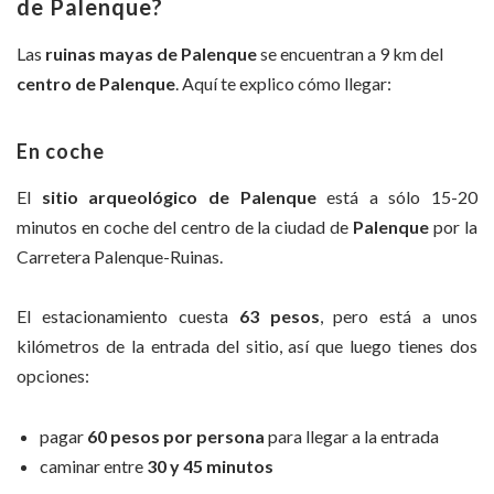
de Palenque?
Las
ruinas mayas de Palenque
se encuentran a 9 km del
centro de Palenque
. Aquí te explico cómo llegar:
En coche
El
sitio arqueológico de Palenque
está a sólo 15-20
minutos en coche del centro de la ciudad de
Palenque
por la
Carretera Palenque-Ruinas.
El estacionamiento cuesta
63 pesos
, pero está a unos
kilómetros de la entrada del sitio, así que luego tienes dos
opciones:
pagar
60 pesos por persona
para llegar a la entrada
caminar entre
30 y 45 minutos