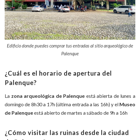
Edificio donde puedes comprar tus entradas al sitio arqueológico de
Palenque
¿Cuál es el horario de apertura del
Palenque?
La
zona arqueológica de Palenque
está abierta de lunes a
domingo de 8h30 a 17h (última entrada a las 16h) y el
Museo
de Palenque
está abierto de martes a sábado de 9h a 16h
¿Cómo visitar las ruinas desde la ciudad