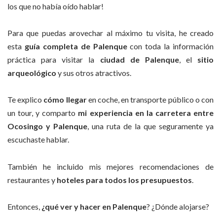
los que no había oído hablar!
Para que puedas arovechar al máximo tu visita, he creado
esta
guía completa de Palenque
con toda la información
práctica para visitar la
ciudad de Palenque
, el
sitio
arqueológico
y sus otros atractivos.
Te explico
cómo llegar
en coche, en transporte público o con
un tour, y comparto
mi experiencia en la carretera entre
Ocosingo y Palenque
, una ruta de la que seguramente ya
escuchaste hablar.
También he incluido mis mejores recomendaciones de
restaurantes y
hoteles para todos los presupuestos
.
Entonces,
¿qué ver y hacer en Palenque
? ¿Dónde alojarse?