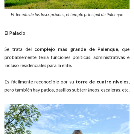
El Templo de las Inscripciones, el templo principal de Palenque
El Palacio
Se trata del
complejo más grande de Palenque
, que
probablemente tenía funciones políticas, administrativas e
incluso residenciales para la élite.
Es fácilmente reconocible por su
torre de cuatro niveles
,
pero también hay patios, pasillos subterráneos, escaleras, etc.