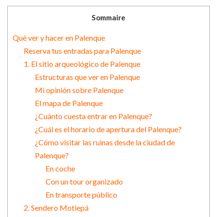
Sommaire
Qué ver y hacer en Palenque
Reserva tus entradas para Palenque
1. El sitio arqueológico de Palenque
Estructuras que ver en Palenque
Mi opinión sobre Palenque
El mapa de Palenque
¿Cuánto cuesta entrar en Palenque?
¿Cuál es el horario de apertura del Palenque?
¿Cómo visitar las ruinas desde la ciudad de
Palenque?
En coche
Con un tour organizado
En transporte público
2. Sendero Motiepá