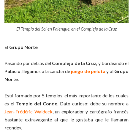
El Templo del Sol en Palenque, en el Complejo de la Cruz
El Grupo Norte
Pasando por detrás del
Complejo de la Cruz,
y bordeando el
Palacio
, llegamos a la cancha de
juego de pelota
y al
Grupo
Norte
.
Está formado por 5 templos, el más importante de los cuales
es el
Templo del Conde
. Dato curioso: debe su nombre a
Jean-Frédéric Waldeck
, un explorador y cartógrafo francés
bastante extravagante al que le gustaba que le llamaran
«conde».