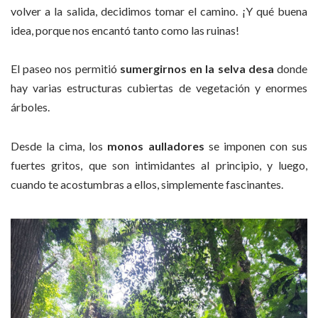
volver a la salida, decidimos tomar el camino. ¡Y qué buena
idea, porque nos encantó tanto como las ruinas!
El paseo nos permitió
sumergirnos en la
selva desa
donde
hay varias estructuras cubiertas de vegetación y enormes
árboles.
Desde la cima, los
monos aulladores
se imponen con sus
fuertes gritos, que son intimidantes al principio, y luego,
cuando te acostumbras a ellos, simplemente fascinantes.