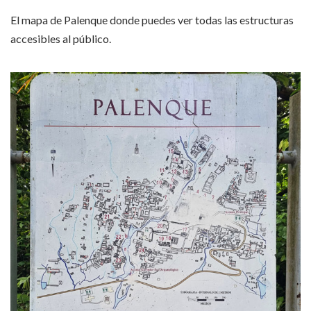
El mapa de Palenque donde puedes ver todas las estructuras
accesibles al público.