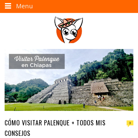
Menu
CÓMO VISITAR PALENQUE + TODOS MIS
3
CONSEJOS