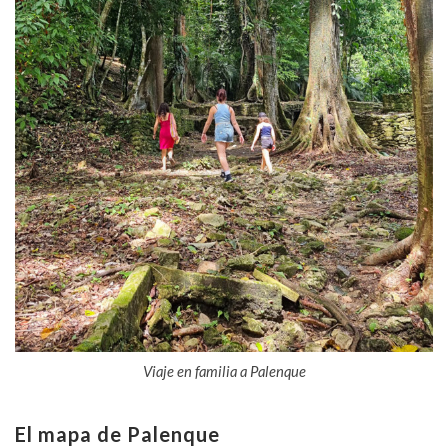
Viaje en familia a Palenque
El mapa de Palenque