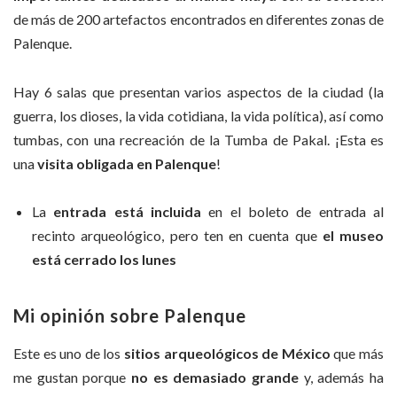
de más de 200 artefactos encontrados en diferentes zonas de
Palenque.
Hay 6 salas que presentan varios aspectos de la ciudad (la
guerra, los dioses, la vida cotidiana, la vida política), así como
tumbas, con una recreación de la Tumba de Pakal. ¡Esta es
una
visita obligada en Palenque
!
La
entrada está incluida
en el boleto de entrada al
recinto arqueológico, pero ten en cuenta que
el museo
está cerrado los lunes
Mi opinión sobre Palenque
Este es uno de los
sitios arqueológicos de México
que más
me gustan porque
no es demasiado grande
y, además ha