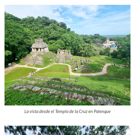
La vista desde el Templo de la Cruz en Palenque