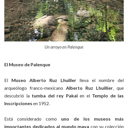
Un arroyo en Palenque
El Museo de Palenque
El
Museo Alberto Ruz Lhuiller
lleva el nombre del
arqueólogo franco-mexicano
Alberto Ruz Lhuillier
, que
descubrió la
tumba del rey Pakal
en el
Templo de las
Inscripciones
en 1952.
Está considerado como
uno de los museos más
importantes dedicados al mundo maya
con su colección