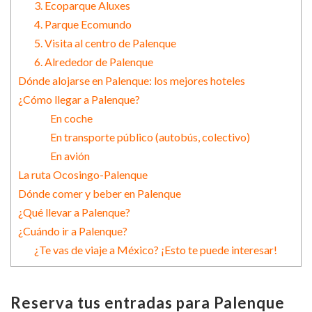
3. Ecoparque Aluxes
4. Parque Ecomundo
5. Visita al centro de Palenque
6. Alrededor de Palenque
Dónde alojarse en Palenque: los mejores hoteles
¿Cómo llegar a Palenque?
En coche
En transporte público (autobús, colectivo)
En avión
La ruta Ocosingo-Palenque
Dónde comer y beber en Palenque
¿Qué llevar a Palenque?
¿Cuándo ir a Palenque?
¿Te vas de viaje a México? ¡Esto te puede interesar!
Reserva tus entradas para Palenque