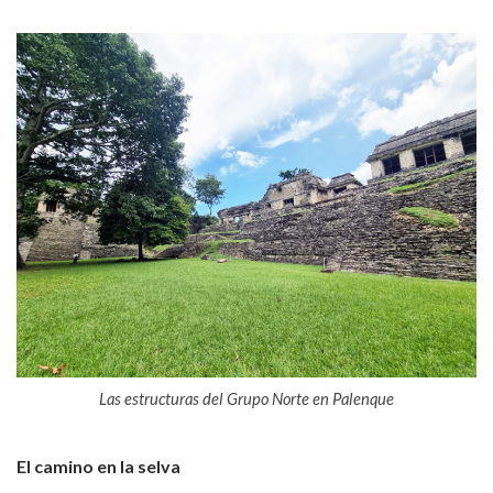
Las estructuras del Grupo Norte en Palenque
El camino en la selva