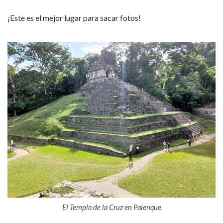
¡Este es el mejor lugar para sacar fotos!
El Templo de la Cruz en Palenque