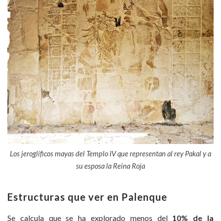
Los jeroglíficos mayas del Templo IV que representan al rey Pakal y a
su esposa la Reina Roja
Estructuras que ver en Palenque
Se calcula que se ha explorado menos del
10% de la