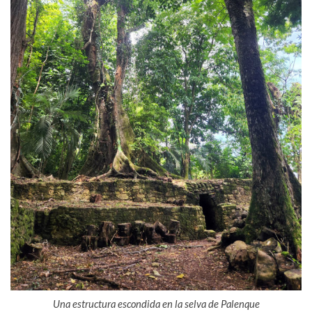
Una estructura escondida en la selva de Palenque