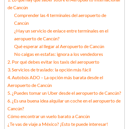
de Cancún
Comprender las 4 terminales del aeropuerto de
Cancún
¿Hay un servicio de enlace entre terminales en el
aeropuerto de Cancún?
Qué esperar al llegar al Aeropuerto de Cancún
No caigas en estafas: ignora a los vendedores
2. Por qué debes evitar los taxis del aeropuerto
3. Servicios de traslado: la opción más fácil
4. Autobús ADO – La opción más barata desde el
Aeropuerto de Cancún
5. ¿Puedes tomar un Uber desde el aeropuerto de Cancún?
6. ¿Es una buena idea alquilar un coche en el aeropuerto de
Cancún?
Cómo encontrar un vuelo barato a Cancún
¿Te vas de viaje a México? ¡Esto te puede interesar!