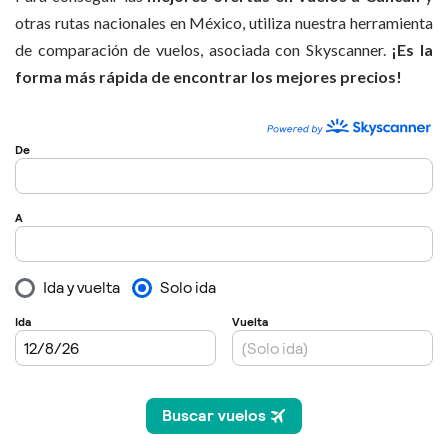
otras rutas nacionales en México, utiliza nuestra herramienta
de comparación de vuelos, asociada con Skyscanner.
¡Es la
forma más rápida de encontrar los mejores precios!