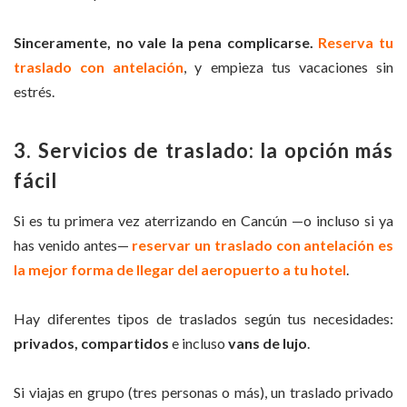
Sinceramente, no vale la pena complicarse.
Reserva tu
traslado con antelación
, y empieza tus vacaciones sin
estrés.
3. Servicios de traslado: la opción más
fácil
Si es tu primera vez aterrizando en Cancún —o incluso si ya
has venido antes—
reservar un traslado con antelación es
la mejor forma de llegar del aeropuerto a tu hotel
.
Hay diferentes tipos de traslados según tus necesidades:
privados, compartidos
e incluso
vans de lujo
.
Si viajas en grupo (tres personas o más), un traslado privado