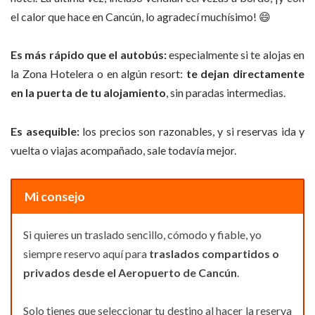
el calor que hace en Cancún, lo agradecí muchísimo! 😄
Es más rápido que el autobús:
especialmente si te alojas en
la Zona Hotelera o en algún resort:
te dejan directamente
en la puerta de tu alojamiento
, sin paradas intermedias.
Es asequible:
los precios son razonables, y si reservas ida y
vuelta o viajas acompañado, sale todavía mejor.
Mi consejo
Si quieres un traslado sencillo, cómodo y fiable, yo
siempre reservo aquí para
traslados compartidos o
privados desde el Aeropuerto de Cancún
.
Solo tienes que seleccionar tu destino al hacer la reserva