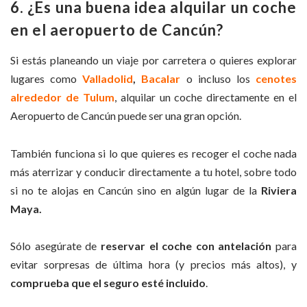
6. ¿Es una buena idea alquilar un coche
en el aeropuerto de Cancún?
Si estás planeando un viaje por carretera o quieres explorar
lugares como
Valladolid
,
Bacalar
o incluso los
cenotes
alrededor de Tulum
, alquilar un coche directamente en el
Aeropuerto de Cancún puede ser una gran opción.
También funciona si lo que quieres es recoger el coche nada
más aterrizar y conducir directamente a tu hotel, sobre todo
si no te alojas en Cancún sino en algún lugar de la
Riviera
Maya.
Sólo asegúrate de
reservar el coche con antelación
para
evitar sorpresas de última hora (y precios más altos), y
comprueba que el seguro esté incluido
.