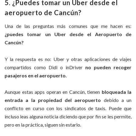
5. ¿Puedes tomar un Uber desde el
aeropuerto de Cancún?
Una de las preguntas más comunes que me hacen es:
¿puedes tomar un Uber desde el Aeropuerto de
Cancún?
Y la respuesta es no: Uber y otras aplicaciones de viajes
compartidos como Didi o inDriver
no pueden recoger
pasajeros en el aeropuerto.
Aunque estas apps operan en Cancún, tienen
bloqueada la
entrada a la propiedad del aeropuerto
debido a un
conflicto en curso con los sindicatos de taxis. Puede que
incluso leas alguna noticia diciendo que por fin se les permite,
pero en la práctica, siguen sin estarlo.