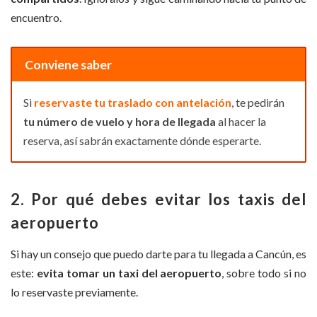
encuentro.
Conviene saber
Si
reservaste tu traslado con antelación
, te pedirán
tu número de vuelo y hora de llegada
al hacer la
reserva, así sabrán exactamente dónde esperarte.
2. Por qué debes evitar los taxis del
aeropuerto
Si hay un consejo que puedo darte para tu llegada a Cancún, es
este:
evita tomar un taxi del aeropuerto
, sobre todo si no
lo reservaste previamente.