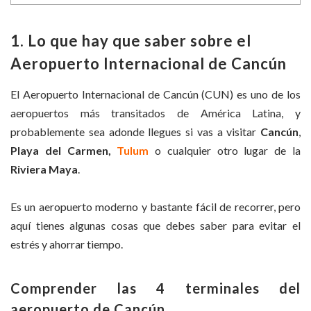
1. Lo que hay que saber sobre el
Aeropuerto Internacional de Cancún
El Aeropuerto Internacional de Cancún (CUN) es uno de los
aeropuertos más transitados de América Latina, y
probablemente sea adonde llegues si vas a visitar
Cancún
,
Playa del Carmen,
Tulum
o cualquier otro lugar de la
Riviera Maya
.
Es un aeropuerto moderno y bastante fácil de recorrer, pero
aquí tienes algunas cosas que debes saber para evitar el
estrés y ahorrar tiempo.
Comprender las 4 terminales del
aeropuerto de Cancún