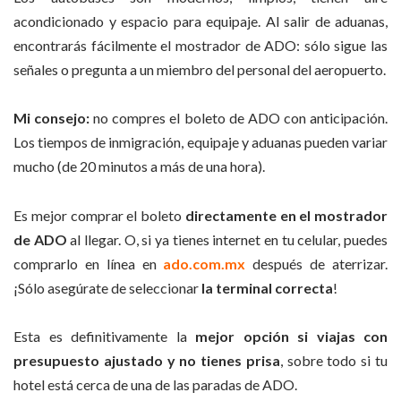
acondicionado y espacio para equipaje. Al salir de aduanas,
encontrarás fácilmente el mostrador de ADO: sólo sigue las
señales o pregunta a un miembro del personal del aeropuerto.
Mi consejo:
no compres el boleto de ADO con anticipación.
Los tiempos de inmigración, equipaje y aduanas pueden variar
mucho (de 20 minutos a más de una hora).
Es mejor comprar el boleto
directamente en el mostrador
de ADO
al llegar. O, si ya tienes internet en tu celular, puedes
comprarlo en línea en
ado.com.mx
después de aterrizar.
¡Sólo asegúrate de seleccionar
la terminal correcta
!
Esta es definitivamente la
mejor opción si viajas con
presupuesto ajustado y no tienes prisa
, sobre todo si tu
hotel está cerca de una de las paradas de ADO.