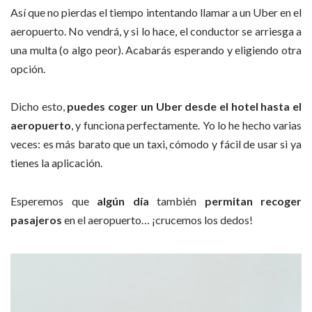
Así que no pierdas el tiempo intentando llamar a un Uber en el
aeropuerto. No vendrá, y si lo hace, el conductor se arriesga a
una multa (o algo peor). Acabarás esperando y eligiendo otra
opción.
Dicho esto,
puedes coger un Uber desde el hotel hasta el
aeropuerto
, y funciona perfectamente. Yo lo he hecho varias
veces: es más barato que un taxi, cómodo y fácil de usar si ya
tienes la aplicación.
Esperemos que
algún día
también
permitan recoger
pasajeros
en el aeropuerto… ¡crucemos los dedos!