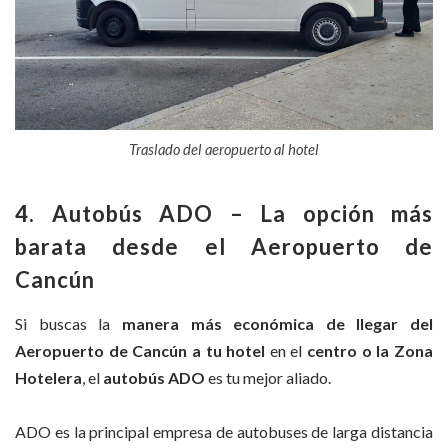
Traslado del aeropuerto al hotel
4. Autobús ADO – La opción más
barata desde el Aeropuerto de
Cancún
Si buscas la
manera más económica de llegar del
Aeropuerto de Cancún a tu hotel
en el
centro o la Zona
Hotelera
, el
autobús ADO
es tu mejor aliado.
ADO es la principal empresa de autobuses de larga distancia