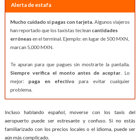
Alerta de estafa
Mucho cuidado si pagas con tarjeta.
Algunos viajeros
han reportado que los taxistas teclean
cantidades
erróneas
en el terminal. Ejemplo: en lugar de 500 MXN,
marcan 5,000 MXN.
Te apuran para que pagues sin mostrarte la pantalla.
Siempre verifica el monto antes de aceptar
. Lo
mejor:
paga en efectivo
para evitar cualquier
problema.
Incluso hablando español, moverse con los taxis del
aeropuerto puede ser estresante y confuso. Si no estás
familiarizado con los precios locales o el idioma, puede ser
aún más complicado.