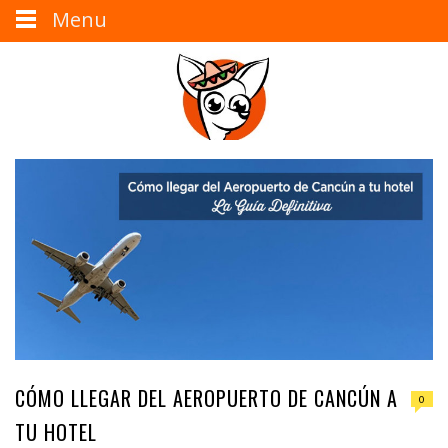
Menu
CÓMO LLEGAR DEL AEROPUERTO DE CANCÚN A
0
TU HOTEL