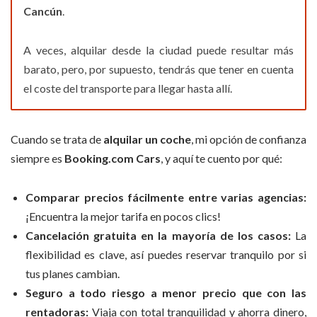
Cancún
.
A veces, alquilar desde la ciudad puede resultar más
barato, pero, por supuesto, tendrás que tener en cuenta
el coste del transporte para llegar hasta allí.
Cuando se trata de
alquilar un coche
, mi opción de confianza
siempre es
Booking.com Cars
, y aquí te cuento por qué:
Comparar precios fácilmente entre varias agencias:
¡Encuentra la mejor tarifa en pocos clics!
Cancelación gratuita en la mayoría de los casos:
La
flexibilidad es clave, así puedes reservar tranquilo por si
tus planes cambian.
Seguro a todo riesgo a menor precio que con las
rentadoras:
Viaja con total tranquilidad y ahorra dinero,