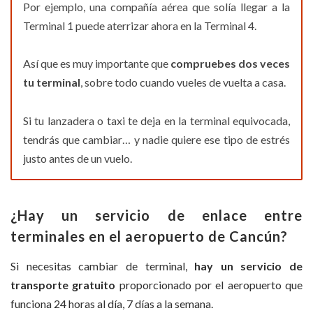
Por ejemplo, una compañía aérea que solía llegar a la
Terminal 1 puede aterrizar ahora en la Terminal 4.
Así que es muy importante que
compruebes dos veces
tu terminal
, sobre todo cuando vueles de vuelta a casa.
Si tu lanzadera o taxi te deja en la terminal equivocada,
tendrás que cambiar… y nadie quiere ese tipo de estrés
justo antes de un vuelo.
¿Hay un servicio de enlace entre
terminales en el aeropuerto de Cancún?
Si necesitas cambiar de terminal,
hay un servicio de
transporte gratuito
proporcionado por el aeropuerto que
funciona 24 horas al día, 7 días a la semana.