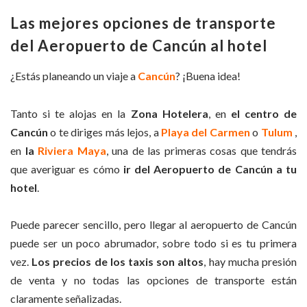
Las mejores opciones de transporte
del Aeropuerto de Cancún al hotel
¿Estás planeando un viaje a
Cancún
? ¡Buena idea!
Tanto si te alojas en la
Zona Hotelera
, en
el centro de
Cancún
o te diriges más lejos, a
Playa del Carmen
o
Tulum
,
en
la
Riviera Maya
, una de las primeras cosas que tendrás
que averiguar es cómo
ir del Aeropuerto de Cancún a tu
hotel
.
Puede parecer sencillo, pero llegar al aeropuerto de Cancún
puede ser un poco abrumador, sobre todo si es tu primera
vez.
Los precios de los taxis son altos
, hay mucha presión
de venta y no todas las opciones de transporte están
claramente señalizadas.