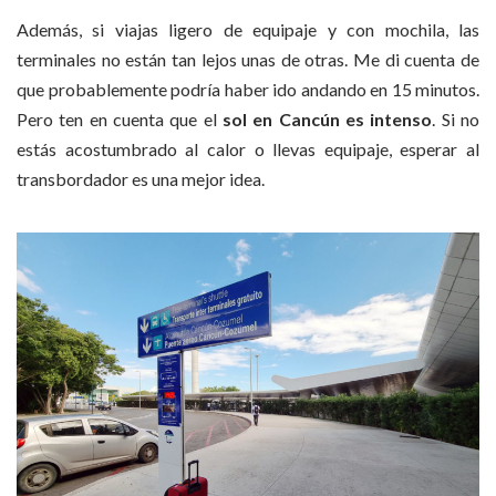
Además, si viajas ligero de equipaje y con mochila, las
terminales no están tan lejos unas de otras. Me di cuenta de
que probablemente podría haber ido andando en 15 minutos.
Pero ten en cuenta que el
sol en Cancún es intenso
. Si no
estás acostumbrado al calor o llevas equipaje, esperar al
transbordador es una mejor idea.