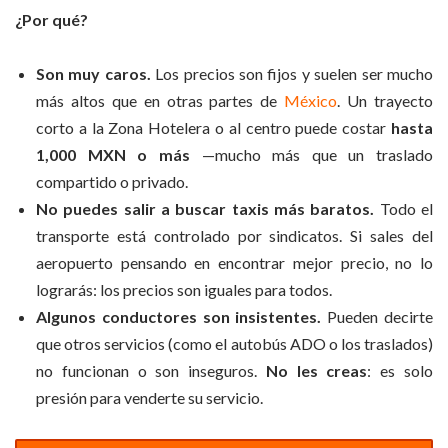
¿Por qué?
Son muy caros.
Los precios son fijos y suelen ser mucho
más altos que en otras partes de
México
. Un trayecto
corto a la Zona Hotelera o al centro puede costar
hasta
1,000 MXN o más
—mucho más que un traslado
compartido o privado.
No puedes salir a buscar taxis más baratos.
Todo el
transporte está controlado por sindicatos. Si sales del
aeropuerto pensando en encontrar mejor precio, no lo
lograrás: los precios son iguales para todos.
Algunos conductores son insistentes.
Pueden decirte
que otros servicios (como el autobús ADO o los traslados)
no funcionan o son inseguros.
No les creas
: es solo
presión para venderte su servicio.