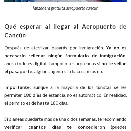
lanzadera gratuita aeropuerto cancun
Qué esperar al llegar al Aeropuerto de
Cancún
Después de aterrizar, pasarás por inmigración.
Ya no es
necesario rellenar ningún formulario de inmigración
:
ahora todo es digital. Tampoco te sorprendas si
no te sellan
el pasaporte
: algunos agentes lo hacen, otros no.
Importante:
aunque a la mayoría de los turistas se les
permiten
180 días
de estancia, no es automático. En realidad,
el permiso es de
hasta
180 días.
Si planeas quedarte más de una o dos semanas, te recomiendo
verificar cuántos días te concedieron
(puedes