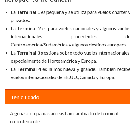
La
Terminal 1
es pequeña y se utiliza para vuelos chárter y
privados.
La
Terminal 2
es para vuelos nacionales y algunos vuelos
internacionales procedentes de
Centroamérica/Sudamérica y algunos destinos europeos.
La
Terminal 3
gestiona sobre todo vuelos internacionales,
especialmente de Norteamérica y Europa.
La
Terminal 4
es la más nueva y grande. También recibe
vuelos internacionales de EE.UU., Canadá y Europa.
Ten cuidado
Algunas compañías aéreas han cambiado de terminal
recientemente.