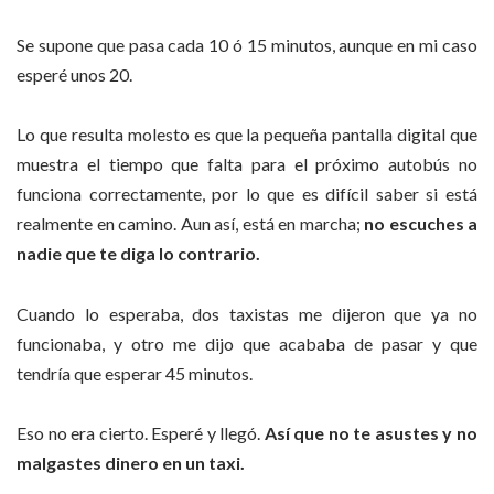
Se supone que pasa cada 10 ó 15 minutos, aunque en mi caso
esperé unos 20.
Lo que resulta molesto es que la pequeña pantalla digital que
muestra el tiempo que falta para el próximo autobús no
funciona correctamente, por lo que es difícil saber si está
realmente en camino. Aun así, está en marcha;
no escuches a
nadie que te diga lo contrario.
Cuando lo esperaba, dos taxistas me dijeron que ya no
funcionaba, y otro me dijo que acababa de pasar y que
tendría que esperar 45 minutos.
Eso no era cierto. Esperé y llegó.
Así que no te asustes y no
malgastes dinero en un taxi.