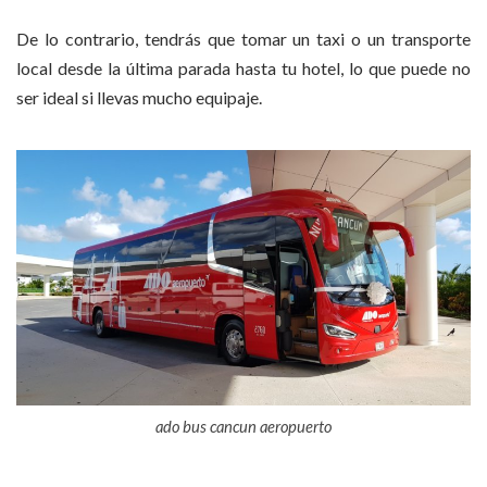
De lo contrario, tendrás que tomar un taxi o un transporte
local desde la última parada hasta tu hotel, lo que puede no
ser ideal si llevas mucho equipaje.
ado bus cancun aeropuerto