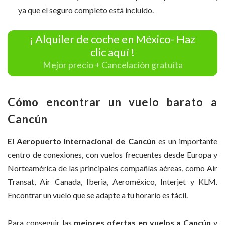
ya que el seguro completo está incluido.
¡ Alquiler de coche en México- Haz
clic aquí !
Mejor precio + Cancelación gratuita
Cómo encontrar un vuelo barato a
Cancún
El Aeropuerto Internacional de
Cancún
es un importante
centro de conexiones, con vuelos frecuentes desde Europa y
Norteamérica de las principales compañías aéreas, como Air
Transat, Air Canada, Iberia, Aeroméxico, Interjet y KLM.
Encontrar un vuelo que se adapte a tu horario es fácil.
Para conseguir las
mejores ofertas en vuelos a Cancún
y