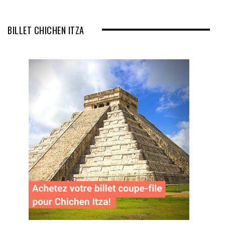
BILLET CHICHEN ITZA