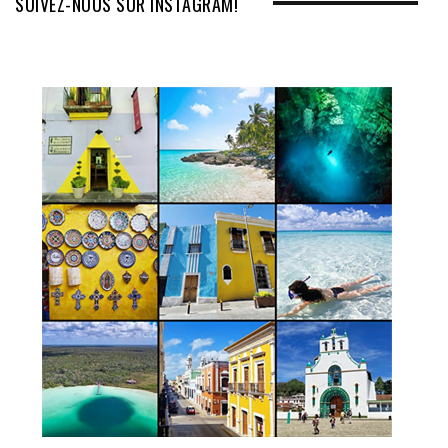
SUIVEZ-NOUS SUR INSTAGRAM!