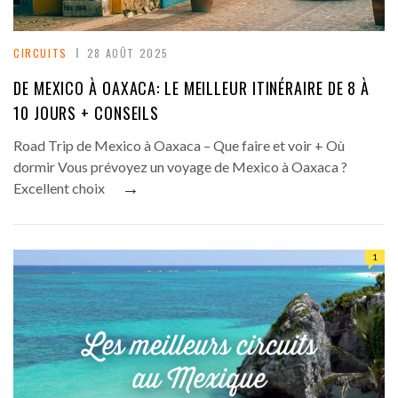
CIRCUITS
28 AOÛT 2025
DE MEXICO À OAXACA: LE MEILLEUR ITINÉRAIRE DE 8 À
10 JOURS + CONSEILS
Road Trip de Mexico à Oaxaca – Que faire et voir + Où
dormir Vous prévoyez un voyage de Mexico à Oaxaca ?
→
Excellent choix
1