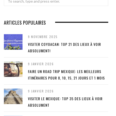
for:
ARTICLES POPULAIRES
9 NOVEMBRE 2025
VISITER COYOACAN: TOP 21 DES LIEUX À VOIR
ABSOLUMENT!
9 JANVIER 2026
FAIRE UN ROAD TRIP MEXIQUE: LES MEILLEURS
ITINÉRAIRES POUR 8, 10, 15, 21 JOURS ET 1 MOIS
9 JANVIER 2026
VISITER LE MEXIQUE: TOP 35 DES LIEUX À VOIR
ABSOLUMENT