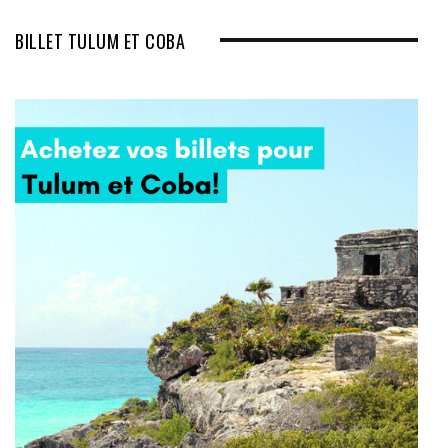
BILLET TULUM ET COBA