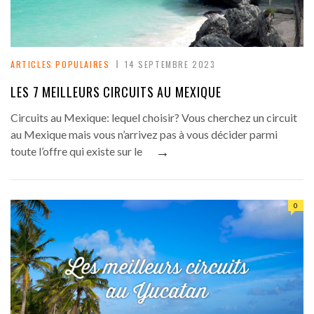
ARTICLES POPULAIRES
14 SEPTEMBRE 2023
LES 7 MEILLEURS CIRCUITS AU MEXIQUE
Circuits au Mexique: lequel choisir? Vous cherchez un circuit
au Mexique mais vous n’arrivez pas à vous décider parmi
→
toute l’offre qui existe sur le
0