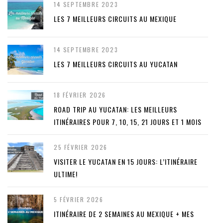
14 SEPTEMBRE 2023
LES 7 MEILLEURS CIRCUITS AU MEXIQUE
14 SEPTEMBRE 2023
LES 7 MEILLEURS CIRCUITS AU YUCATAN
18 FÉVRIER 2026
ROAD TRIP AU YUCATAN: LES MEILLEURS
ITINÉRAIRES POUR 7, 10, 15, 21 JOURS ET 1 MOIS
25 FÉVRIER 2026
VISITER LE YUCATAN EN 15 JOURS: L’ITINÉRAIRE
ULTIME!
5 FÉVRIER 2026
ITINÉRAIRE DE 2 SEMAINES AU MEXIQUE + MES