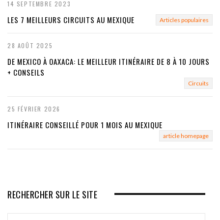
14 SEPTEMBRE 2023
LES 7 MEILLEURS CIRCUITS AU MEXIQUE
Articles populaires
28 AOÛT 2025
DE MEXICO À OAXACA: LE MEILLEUR ITINÉRAIRE DE 8 À 10 JOURS
+ CONSEILS
Circuits
25 FÉVRIER 2026
ITINÉRAIRE CONSEILLÉ POUR 1 MOIS AU MEXIQUE
article homepage
RECHERCHER SUR LE SITE
Search