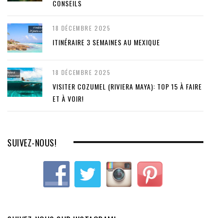
CONSEILS
18 DÉCEMBRE 2025
ITINÉRAIRE 3 SEMAINES AU MEXIQUE
18 DÉCEMBRE 2025
VISITER COZUMEL (RIVIERA MAYA): TOP 15 À FAIRE
ET À VOIR!
SUIVEZ-NOUS!