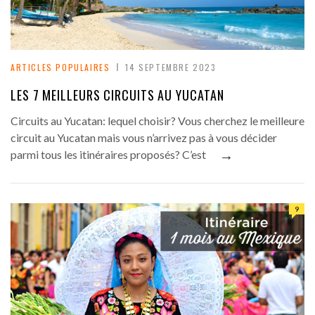
ARTICLES POPULAIRES
14 SEPTEMBRE 2023
LES 7 MEILLEURS CIRCUITS AU YUCATAN
Circuits au Yucatan: lequel choisir? Vous cherchez le meilleure
circuit au Yucatan mais vous n’arrivez pas à vous décider
→
parmi tous les itinéraires proposés? C’est
9