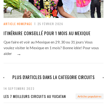
ARTICLE HOMEPAGE
25 FÉVRIER 2026
ITINÉRAIRE CONSEILLÉ POUR 1 MOIS AU MEXIQUE
Que faire et voir au Mexique en 29, 30 ou 31 jours Vous
voulez visiter le Mexique en 1 mois? Bonne idée! Pour vous
→
aider
PLUS D'ARTICLES DANS LA CATÉGORIE CIRCUITS
14 SEPTEMBRE 2023
LES 7 MEILLEURS CIRCUITS AU YUCATAN
Articles populaires