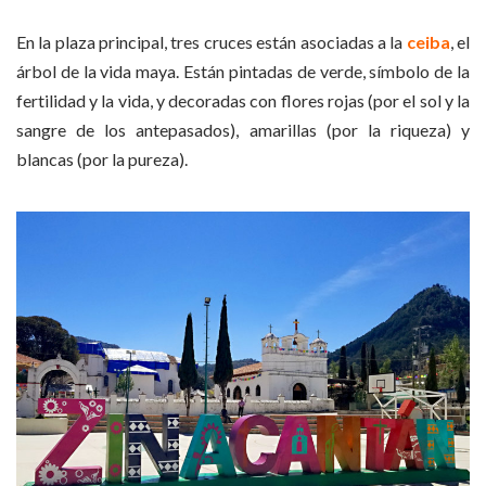
En la plaza principal, tres cruces están asociadas a la
ceiba
, el
árbol de la vida maya. Están pintadas de verde, símbolo de la
fertilidad y la vida, y decoradas con flores rojas (por el sol y la
sangre de los antepasados), amarillas (por la riqueza) y
blancas (por la pureza).