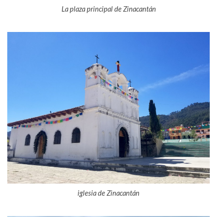
La plaza principal de Zinacantán
iglesia de Zinacantán