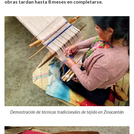
obras tardan hasta 8 meses en completarse.
Demostración de técnicas tradicionales de tejido en Zinacantán