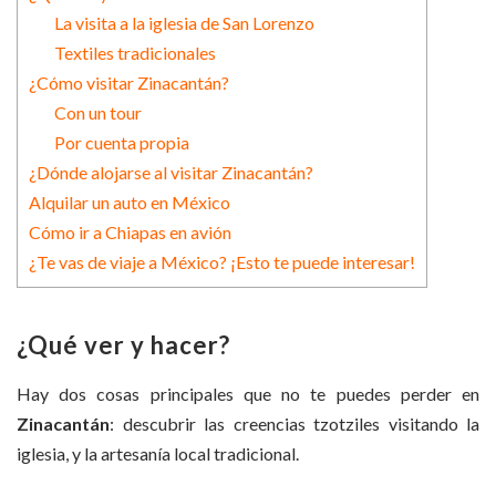
La visita a la iglesia de San Lorenzo
Textiles tradicionales
¿Cómo visitar Zinacantán?
Con un tour
Por cuenta propia
¿Dónde alojarse al visitar Zinacantán?
Alquilar un auto en México
Cómo ir a Chiapas en avión
¿Te vas de viaje a México? ¡Esto te puede interesar!
¿Qué ver y hacer?
Hay dos cosas principales que no te puedes perder en
Zinacantán
: descubrir las creencias tzotziles visitando la
iglesia, y la artesanía local tradicional.