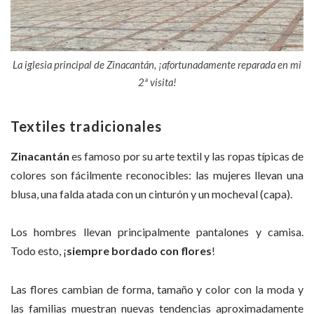
La iglesia principal de Zinacantán, ¡afortunadamente reparada en mi
2ª visita!
Textiles tradicionales
Zinacantán
es famoso por su arte textil y las ropas típicas de
colores son fácilmente reconocibles: las mujeres llevan una
blusa, una falda atada con un cinturón y un mocheval (capa).
Los hombres llevan principalmente pantalones y camisa.
Todo esto, ¡
siempre bordado con flores
!
Las flores cambian de forma, tamaño y color con la moda y
las familias muestran nuevas tendencias aproximadamente