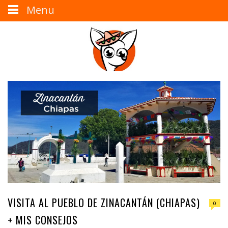
Menu
VISITA AL PUEBLO DE ZINACANTÁN (CHIAPAS)
0
+ MIS CONSEJOS