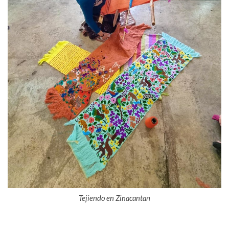
Tejiendo en Zinacantan