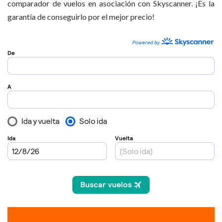
comparador de vuelos en asociación con Skyscanner. ¡Es la
garantía de conseguirlo por el mejor precio!