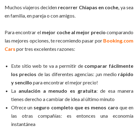
Muchos viajeros deciden
recorrer Chiapas en coche,
ya sea
en familia, en pareja o con amigos.
Para encontrar el
mejor coche al mejor precio
comparando
las mejores opciones, te recomiendo pasar por
Booking.com
Cars
por tres excelentes razones:
Este sitio web te va a permitir de
comparar fácilmente
los precios
de las diferentes agencias: ¡un medio
rápido
y sencillo
para encontrar el mejor precio!
La
anulación a menudo es gratuita
: de esa manera
tienes derecho a cambiar de idea al último minuto
Ofrece un
seguro completo que es menos caro
que en
las otras compañías: es entonces una economía
instantánea