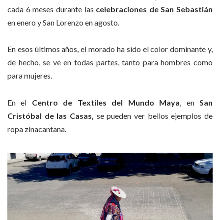
cada 6 meses durante las
celebraciones de San Sebastián
en enero y San Lorenzo en agosto.
En esos últimos años, el morado ha sido el color dominante y,
de hecho, se ve en todas partes, tanto para hombres como
para mujeres.
En el
Centro de Textiles del Mundo Maya
, en
San
Cristóbal de las Casas,
se pueden ver bellos ejemplos de
ropa zinacantana.