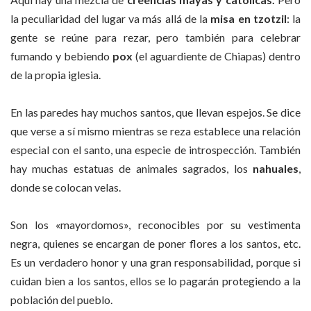
la peculiaridad del lugar va más allá de la
misa en tzotzil
: la
gente se reúne para rezar, pero también para celebrar
fumando y bebiendo
pox
(el aguardiente de Chiapas) dentro
de la propia iglesia.
En las paredes hay muchos santos, que llevan espejos. Se dice
que verse a sí mismo mientras se reza establece una relación
especial con el santo, una especie de introspección. También
hay muchas estatuas de animales sagrados, los
nahuales
,
donde se colocan velas.
Son los «mayordomos», reconocibles por su vestimenta
negra, quienes se encargan de poner flores a los santos, etc.
Es un verdadero honor y una gran responsabilidad, porque si
cuidan bien a los santos, ellos se lo pagarán protegiendo a la
población del pueblo.