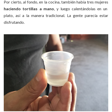
Por cierto, al fondo, en la cocina, también había tres mujeres
haciendo tortillas a mano
, y luego calentándolas en un
plato, así a la manera tradicional. La gente parecía estar
disfrutando.