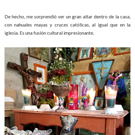
De hecho, me sorprendió ver un gran altar dentro de la casa,
con nahuales mayas y cruces católicas, al igual que en la
iglesia. Es una fusión cultural impresionante.