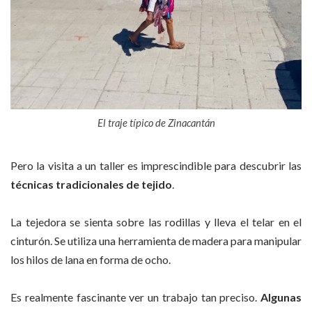
El traje típico de Zinacantán
Pero la visita a un taller es imprescindible para descubrir las
técnicas tradicionales de tejido
.
La tejedora se sienta sobre las rodillas y lleva el telar en el
cinturón. Se utiliza una herramienta de madera para manipular
los hilos de lana en forma de ocho.
Es realmente fascinante ver un trabajo tan preciso.
Algunas