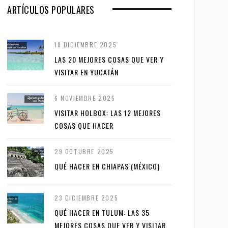
ARTÍCULOS POPULARES
18 DICIEMBRE 2025
LAS 20 MEJORES COSAS QUE VER Y
VISITAR EN YUCATÁN
6 NOVIEMBRE 2025
VISITAR HOLBOX: LAS 12 MEJORES
COSAS QUE HACER
29 OCTUBRE 2025
QUÉ HACER EN CHIAPAS (MÉXICO)
23 DICIEMBRE 2025
QUÉ HACER EN TULUM: LAS 35
MEJORES COSAS QUE VER Y VISITAR