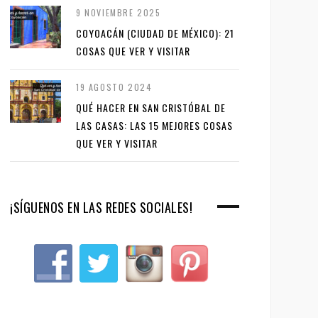
9 NOVIEMBRE 2025
COYOACÁN (CIUDAD DE MÉXICO): 21
COSAS QUE VER Y VISITAR
19 AGOSTO 2024
QUÉ HACER EN SAN CRISTÓBAL DE
LAS CASAS: LAS 15 MEJORES COSAS
QUE VER Y VISITAR
¡SÍGUENOS EN LAS REDES SOCIALES!