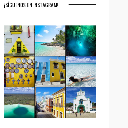
¡SÍGUENOS EN INSTAGRAM!