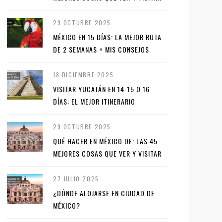
29 OCTUBRE 2025
MÉXICO EN 15 DÍAS: LA MEJOR RUTA
DE 2 SEMANAS + MIS CONSEJOS
18 DICIEMBRE 2025
VISITAR YUCATÁN EN 14-15 O 16
DÍAS: EL MEJOR ITINERARIO
29 OCTUBRE 2025
QUÉ HACER EN MÉXICO DF: LAS 45
MEJORES COSAS QUE VER Y VISITAR
27 JULIO 2025
¿DÓNDE ALOJARSE EN CIUDAD DE
MÉXICO?