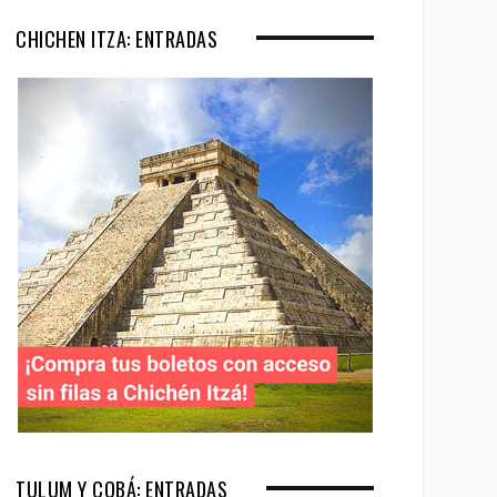
CHICHEN ITZA: ENTRADAS
TULUM Y COBÁ: ENTRADAS