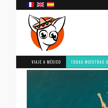
VIAJE A MÉXICO
TODAS NUESTRAS 