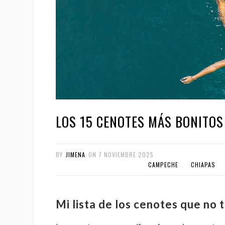
LOS 15 CENOTES MÁS BONITOS
BY
JIMENA
ON
7 NOVIEMBRE 2025
CAMPECHE
CHIAPAS
Mi lista de los cenotes que no