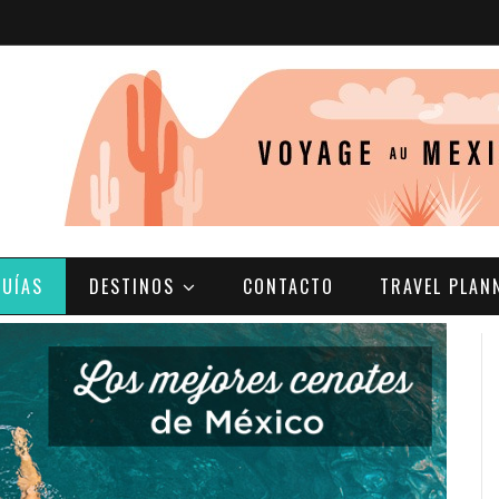
GUÍAS
DESTINOS
CONTACTO
TRAVEL PLAN