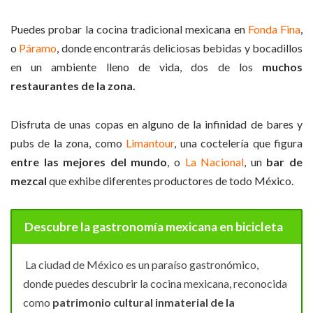
Puedes probar la cocina tradicional mexicana en
Fonda Fina
,
o
Páramo
, donde encontrarás deliciosas bebidas y bocadillos
en un ambiente lleno de vida, dos de los
muchos
restaurantes de la zona.
Disfruta de unas copas en alguno de la infinidad de bares y
pubs de la zona, como
Limantour
, una coctelería que figura
entre las mejores del mundo
, o
La Nacional
, un
bar de
mezcal
que exhibe diferentes productores de todo México.
Descubre la gastronomía mexicana en bicicleta
La ciudad de México es un paraíso gastronómico,
donde puedes descubrir la cocina mexicana, reconocida
como
patrimonio cultural inmaterial de la