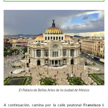
El Palacio de Bellas Artes de la ciudad de México
A continuación, camina por la calle peatonal
Francisco I.