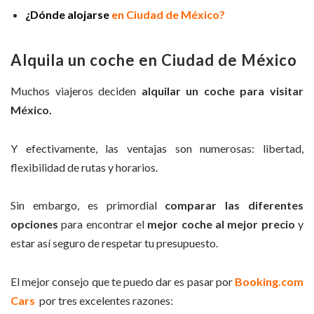
¿
D
ó
nde alojarse
en Ciudad de México?
Alquila un coche en Ciudad de México
Muchos viajeros deciden
alquilar un coche para visitar
México.
Y efectivamente, las ventajas son numerosas: libertad,
flexibilidad de rutas y horarios.
Sin embargo, es primordial
comparar las diferentes
opciones
para encontrar el
mejor coche al mejor precio
y
estar así seguro de respetar tu presupuesto.
El mejor consejo que te puedo dar es pasar por
Booking.com
Cars
por tres excelentes razones: