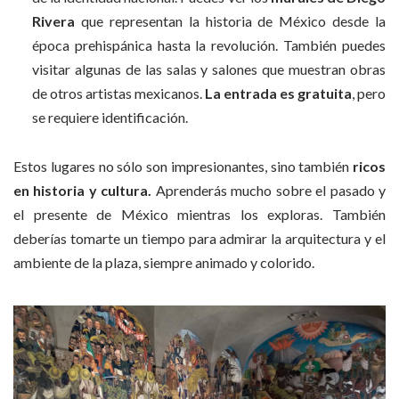
Rivera
que representan la historia de México desde la
época prehispánica hasta la revolución. También puedes
visitar algunas de las salas y salones que muestran obras
de otros artistas mexicanos.
La entrada es gratuita
, pero
se requiere identificación.
Estos lugares no sólo son impresionantes, sino también
ricos
en historia y cultura.
Aprenderás mucho sobre el pasado y
el presente de México mientras los exploras. También
deberías tomarte un tiempo para admirar la arquitectura y el
ambiente de la plaza, siempre animado y colorido.