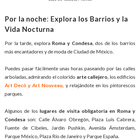
Por la noche: Explora los Barrios y la
Vida Nocturna
Por la tarde, explora
Roma y Condesa
, dos de los barrios
más encantadores y de moda de Ciudad de México.
Puedes pasar fácilmente unas horas paseando por las calles
arboladas, admirando el colorido
arte callejero
, los edificios
Art Decó
y Art Nouveau,
y relajándote en los pintorescos
parques.
Algunos de los
lugares de visita obligatoria en Roma y
Condesa
son: Calle Álvaro Obregón, Plaza Luis Cabrera,
Fuente de Cibeles, Jardín Pushkin, Avenida Ámsterdam,
Parque México, Plaza Río de Janeiro y Parque España.