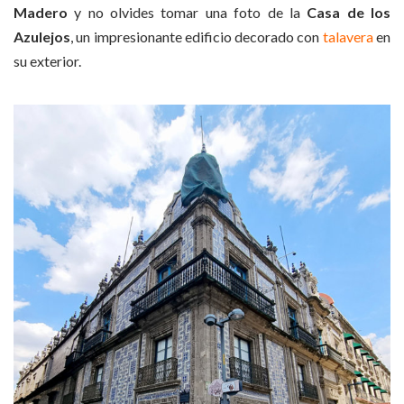
Madero
y no olvides tomar una foto de la
Casa de los
Azulejos
, un impresionante edificio decorado con
talavera
en
su exterior.