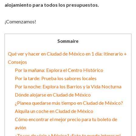
alojamiento para todos los presupuestos.
¡Comenzamos!
Sommaire
Qué ver y hacer en Ciudad de México en 1 dia: Itinerario +
Consejos
Por la mañana: Explora el Centro Histórico
Por la tarde: Prueba los sabores locales
Por la noche: Explora los Barrios y la Vida Nocturna
Dónde alojarse en Ciudad de México
¿Planea quedarse más tiempo en Ciudad de México?
Alquila un coche en Ciudad de México
Cómo encontrar el mejor precio para tu boleto de
avión
¿Te vas de viaje a México? ¡Esto te puede interesar!