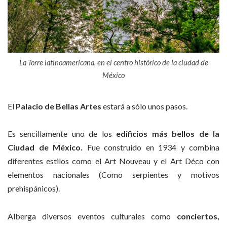
La Torre latinoamericana, en el centro histórico de la ciudad de
México
El
Palacio de Bellas
Artes
estará a sólo unos pasos.
Es sencillamente uno de los
edificios más bellos de la
Ciudad de
México.
Fue construido en 1934 y combina
diferentes estilos como el Art Nouveau y el Art Déco con
elementos nacionales (Como serpientes y motivos
prehispánicos).
Alberga diversos eventos culturales como
conciertos,