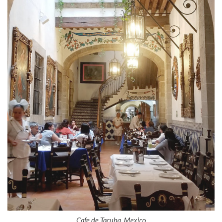
Cafe de Tacuba, Mexico