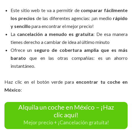
Este sitio web te va a permitir de
comparar fácilmente
los precios
de las diferentes agencias: ¡un medio
rápido
y sencillo
para encontrar el mejor precio!
La
cancelación a menudo es gratuita
: De esa manera
tienes derecho a cambiar de idea al último minuto
Ofrece un
seguro de cobertura amplia que es más
barato
que en las otras compañías: es un ahorro
instantáneo.
Haz clic en el botón verde para
encontrar tu coche en
México
:
Alquila un coche en México – ¡Haz
clic aquí!
Mejor precio + ¡Cancelación gratuita!