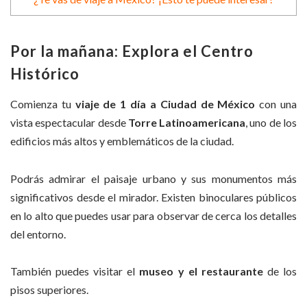
Por la mañana: Explora el Centro
Histórico
Comienza tu
viaje de 1 día a Ciudad de México
con una
vista espectacular desde
Torre Latinoamericana
, uno de los
edificios más altos y emblemáticos de la ciudad.
Podrás admirar el paisaje urbano y sus monumentos más
significativos desde el mirador. Existen binoculares públicos
en lo alto que puedes usar para observar de cerca los detalles
del entorno.
También puedes visitar el
museo y el restaurante
de los
pisos superiores.