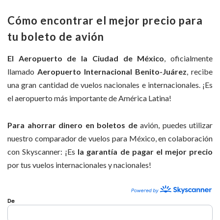
Cómo encontrar el mejor precio para
tu boleto de avión
El Aeropuerto de la Ciudad de México
, oficialmente
llamado
Aeropuerto Internacional Benito-Juárez
, recibe
una gran cantidad de vuelos nacionales e internacionales. ¡Es
el aeropuerto más importante de América Latina!
Para ahorrar dinero en boletos de
avión, puedes utilizar
nuestro comparador de vuelos para México, en colaboración
con Skyscanner: ¡Es
la garantía de pagar el mejor precio
por tus vuelos internacionales y nacionales!