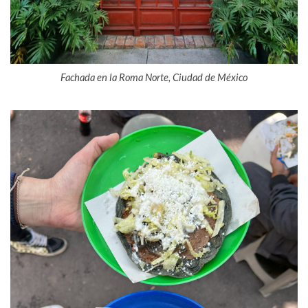
Fachada en la Roma Norte, Ciudad de México