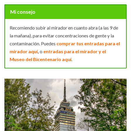
Mi consejo
Recomiendo subir al mirador en cuanto abra (a las 9 de
la mañana), para evitar concentraciones de gente y la
contaminación
.
Puedes
comprar tus entradas para el
mirador aquí
,
o
entradas para el mirador y el
Museo del Bicentenario aquí
.