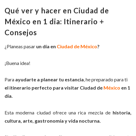
Qué ver y hacer en Ciudad de
México en 1 dia: Itinerario +
Consejos
¿Planeas pasar
un día en
Ciudad de México
?
¡Buena idea!
Para
ayudarte a planear tu estancia
, he preparado para ti
el itinerario perfecto para visitar Ciudad de
México
en 1
día.
Esta moderna ciudad ofrece una rica mezcla de
historia,
cultura, arte, gastronomía y vida nocturna.