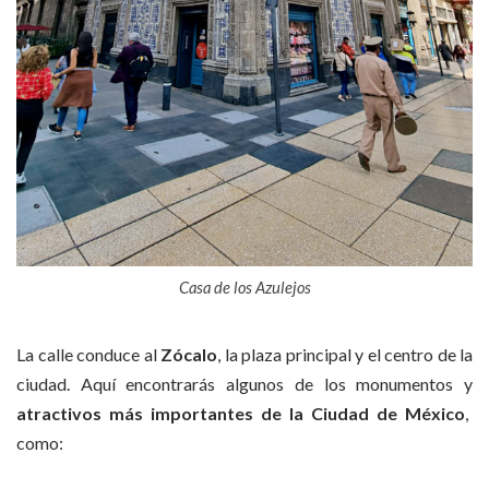
Casa de los Azulejos
La calle conduce al
Zócalo
, la plaza principal y el centro de la
ciudad. Aquí encontrarás algunos de los monumentos y
atractivos más importantes de la Ciudad de México
,
como: