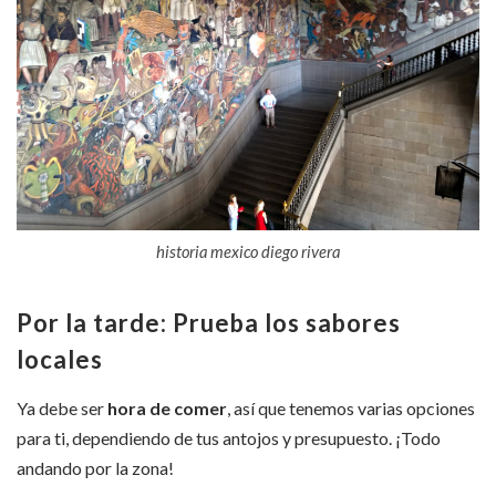
historia mexico diego rivera
Por la tarde: Prueba los sabores
locales
Ya debe ser
hora de comer
, así que tenemos varias opciones
para ti, dependiendo de tus antojos y presupuesto. ¡Todo
andando por la zona!