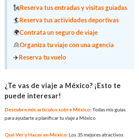
🗽
Reserva tus entradas y visitas guiadas
🏄
Reserva tus actividades deportivas
🌍
Contrata un seguro de viaje
🙎
Organiza tu viaje con una agencia
✈️
Reserva tu vuelo
¿Te vas de viaje a México? ¡Esto te
puede interesar!
Descubre mis artículos sobre México
:
Todas mis guías
para ayudarte a planificar tu viaje a México
Qué Ver y Hacer en México:
Los 35 mejores atractivos