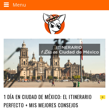
Menu
1 DÍA EN CIUDAD DE MÉXICO: EL ITINERARIO
0
PERFECTO + MIS MEJORES CONSEJOS