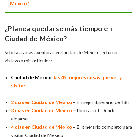
México?
¿Planea quedarse más tiempo en
Ciudad de México?
Si buscas más aventuras en Ciudad de México, echa un
vistazo a mis artículos:
Ciudad de México
: las 45 mejores cosas que ver y
visitar
2 días en Ciudad de México
– El mejor itinerario de 48h
3 días en Ciudad de México
–
Itinerario + Dónde
alojarse
4 días en Ciudad de México
– El itinerario completo para
visitar Ciudad de México