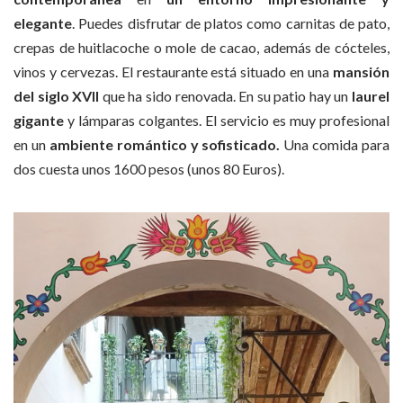
elegante
. Puedes disfrutar de platos como carnitas de pato,
crepas de huitlacoche o mole de cacao, además de cócteles,
vinos y cervezas. El restaurante está situado en una
mansión
del siglo XVII
que ha sido renovada. En su patio hay un
laurel
gigante
y lámparas colgantes. El servicio es muy profesional
en un
ambiente romántico y sofisticado.
Una comida para
dos cuesta unos 1600 pesos (unos 80 Euros).