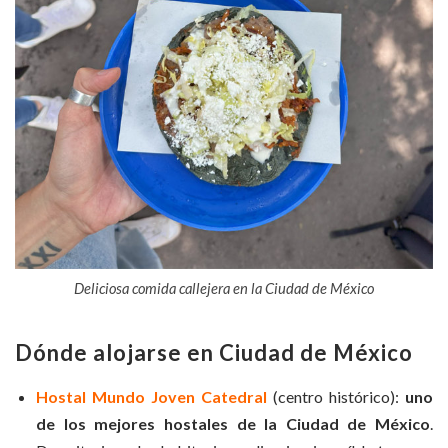
Deliciosa comida callejera en la Ciudad de México
Dónde alojarse en Ciudad de México
Hostal Mundo Joven Catedral
(centro histórico):
uno
de los mejores hostales de la Ciudad de México
.