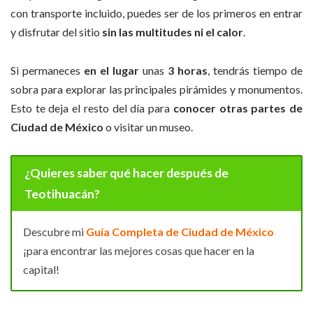
con transporte incluido, puedes ser de los primeros en entrar
y disfrutar del sitio
sin las multitudes ni el calor
.
Si permaneces
en el lugar
unas
3 horas
, tendrás tiempo de
sobra para explorar las principales pirámides y monumentos.
Esto te deja el resto del día para
conocer otras partes de
Ciudad de México
o visitar un museo.
¿Quieres saber qué hacer después de
Teotihuacán?
Descubre mi
Guía Completa de Ciudad de México
¡para encontrar las mejores cosas que hacer en la
capital!