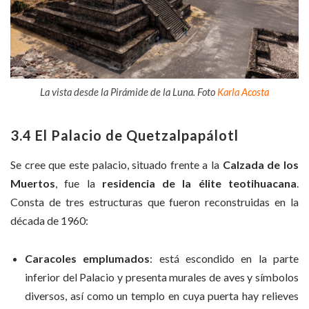
La vista desde la Pirámide de la Luna. Foto
Karla Acosta
3.4 El Palacio de Quetzalpapálotl
Se cree que este palacio, situado frente a la
Calzada de los
Muertos
, fue la
residencia de la élite teotihuacana
.
Consta de tres estructuras que fueron reconstruidas en la
década de 1960:
Caracoles emplumados
: está escondido en la parte
inferior del Palacio y presenta murales de aves y símbolos
diversos, así como un templo en cuya puerta hay relieves