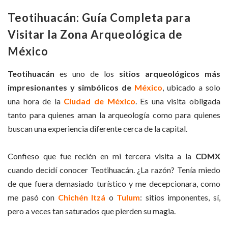
Teotihuacán: Guía Completa para
Visitar la Zona Arqueológica de
México
Teotihuacán
es uno de los
sitios arqueológicos más
impresionantes y simbólicos de
México
, ubicado a solo
una hora de la
Ciudad de México
. Es una visita obligada
tanto para quienes aman la arqueología como para quienes
buscan una experiencia diferente cerca de la capital.
Confieso que fue recién en mi tercera visita a la
CDMX
cuando decidí conocer Teotihuacán. ¿La razón? Tenía miedo
de que fuera demasiado turístico y me decepcionara, como
me pasó con
Chichén Itzá
o
Tulum
: sitios imponentes, sí,
pero a veces tan saturados que pierden su magia.