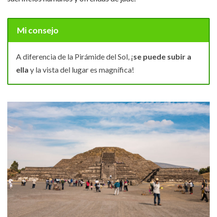
Mi consejo
A diferencia de la Pirámide del Sol, ¡
se puede subir a
ella
y la vista del lugar es magnífica!