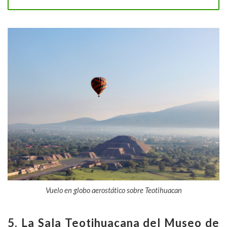
Vuelo en globo aerostático sobre Teotihuacan
5. La Sala Teotihuacana del Museo de