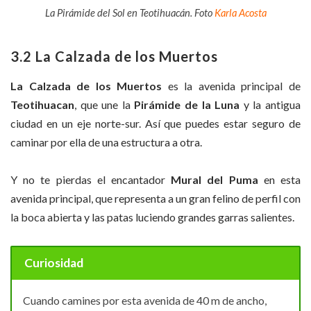
La Pirámide del Sol en Teotihuacán. Foto
Karla Acosta
3.2 La Calzada de los Muertos
La Calzada de los Muertos
es la avenida principal de
Teotihuacan
, que une la
Pirámide de la Luna
y la antigua
ciudad en un eje norte-sur. Así que puedes estar seguro de
caminar por ella de una estructura a otra.
Y no te pierdas el encantador
Mural del Puma
en esta
avenida principal, que representa a un gran felino de perfil con
la boca abierta y las patas luciendo grandes garras salientes.
Curiosidad
Cuando camines por esta avenida de 40 m de ancho,