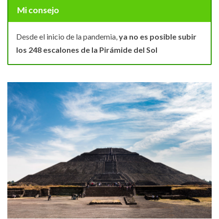
Mi consejo
Desde el inicio de la pandemia,
ya no es posible subir
los 248 escalones de la Pirámide del
Sol