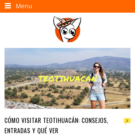
Menu
CÓMO VISITAR TEOTIHUACÁN: CONSEJOS,
2
ENTRADAS Y QUÉ VER