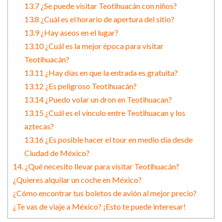
13.7 ¿Se puede visitar Teotihuacán con niños?
13.8 ¿Cuál es el horario de apertura del sitio?
13.9 ¿Hay aseos en el lugar?
13.10 ¿Cuál es la mejor época para visitar
Teotihuacán?
13.11 ¿Hay días en que la entrada es gratuita?
13.12 ¿Es peligroso Teotihuacán?
13.14 ¿Puedo volar un dron en Teotihuacan?
13.15 ¿Cuál es el vínculo entre Teotihuacan y los
aztecas?
13.16 ¿Es posible hacer el tour en medio día desde
Ciudad de México?
14. ¿Qué necesito llevar para visitar Teotihuacán?
¿Quieres alquilar un coche en México?
¿Cómo encontrar tus boletos de avión al mejor precio?
¿Te vas de viaje a México? ¡Esto te puede interesar!