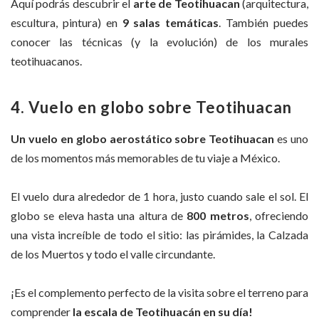
Aquí podrás descubrir el
arte de Teotihuacan
(arquitectura,
escultura, pintura) en
9 salas temáticas
. También puedes
conocer las técnicas (y la evolución) de los murales
teotihuacanos.
4. Vuelo en globo sobre Teotihuacan
Un vuelo en globo aerostático sobre Teotihuacan
es uno
de los momentos más memorables de tu viaje a México.
El vuelo dura alrededor de 1 hora, justo cuando sale el sol. El
globo se eleva hasta una altura de
800 metros
, ofreciendo
una vista increíble de todo el sitio: las pirámides, la Calzada
de los Muertos y todo el valle circundante.
¡Es el complemento perfecto de la visita sobre el terreno para
comprender
la escala de Teotihuacán en su día!