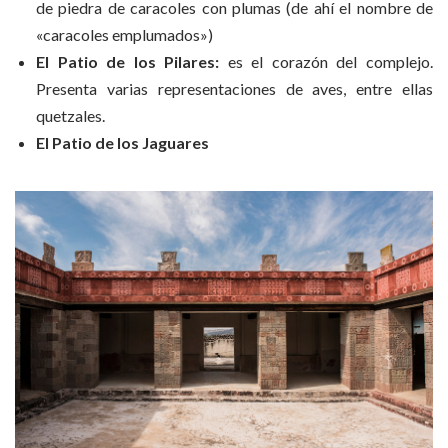
de piedra de caracoles con plumas (de ahí el nombre de
«caracoles emplumados»)
El Patio de los Pilares:
es el corazón del complejo.
Presenta varias representaciones de aves, entre ellas
quetzales.
El Patio de los Jaguares