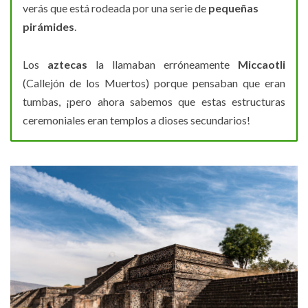
verás que está rodeada por una serie de
pequeñas
pirámides
.
Los
aztecas
la llamaban erróneamente
Miccaotli
(Callejón de los Muertos) porque pensaban que eran
tumbas, ¡pero ahora sabemos que estas estructuras
ceremoniales eran templos a dioses secundarios!