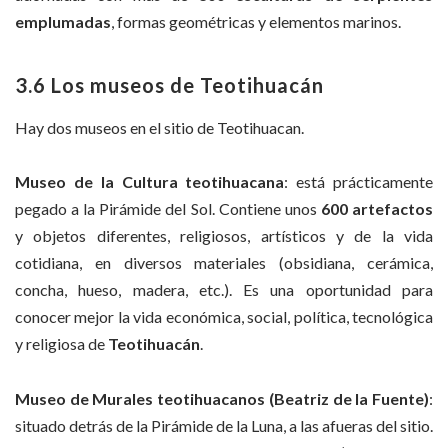
emplumadas
, formas geométricas y elementos marinos.
3.6 Los museos de Teotihuacán
Hay dos museos en el sitio de Teotihuacan.
Museo de la Cultura teotihuacana
: está prácticamente
pegado a la Pirámide del Sol. Contiene unos
600 artefactos
y objetos diferentes, religiosos, artísticos y de la vida
cotidiana, en diversos materiales (obsidiana, cerámica,
concha, hueso, madera, etc.). Es una oportunidad para
conocer mejor la vida económica, social, política, tecnológica
y religiosa de
Teotihuacán
.
Museo de Murales teotihuacanos (Beatriz de la Fuente)
:
situado detrás de la Pirámide de la Luna, a las afueras del sitio.