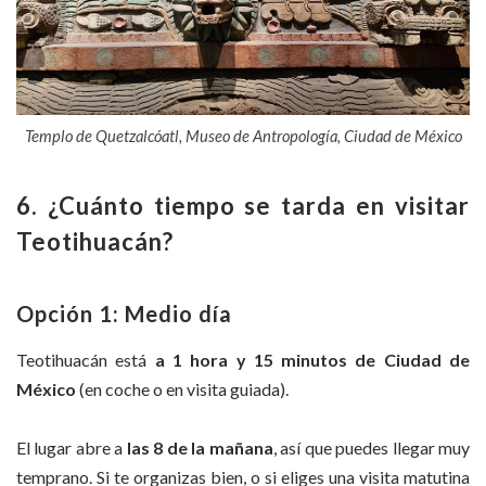
Templo de Quetzalcóatl, Museo de Antropología, Ciudad de México
6. ¿Cuánto tiempo se tarda en visitar
Teotihuacán?
Opción 1: Medio día
Teotihuacán está
a 1 hora y 15 minutos de Ciudad de
México
(en coche o en visita guiada).
El lugar abre a
las 8 de la mañana
, así que puedes llegar muy
temprano. Si te organizas bien, o si eliges una visita matutina