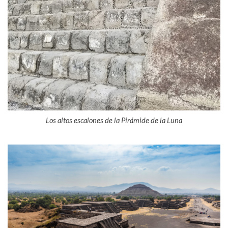
Los altos escalones de la Pirámide de la Luna