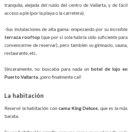
tranquila, alejada del ruido del centro de Vallarta, y de fácil
acceso a pie (por la playa o la carretera).
-Sus instalaciones de alta gama: empezando por su increíble
terraza rooftop
(que por sí sola habría sido suficiente para
convencerme de reservar), pero también su gimnasio, sauna,
restaurante, etc.
Sinceramente, no buscaba para nada un
hotel de lujo en
Puerto Vallarta
, ¡pero finalmente caí!
La habitación
Reservé la habitación con
cama King Deluxe
, que es la más
barata.