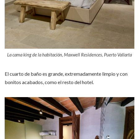
La cama king de la habitación, Maxwell Residences, Puerto Vallarta
El cuarto de baño es grande, extremadamente limpio y con
bonitos acabados, como el resto del hotel.