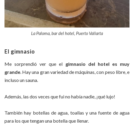
La Paloma, bar del hotel, Puerto Vallarta
El gimnasio
Me sorprendió ver que el
gimnasio del hotel es muy
grande
. Hay una gran variedad de máquinas, con peso libre, e
incluso un sauna.
Además, las dos veces que fui no había nadie, ¡qué lujo!
También hay botellas de agua, toallas y una fuente de agua
para los que tengan una botella que llenar.