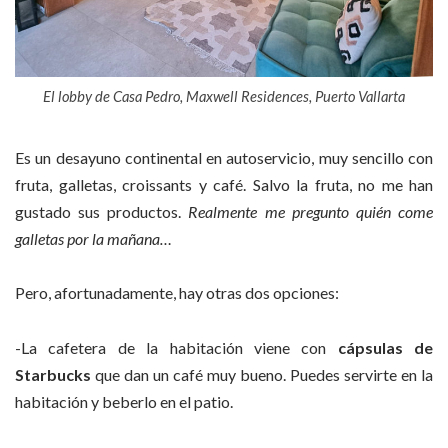
El lobby de Casa Pedro, Maxwell Residences, Puerto Vallarta
Es un desayuno continental en autoservicio, muy sencillo con
fruta, galletas, croissants y café. Salvo la fruta, no me han
gustado sus productos.
Realmente me pregunto quién come
galletas por la mañana…
Pero, afortunadamente, hay otras dos opciones:
-La cafetera de la habitación viene con
cápsulas de
Starbucks
que dan un café muy bueno. Puedes servirte en la
habitación y beberlo en el patio.