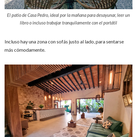
El patio de Casa Pedro, ideal por la mañana para desayunar, leer un
libro o incluso trabajar tranquilamente con el portátil
Incluso hay una zona con sofás justo al lado, para sentarse
más cómodamente.