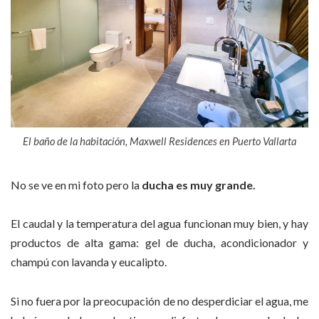
El baño de la habitación, Maxwell Residences en Puerto Vallarta
No se ve en mi foto pero la
ducha es muy grande.
El caudal y la temperatura del agua funcionan muy bien, y hay
productos de alta gama: gel de ducha, acondicionador y
champú con lavanda y eucalipto.
Si no fuera por la preocupación de no desperdiciar el agua, me