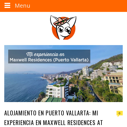
Menu
ALOJAMIENTO EN PUERTO VALLARTA: MI
0
EXPERIENCIA EN MAXWELL RESIDENCES AT