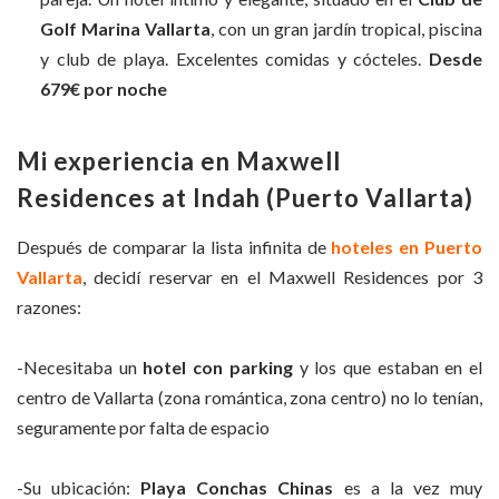
Golf Marina Vallarta
, con un gran jardín tropical, piscina
y club de playa. Excelentes comidas y cócteles.
Desde
679€ por noche
Mi experiencia en Maxwell
Residences at Indah (Puerto Vallarta)
Después de comparar la lista infinita de
hoteles en Puerto
Vallarta
, decidí reservar en el Maxwell Residences por 3
razones:
-Necesitaba un
hotel con parking
y los que estaban en el
centro de Vallarta (zona romántica, zona centro) no lo tenían,
seguramente por falta de espacio
-Su ubicación:
Playa Conchas Chinas
es a la vez muy