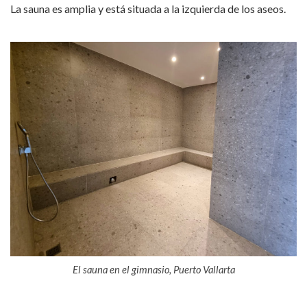
La sauna es amplia y está situada a la izquierda de los aseos.
El sauna en el gimnasio, Puerto Vallarta