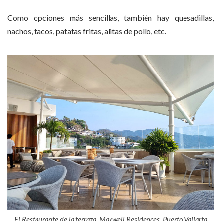
Como opciones más sencillas, también hay quesadillas,
nachos, tacos, patatas fritas, alitas de pollo, etc.
El Restaurante de la terraza, Maxwell Residences, Puerto Vallarta