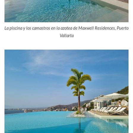
La piscina y los camastros en la azotea de Maxwell Residences, Puerto
Vallarta