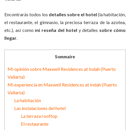
Encontrarás todos los
detalles sobre el hotel
(la habitación,
el restaurante, el gimnasio, la preciosa terraza de la azotea,
etc.), así como
mi reseña del hotel
y detalles
sobre cómo
llegar
.
Sommaire
Mi opinión sobre Maxwell Residences at Indah (Puerto
Vallarta)
Mi experiencia en Maxwell Residences at Indah (Puerto
Vallarta)
La habitación
Las instalaciones del hotel
La terraza rooftop
El restaurante