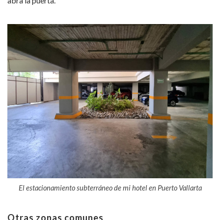
abra la puerta.
El estacionamiento subterráneo de mi hotel en Puerto Vallarta
Otras zonas comunes