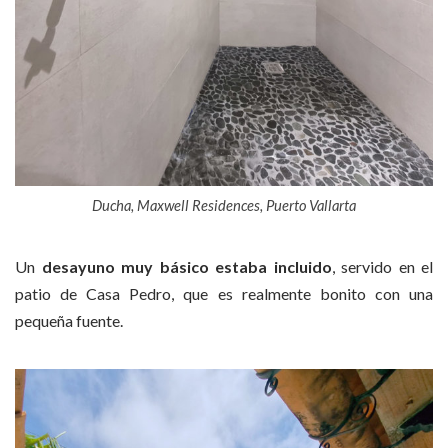
Ducha, Maxwell Residences, Puerto Vallarta
Un
desayuno muy básico estaba incluido
, servido en el
patio de Casa Pedro, que es realmente bonito con una
pequeña fuente.