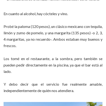
En cuanto al alcohol, hay cócteles y vino.
Probé la paloma (120 pesos), un clásico mexicano con tequila,
limón y zumo de pomelo, y una margarita (135 pesos) -o 2, 3,
4 margaritas, ya no recuerdo-. Ambos estaban muy buenos y
frescos.
Los tomé en el restaurante, a la sombra, pero también se
pueden pedir directamente en la piscina, ya que el bar está al
lado.
Y debo decir que el servicio fue realmente amable,
independientemente de quién nos atendiera.