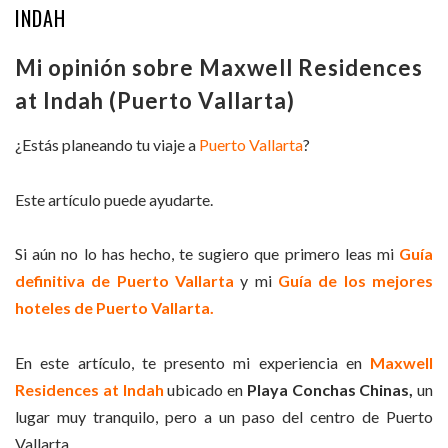
INDAH
Mi opinión sobre Maxwell Residences
at Indah (Puerto Vallarta)
¿Estás planeando tu viaje a
Puerto Vallarta
?
Este artículo puede ayudarte.
Si aún no lo has hecho, te sugiero que primero leas mi
Guía
definitiva de Puerto Vallarta
y mi
Guía de los mejores
hoteles de Puerto Vallarta.
En este artículo, te presento mi experiencia en
Maxwell
Residences at Indah
ubicado en
Playa Conchas Chinas,
un
lugar muy tranquilo, pero a un paso del centro de Puerto
Vallarta.