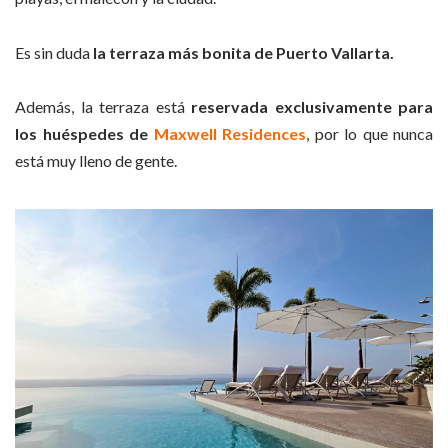
Es sin duda
la terraza más bonita de Puerto Vallarta.
Además, la terraza está
reservada exclusivamente para
los huéspedes de
Maxwell Residences
, por lo que nunca
está muy lleno de gente.