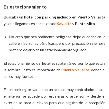
Es estacionamiento
Buscaba un
hotel con parking incluido en Puerto Vallarta
ya que llegamos en coche desde
Sayulita
y
Punta Mita
No creo que sea realmente peligroso dejar el coche en la
calle en las zonas céntricas, pero por precaución siempre
prefiero dejarlo en un estacionamiento vigilado.
El estacionamiento del hotel es subterráneo, por lo que está a
la sombra: ¡esto es importante en
Puerto Vallarta
, donde el
sol es muy fuerte!
Es un parking privado con un acceso muy controlado: desde
el interior se accede por escaleras o ascensor, y desde el
exterior se toca el claxon para que alguien de la recepción