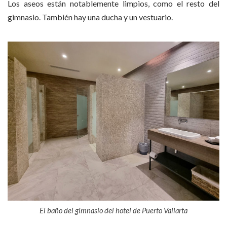
Los aseos están notablemente limpios, como el resto del
gimnasio. También hay una ducha y un vestuario.
El baño del gimnasio del hotel de Puerto Vallarta