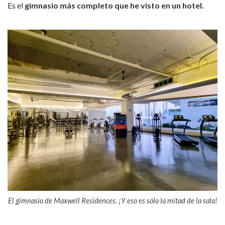
Es el
gimnasio más completo que he visto en un hotel.
El gimnasio de Maxwell Residences. ¡Y eso es sólo la mitad de la sala!