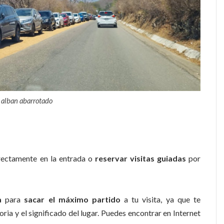
alban abarrotado
rectamente en la entrada o
reservar visitas guiadas
por
a
para
sacar el máximo partido
a tu visita, ya que te
oria y el significado del lugar. Puedes encontrar en Internet