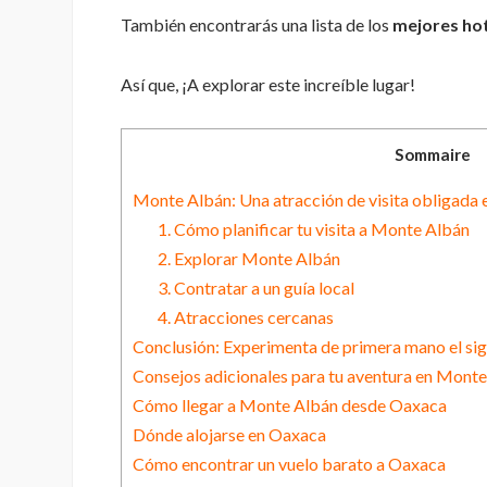
También encontrarás una lista de los
mejores hot
Así que, ¡A explorar este increíble lugar!
Sommaire
Monte Albán: Una atracción de visita obligada
1. Cómo planificar tu visita a Monte Albán
2. Explorar Monte Albán
3. Contratar a un guía local
4. Atracciones cercanas
Conclusión: Experimenta de primera mano el sig
Consejos adicionales para tu aventura en Mont
Cómo llegar a Monte Albán desde Oaxaca
Dónde alojarse en Oaxaca
Cómo encontrar un vuelo barato a Oaxaca