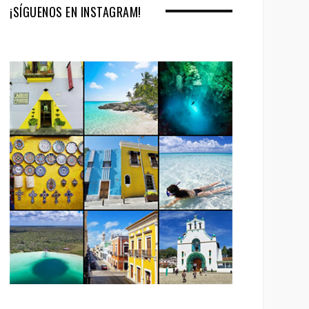
¡SÍGUENOS EN INSTAGRAM!