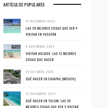
ARTÍCULOS POPULARES
18 DICIEMBRE 2025
LAS 20 MEJORES COSAS QUE VER Y
VISITAR EN YUCATÁN
6 NOVIEMBRE 2025
VISITAR HOLBOX: LAS 12 MEJORES
COSAS QUE HACER
29 OCTUBRE 2025
QUÉ HACER EN CHIAPAS (MÉXICO)
23 DICIEMBRE 2025
QUÉ HACER EN TULUM: LAS 35
MEJORES COSAS QUE VER Y VISITAR