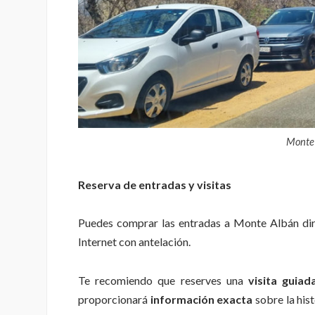
Monte 
Reserva de entradas y visitas
Puedes comprar las entradas a Monte Albán di
Internet con antelación.
Te recomiendo que reserves una
visita guiad
proporcionará
información exacta
sobre la hist