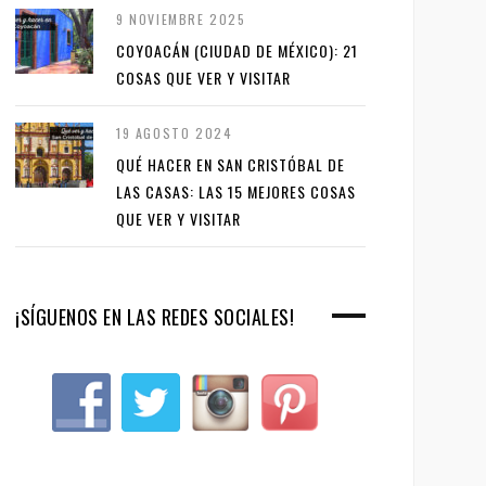
9 NOVIEMBRE 2025
COYOACÁN (CIUDAD DE MÉXICO): 21
COSAS QUE VER Y VISITAR
19 AGOSTO 2024
QUÉ HACER EN SAN CRISTÓBAL DE
LAS CASAS: LAS 15 MEJORES COSAS
QUE VER Y VISITAR
¡SÍGUENOS EN LAS REDES SOCIALES!