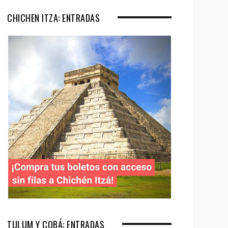
CHICHEN ITZA: ENTRADAS
TULUM Y COBÁ: ENTRADAS