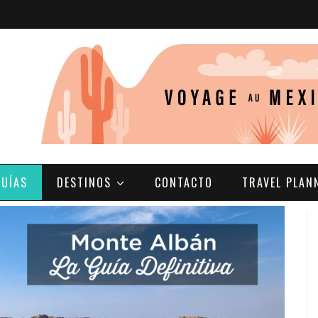
GUÍAS
DESTINOS
CONTACTO
TRAVEL PLAN