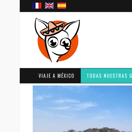
VIAJE A MÉXICO
TODAS NUESTRAS 