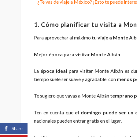
¿Te vas de viaje a México? ¡Esto te puede intere
1. Cómo planificar tu visita a Mo
Para aprovechar al máximo
tu viaje a
Monte Alb
Mejor época para visitar Monte Albán
La
época ideal
para visitar Monte Albán es du
tiempo suele ser suave y agradable, con
menos pos
Te sugiero que vayas a Monte Albán
temprano p
Ten en cuenta que
el domingo puede ser un 
nacionales pueden entrar gratis en el lugar.
Share