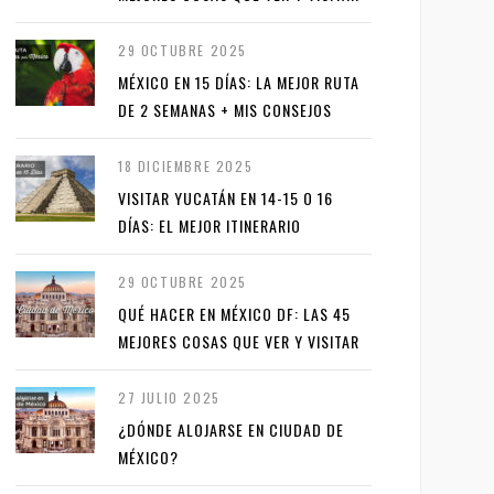
29 OCTUBRE 2025
MÉXICO EN 15 DÍAS: LA MEJOR RUTA
DE 2 SEMANAS + MIS CONSEJOS
18 DICIEMBRE 2025
VISITAR YUCATÁN EN 14-15 O 16
DÍAS: EL MEJOR ITINERARIO
29 OCTUBRE 2025
QUÉ HACER EN MÉXICO DF: LAS 45
MEJORES COSAS QUE VER Y VISITAR
27 JULIO 2025
¿DÓNDE ALOJARSE EN CIUDAD DE
MÉXICO?