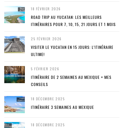
18 FÉVRIER 2026
ROAD TRIP AU YUCATAN: LES MEILLEURS
ITINÉRAIRES POUR 7, 10, 15, 21 JOURS ET 1 MOIS
25 FÉVRIER 2026
VISITER LE YUCATAN EN 15 JOURS: L’ITINÉRAIRE
ULTIME!
5 FÉVRIER 2026
ITINÉRAIRE DE 2 SEMAINES AU MEXIQUE + MES
CONSEILS
18 DÉCEMBRE 2025
ITINÉRAIRE 3 SEMAINES AU MEXIQUE
18 DÉCEMBRE 2025