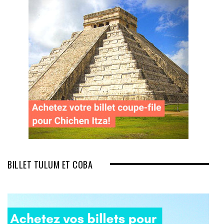
BILLET TULUM ET COBA