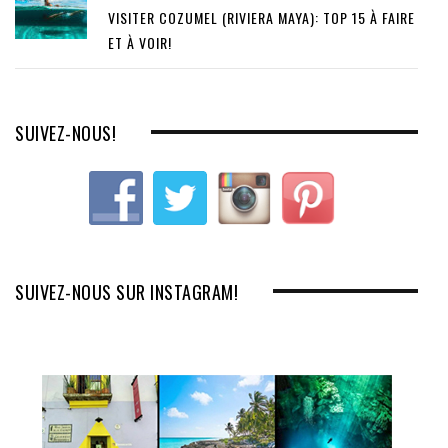
VISITER COZUMEL (RIVIERA MAYA): TOP 15 À FAIRE
ET À VOIR!
SUIVEZ-NOUS!
SUIVEZ-NOUS SUR INSTAGRAM!