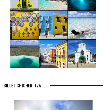
BILLET CHICHEN ITZA