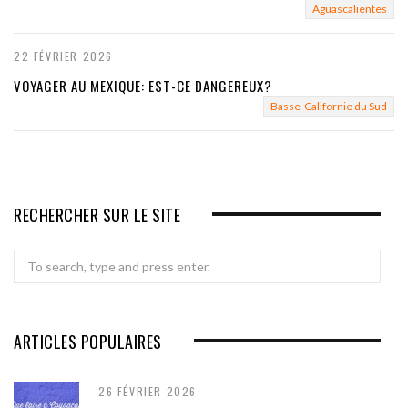
Aguascalientes
22 FÉVRIER 2026
VOYAGER AU MEXIQUE: EST-CE DANGEREUX?
Basse-Californie du Sud
RECHERCHER SUR LE SITE
Search
for:
ARTICLES POPULAIRES
26 FÉVRIER 2026