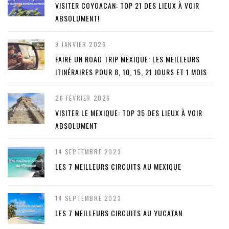
VISITER COYOACAN: TOP 21 DES LIEUX À VOIR
ABSOLUMENT!
9 JANVIER 2026
FAIRE UN ROAD TRIP MEXIQUE: LES MEILLEURS
ITINÉRAIRES POUR 8, 10, 15, 21 JOURS ET 1 MOIS
26 FÉVRIER 2026
VISITER LE MEXIQUE: TOP 35 DES LIEUX À VOIR
ABSOLUMENT
14 SEPTEMBRE 2023
LES 7 MEILLEURS CIRCUITS AU MEXIQUE
14 SEPTEMBRE 2023
LES 7 MEILLEURS CIRCUITS AU YUCATAN