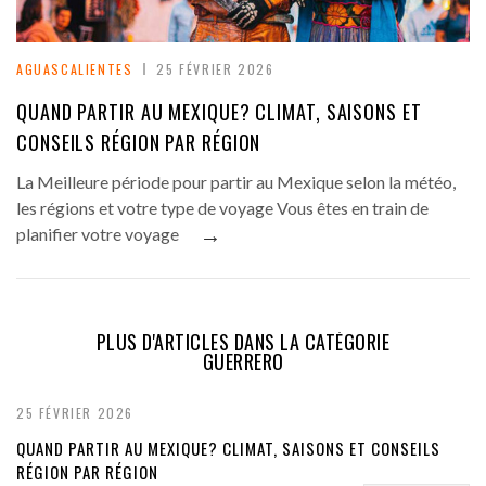
AGUASCALIENTES
25 FÉVRIER 2026
QUAND PARTIR AU MEXIQUE? CLIMAT, SAISONS ET
CONSEILS RÉGION PAR RÉGION
La Meilleure période pour partir au Mexique selon la météo,
les régions et votre type de voyage Vous êtes en train de
→
planifier votre voyage
PLUS D'ARTICLES DANS LA CATÉGORIE
GUERRERO
25 FÉVRIER 2026
QUAND PARTIR AU MEXIQUE? CLIMAT, SAISONS ET CONSEILS
RÉGION PAR RÉGION