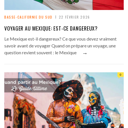
BASSE-CALIFORNIE DU SUD
22 FÉVRIER 2026
VOYAGER AU MEXIQUE: EST-CE DANGEREUX?
Le Mexique est-il dangereux? Ce que vous devez vraiment
savoir avant de voyager Quand on prépare un voyage, une
→
question revient souvent : le Mexique
0