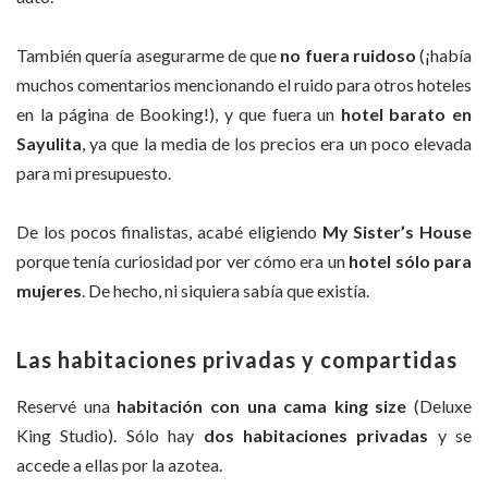
También quería asegurarme de que
no fuera ruidoso
(¡había
muchos comentarios mencionando el ruido para otros hoteles
en la página de Booking!), y que fuera un
hotel barato en
Sayulita
, ya que la media de los precios era un poco elevada
para mi presupuesto.
De los pocos finalistas, acabé eligiendo
My Sister’s House
porque tenía curiosidad por ver cómo era un
hotel sólo para
mujeres
. De hecho, ni siquiera sabía que existía.
Las habitaciones privadas y compartidas
Reservé una
habitación con una cama king size
(Deluxe
King Studio). Sólo hay
dos habitaciones privadas
y se
accede a ellas por la azotea.