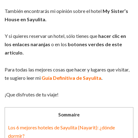
También encontrarás mi opinión sobre el hotel
My Sister’s
House en Sayulita.
Y si quieres reservar un hotel, sólo tienes que
hacer clic en
los enlaces naranjas
o en los
botones verdes de este
artículo.
Para todas las mejores cosas que hacer y lugares que visitar,
te sugiero leer mi
Guía Definitiva de Sayulita
.
¡Que disfrutes de tu viaje!
Sommaire
Los 6 mejores hoteles de Sayulita (Nayarit): ¿dónde
dormir?