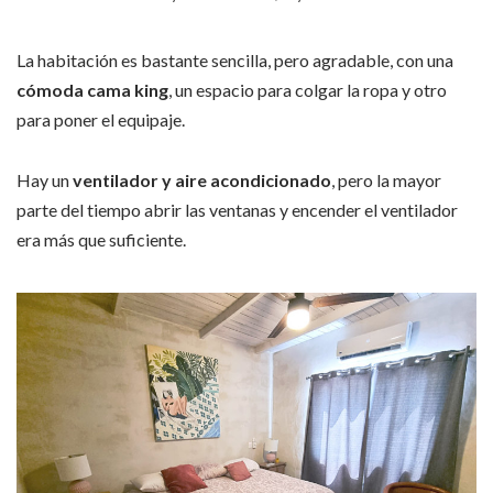
La habitación es bastante sencilla, pero agradable, con una
cómoda cama king
, un espacio para colgar la ropa y otro
para poner el equipaje.
Hay un
ventilador y aire acondicionado
, pero la mayor
parte del tiempo abrir las ventanas y encender el ventilador
era más que suficiente.