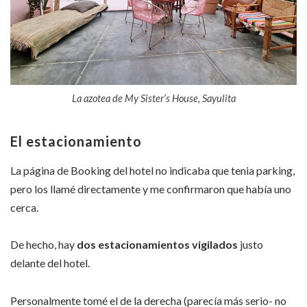
La azotea de My Sister’s House, Sayulita
El estacionamiento
La página de Booking del hotel no indicaba que tenia parking,
pero los llamé directamente y me confirmaron que había uno
cerca.
De hecho, hay
dos estacionamientos vigilados
justo
delante del hotel.
Personalmente tomé el de la derecha (parecía más serio- no