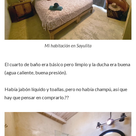
Mi habitación en Sayulita
El cuarto de baño era básico pero limpio y la ducha era buena
(agua caliente, buena presión).
Había jabón líquido y toallas, pero no había champú, así que
hay que pensar en comprarlo.
??