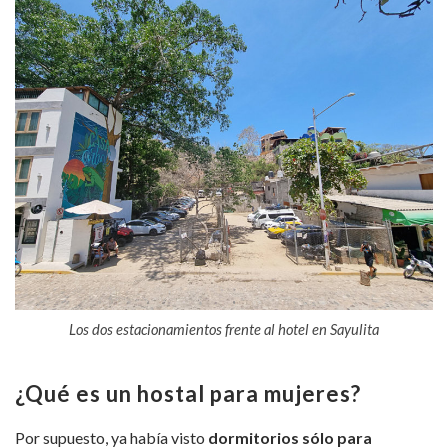
Los dos estacionamientos frente al hotel en Sayulita
¿Qué es un hostal para mujeres?
Por supuesto, ya había visto
dormitorios sólo para