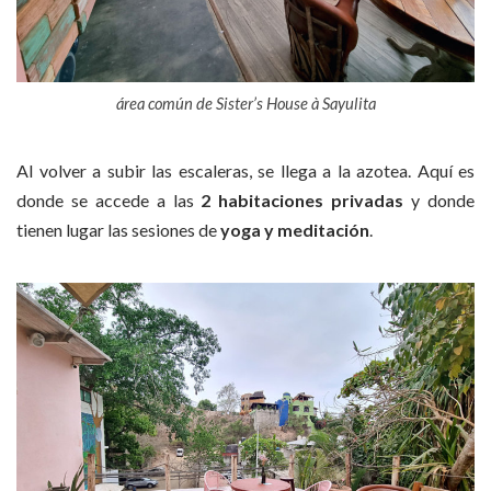
área común de Sister’s House à Sayulita
Al volver a subir las escaleras, se llega a la azotea. Aquí es
donde se accede a las
2 habitaciones privadas
y donde
tienen lugar las sesiones de
yoga y meditación
.