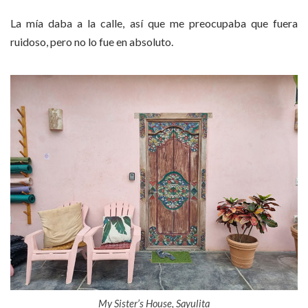
La mía daba a la calle, así que me preocupaba que fuera
ruidoso, pero no lo fue en absoluto.
My Sister’s House, Sayulita