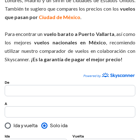
Londres, Madrid y un sinfín de ciudades de Estados Unidos.
También te sugiero que compares los precios con los
vuelos
que pasan por
Ciudad de México
.
Para encontrar un
vuelo barato a Puerto Vallarta
, así como
los mejores
vuelos nacionales en México
, recomiendo
utilizar nuestro comparador de vuelos en colaboración con
Skyscanner.
¡Es la garantía de pagar el mejor precio!