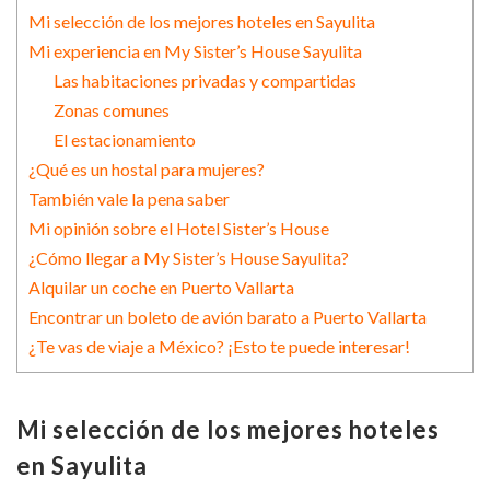
Mi selección de los mejores hoteles en Sayulita
Mi experiencia en My Sister’s House Sayulita
Las habitaciones privadas y compartidas
Zonas comunes
El estacionamiento
¿Qué es un hostal para mujeres?
También vale la pena saber
Mi opinión sobre el Hotel Sister’s House
¿Cómo llegar a My Sister’s House Sayulita?
Alquilar un coche en Puerto Vallarta
Encontrar un boleto de avión barato a Puerto Vallarta
¿Te vas de viaje a México? ¡Esto te puede interesar!
Mi selección de los mejores hoteles
en Sayulita