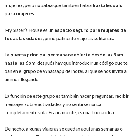
mujeres
, pero no sabía que también había
hostales sólo
para mujeres.
My Sister’s House es un
espacio seguro para mujeres de
todas las edades
, principalmente viajeras solitarias.
La
puerta principal permanece abierta desde las 9am
hasta las 6pm
, después hay que introducir un código que te
dan en el grupo de Whatsapp del hotel, al que se nos invita a
unirnos llegando.
La función de este grupo es también hacer preguntas, recibir
mensajes sobre actividades y no sentirse nunca
completamente sola. Francamente, es una buena idea.
De hecho, algunas viajeras se quedan aquí unas semanas o