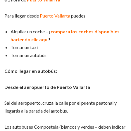
Para llegar desde
Puerto Vallarta
puedes:
Alquilar un coche –
¡
compara los coches disponibles
haciendo clic aquí
!
Tomar un taxi
Tomar un autobús
Cómo llegar en autobús:
Desde el aeropuerto de Puerto Vallarta
Sal del aeropuerto, cruza la calle por el puente peatonal y
llegarás a la parada del autobús.
Los autobuses Compostela (blancos y verdes – deben indicar