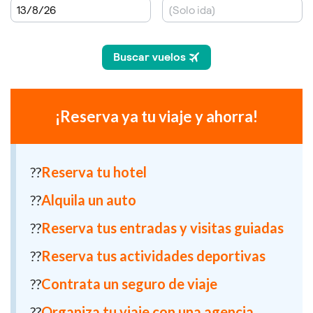
¡Reserva ya tu viaje y ahorra!
??
Reserva tu hotel
??
Alquila un auto
??
Reserva tus entradas y visitas guiadas
??
Reserva tus actividades deportivas
??
Contrata un seguro de viaje
??
Organiza tu viaje con una agencia