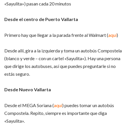
«Sayulita») pasan cada 20 minutos
Desde el centro de Puerto Vallarta
Primero hay que llegar a la parada frente al Walmart (
aquí
)
Desde allí, gira a la izquierda y toma un autobús Compostela
(blanco y verde – con un cartel «Sayulita»). Hay una persona
que dirige los autobuses, así que puedes preguntarle si no
estás seguro.
Desde Nuevo Vallarta
Desde el MEGA Soriana (
aquí
) puedes tomar un autobús
Compostela. Repito, siempre es importante que diga
«Sayulita».