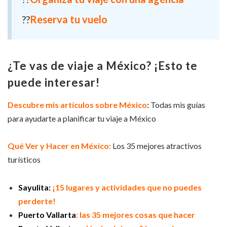
??
Reserva tu vuelo
¿Te vas de viaje a México? ¡Esto te
puede interesar!
Descubre mis artículos sobre México
:
Todas mis guías
para ayudarte a planificar tu viaje a México
Qué Ver y Hacer en México:
Los 35 mejores atractivos
turísticos
Sayulita:
¡15 lugares y actividades que no puedes
perderte!
Puerto Vallarta
: las 35 mejores cosas que hacer