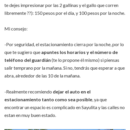
te dejes impresionar por las 2 gallinas y el gallo que corren
libremente ??): 150 pesos por el día, y 100 pesos por la noche.
Mi consejo:
-Por seguridad, el estacionamiento cierra por la noche, por lo
que te sugiero que
apuntes los horarios y el número de
teléfono del
guardián
(te lo propone él mismo) si piensas
salir temprano por la mañana. Si no, tendrás que esperar a que
abra, alrededor de las 10 de la mañana.
-Realmente recomiendo
dejar el auto en el
estacionamiento tanto como sea posible
, ya que
encontrar un espacio es complicado en Sayulita y las calles no
estan en muy buen estado.