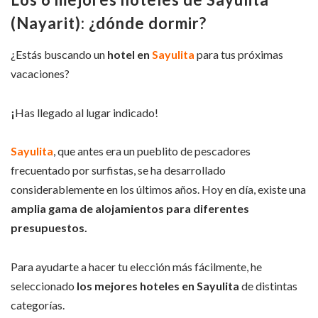
(Nayarit): ¿dónde dormir?
¿Estás buscando un
hotel en
Sayulita
para tus próximas
vacaciones?
¡
Has llegado al lugar indicado!
Sayulita
, que antes era un pueblito de pescadores
frecuentado por surfistas, se ha desarrollado
considerablemente en los últimos años. Hoy en día, existe una
amplia gama de alojamientos para diferentes
presupuestos.
Para ayudarte a hacer tu elección más fácilmente, he
seleccionado
los mejores hoteles en Sayulita
de distintas
categorías.