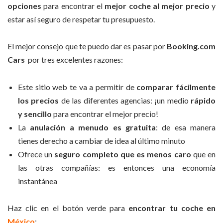
opciones
para encontrar el
mejor coche al mejor precio
y
estar así seguro de respetar tu presupuesto.
El mejor consejo que te puedo dar es pasar por
Booking.com
Cars
por tres excelentes razones:
Este sitio web te va a permitir de
comparar fácilmente
los precios
de las diferentes agencias: ¡un medio
rápido
y sencillo
para encontrar el mejor precio!
La
anulación a menudo es gratuita
: de esa manera
tienes derecho a cambiar de idea al último minuto
Ofrece un
seguro completo que es menos caro
que en
las otras compañías: es entonces una economía
instantánea
Haz clic en el botón verde para
encontrar tu coche en
México
: