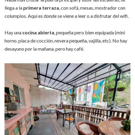
llega a la
primera terraza
, con sofá, mesas, mostrador con
columpios. Aquí es donde se viene a leer o a disfrutar del wifi.
Hay una
cocina abierta
, pequeña pero bien equipada (mini
horno, placa de cocción, nevera pequeña, vajilla, etc). No hay
desayuno por la mañana, pero hay café.