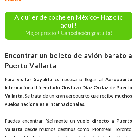
Alquiler de coche en México- Haz clic
aquí !
Mejor precio + Cancelación gratuita!
Encontrar un boleto de avión barato a
Puerto Vallarta
Para
visitar Sayulita
es necesario llegar al
Aeropuerto
Internacional Licenciado Gustavo Díaz Ordaz de Puerto
Vallarta
. Se trata de un gran aeropuerto que recibe
muchos
vuelos nacionales e internacionales.
Puedes encontrar fácilmente un
vuelo directo a Puerto
Vallarta
desde muchos destinos como Montreal, Toronto,