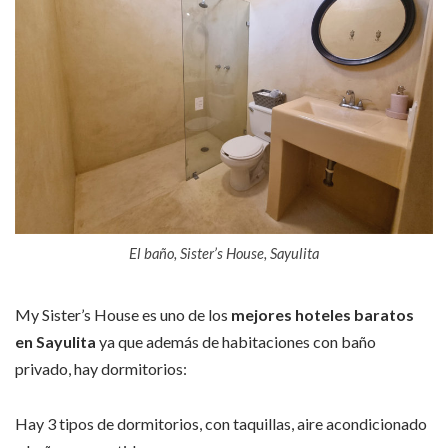
El baño, Sister’s House, Sayulita
My Sister’s House es uno de los
mejores hoteles baratos
en Sayulita
ya que además de habitaciones con baño
privado, hay dormitorios:
Hay 3 tipos de dormitorios, con taquillas, aire acondicionado