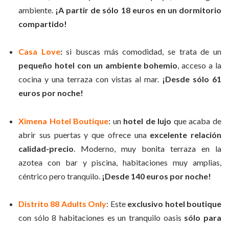
ambiente.
¡A partir de sólo 18 euros en un dormitorio
compartido!
Casa Love
:
si buscas más comodidad, se trata de un
pequeño hotel con un ambiente bohemio
, acceso a la
cocina y una terraza con vistas al mar.
¡Desde sólo 61
euros por noche!
Ximena Hotel Boutique
: un
hotel de lujo
que acaba de
abrir sus puertas y que ofrece una
excelente relación
calidad-precio
. Moderno, muy bonita terraza en la
azotea con bar y piscina, habitaciones muy amplias,
céntrico pero tranquilo.
¡Desde 140 euros por noche!
Distrito 88 Adults Only
: Este
exclusivo hotel boutique
con sólo 8 habitaciones es un tranquilo oasis
sólo para