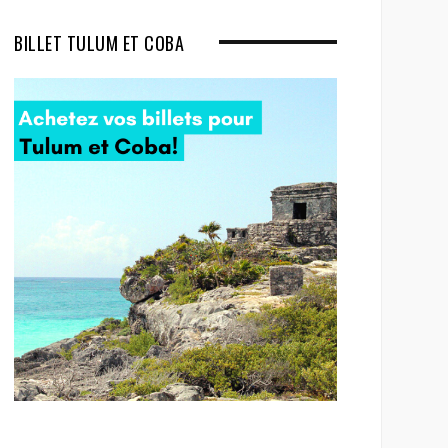
BILLET TULUM ET COBA