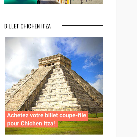
BILLET CHICHEN ITZA