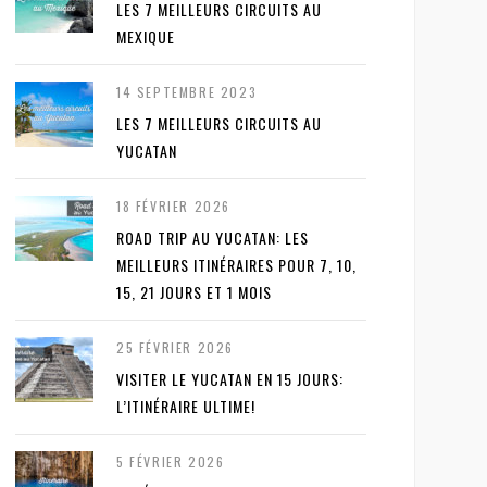
LES 7 MEILLEURS CIRCUITS AU
MEXIQUE
14 SEPTEMBRE 2023
LES 7 MEILLEURS CIRCUITS AU
YUCATAN
18 FÉVRIER 2026
ROAD TRIP AU YUCATAN: LES
MEILLEURS ITINÉRAIRES POUR 7, 10,
15, 21 JOURS ET 1 MOIS
25 FÉVRIER 2026
VISITER LE YUCATAN EN 15 JOURS:
L’ITINÉRAIRE ULTIME!
5 FÉVRIER 2026