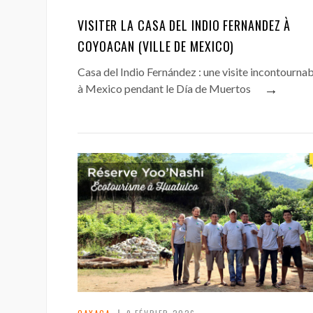
VISITER LA CASA DEL INDIO FERNANDEZ À
COYOACAN (VILLE DE MEXICO)
Casa del Indio Fernández : une visite incontourna
→
à Mexico pendant le Día de Muertos