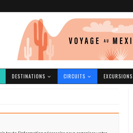
DESTINATIONS
CIRCUITS
EXCURSIONS