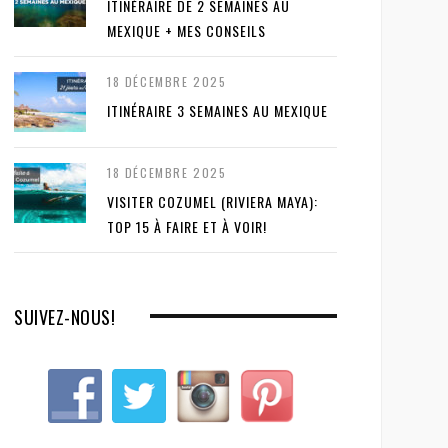
ITINÉRAIRE DE 2 SEMAINES AU
MEXIQUE + MES CONSEILS
18 DÉCEMBRE 2025
ITINÉRAIRE 3 SEMAINES AU MEXIQUE
18 DÉCEMBRE 2025
VISITER COZUMEL (RIVIERA MAYA):
TOP 15 À FAIRE ET À VOIR!
SUIVEZ-NOUS!