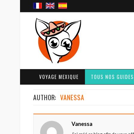
VOYAGE MEXIQUE
TOUS NOS GUIDES
AUTHOR:
VANESSA
Vanessa