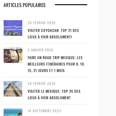
ARTICLES POPULAIRES
26 FÉVRIER 2026
VISITER COYOACAN: TOP 21 DES
LIEUX À VOIR ABSOLUMENT!
9 JANVIER 2026
FAIRE UN ROAD TRIP MEXIQUE: LES
MEILLEURS ITINÉRAIRES POUR 8, 10,
15, 21 JOURS ET 1 MOIS
26 FÉVRIER 2026
VISITER LE MEXIQUE: TOP 35 DES
LIEUX À VOIR ABSOLUMENT
14 SEPTEMBRE 2023