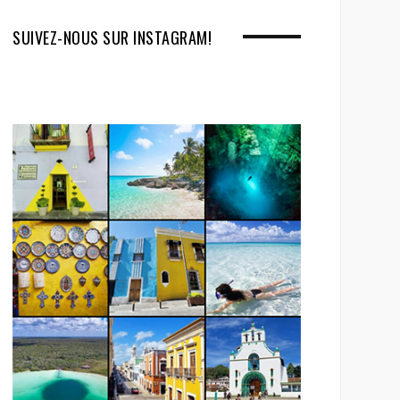
SUIVEZ-NOUS SUR INSTAGRAM!