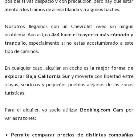
posible si vas despacio y con precaución, pero hay que estar
atento a los tramos de arena blanda y a algunos baches.
Nosotros llegamos con un Chevrolet Aveo sin ningún
problema. Aun así, un
4×4 hace el trayecto más cómodo y
tranquilo
, especialmente si no estás acostumbrado a este
tipo de caminos.
En cualquier caso, alquilar un coche es
la mejor forma de
explorar Baja California Sur
y moverte con libertad entre
playas, senderos y pequeños pueblos alejados de las zonas
turísticas.
Para el alquiler, yo suelo utilizar
Booking.com Cars
por
varias razones:
Permite comparar precios de distintas compañías