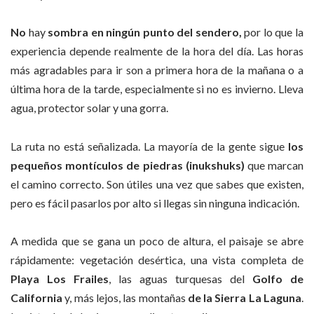
No
hay
sombra en ningún punto del sendero,
por lo que la
experiencia depende realmente de la hora del día. Las horas
más agradables para ir son a primera hora de la mañana o a
última hora de la tarde, especialmente si no es invierno. Lleva
agua, protector solar y una gorra.
La ruta no está señalizada. La mayoría de la gente sigue
los
pequeños montículos de piedras (inukshuks)
que marcan
el camino correcto. Son útiles una vez que sabes que existen,
pero es fácil pasarlos por alto si llegas sin ninguna indicación.
A medida que se gana un poco de altura, el paisaje se abre
rápidamente: vegetación desértica, una vista completa de
Playa Los Frailes
, las aguas turquesas del
Golfo de
California
y, más lejos, las montañas
de la Sierra La Laguna
.