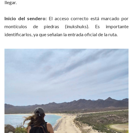
llegar.
Inicio del sendero:
El acceso correcto está marcado por
montículos de piedras (inukshuks). Es importante
identificarlos, ya que señalan la entrada oficial de la ruta.