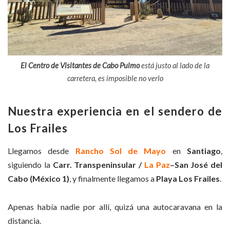
El Centro de Visitantes de Cabo Pulmo
está justo al lado de la
carretera, es imposible no verlo
Nuestra experiencia en el sendero de
Los Frailes
Llegamos desde
Rancho Sol de Mayo
en
Santiago
,
siguiendo la
Carr. Transpeninsular /
La Paz
–San José del
Cabo (México 1)
, y finalmente llegamos a
Playa Los Frailes
.
Apenas había nadie por allí, quizá una autocaravana en la
distancia.