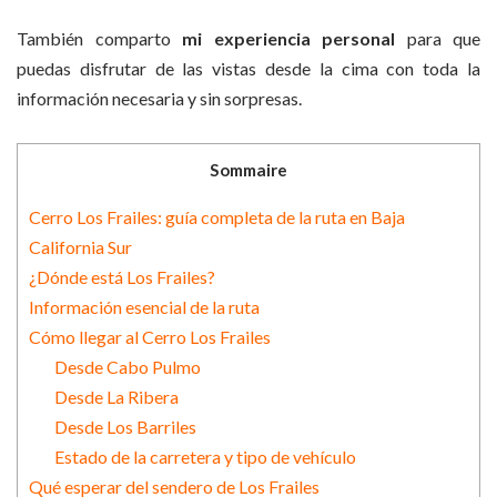
También comparto
mi experiencia personal
para que
puedas disfrutar de las vistas desde la cima con toda la
información necesaria y sin sorpresas.
Sommaire
Cerro Los Frailes: guía completa de la ruta en Baja
California Sur
¿Dónde está Los Frailes?
Información esencial de la ruta
Cómo llegar al Cerro Los Frailes
Desde Cabo Pulmo
Desde La Ribera
Desde Los Barriles
Estado de la carretera y tipo de vehículo
Qué esperar del sendero de Los Frailes