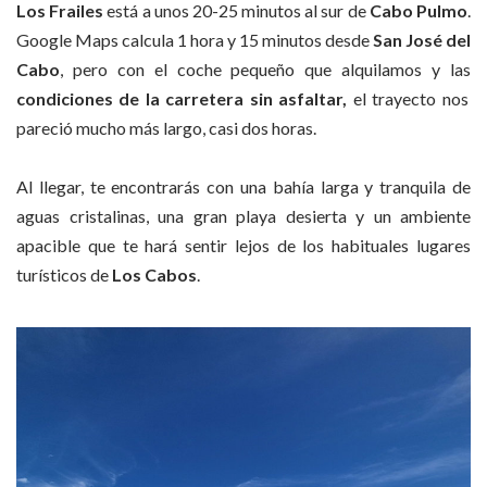
Los Frailes
está a unos 20-25 minutos al sur de
Cabo Pulmo
.
Google Maps calcula 1 hora y 15 minutos desde
San José del
Cabo
, pero con el coche pequeño que alquilamos y las
condiciones de la carretera sin asfaltar,
el trayecto nos
pareció mucho más largo, casi dos horas.
Al llegar, te encontrarás con una bahía larga y tranquila de
aguas cristalinas, una gran playa desierta y un ambiente
apacible que te hará sentir lejos de los habituales lugares
turísticos de
Los Cabos
.