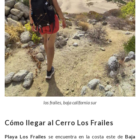
los frailes, baja california sur
Cómo llegar al Cerro Los Frailes
Playa Los Frailes
se encuentra en la costa este de
Baja