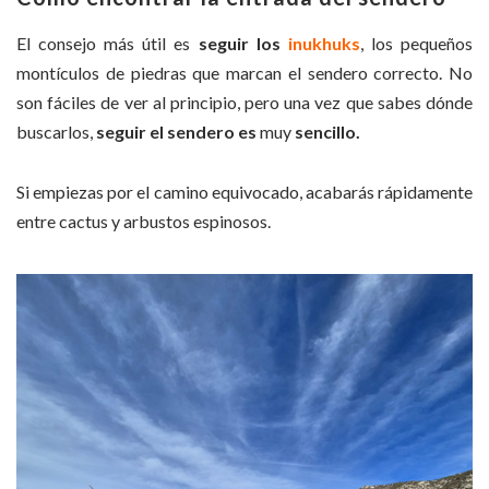
El consejo más útil es
seguir los
inukhuks
, los pequeños
montículos de piedras que marcan el sendero correcto. No
son fáciles de ver al principio, pero una vez que sabes dónde
buscarlos,
seguir el sendero es
muy
sencillo.
Si empiezas por el camino equivocado, acabarás rápidamente
entre cactus y arbustos espinosos.