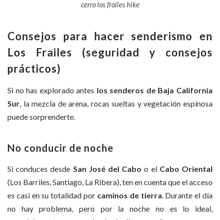
cerro los frailes hike
Consejos para hacer senderismo en
Los Frailes (seguridad y consejos
prácticos)
Si no has explorado antes
los senderos de Baja California
Sur
, la mezcla de arena, rocas sueltas y vegetación espinosa
puede sorprenderte.
No conducir de noche
Si conduces desde
San José del Cabo
o el
Cabo Oriental
(Los Barriles, Santiago, La Ribera), ten en cuenta que el acceso
es casi en su totalidad por
caminos de tierra
. Durante el día
no hay problema, pero por la noche no es lo ideal,