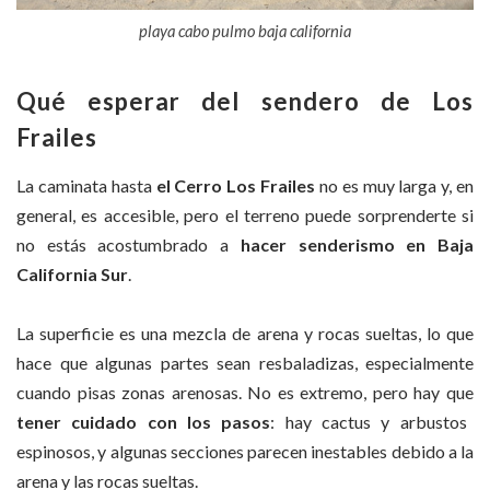
playa cabo pulmo baja california
Qué esperar del sendero de Los
Frailes
La caminata hasta
el Cerro Los Frailes
no es muy larga y, en
general, es accesible, pero el terreno puede sorprenderte si
no estás acostumbrado a
hacer senderismo en Baja
California Sur
.
La superficie es una mezcla de arena y rocas sueltas, lo que
hace que algunas partes sean resbaladizas, especialmente
cuando pisas zonas arenosas. No es extremo, pero hay que
tener cuidado con los pasos
: hay cactus y arbustos
espinosos, y algunas secciones parecen inestables debido a la
arena y las rocas sueltas.