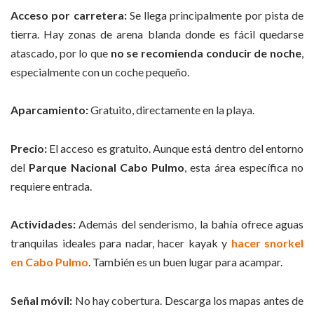
Acceso por carretera:
Se llega principalmente por pista de
tierra. Hay zonas de arena blanda donde es fácil quedarse
atascado, por lo que
no se recomienda conducir de noche
,
especialmente con un coche pequeño.
Aparcamiento:
Gratuito, directamente en la playa.
Precio:
El acceso es gratuito. Aunque está dentro del entorno
del
Parque Nacional Cabo Pulmo
, esta área específica no
requiere entrada.
Actividades:
Además del senderismo, la bahía ofrece aguas
tranquilas ideales para nadar, hacer kayak y
hacer snorkel
en Cabo Pulmo
. También es un buen lugar para acampar.
Señal móvil:
No hay cobertura. Descarga los mapas antes de