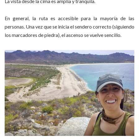
La vista desde la cima es amplia y tranquila.
En general, la ruta es accesible para la mayoría de las
personas. Una vez que se inicia el sendero correcto (siguiendo
los marcadores de piedra), el ascenso se vuelve sencillo.