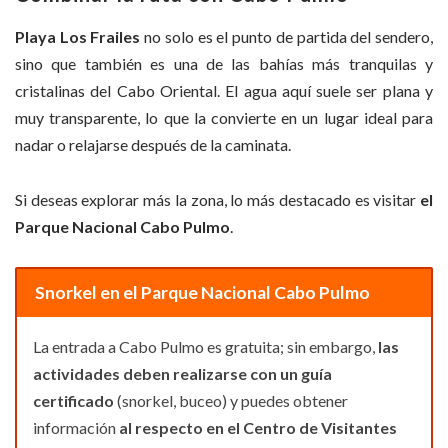
Playa Los Frailes
no solo es el punto de partida del sendero,
sino que también es una de las bahías más tranquilas y
cristalinas del Cabo Oriental. El agua aquí suele ser plana y
muy transparente, lo que la convierte en un lugar ideal para
nadar o relajarse después de la caminata.
Si deseas explorar más la zona, lo más destacado es visitar
el
Parque Nacional Cabo Pulmo
.
Snorkel en el Parque Nacional Cabo Pulmo
La entrada a Cabo Pulmo es gratuita; sin embargo,
las
actividades deben realizarse con un guía
certificado
(snorkel, buceo) y puedes obtener
información
al respecto en el Centro de Visitantes