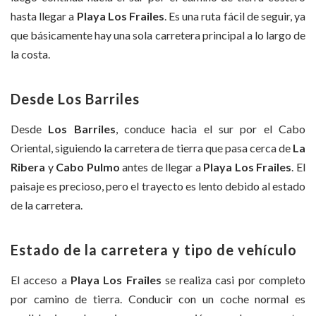
hasta llegar a
Playa Los Frailes
. Es una ruta fácil de seguir, ya
que básicamente hay una sola carretera principal a lo largo de
la costa.
Desde Los Barriles
Desde
Los Barriles
, conduce hacia el sur por el Cabo
Oriental, siguiendo la carretera de tierra que pasa cerca de
La
Ribera
y
Cabo Pulmo
antes de llegar a
Playa Los Frailes
. El
paisaje es precioso, pero el trayecto es lento debido al estado
de la carretera.
Estado de la carretera y tipo de vehículo
El acceso a
Playa Los Frailes
se realiza casi por completo
por camino de tierra. Conducir con un coche normal es