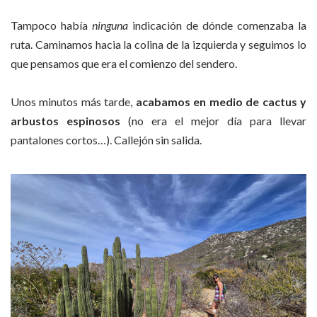
Tampoco había
ninguna
indicación de dónde comenzaba la
ruta. Caminamos hacia la colina de la izquierda y seguimos lo
que pensamos que era el comienzo del sendero.
Unos minutos más tarde,
acabamos en medio de cactus y
arbustos espinosos
(no era el mejor día para llevar
pantalones cortos…). Callejón sin salida.