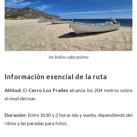
los frailes cabo pulmo
Información esencial de la ruta
Altitud:
El
Cerro Los Frailes
alcanza los 204 metros sobre
el nivel del mar.
Duración:
Entre 1h30 y 2 horas ida y vuelta, dependiendo del
ritmo y las paradas para fotos.