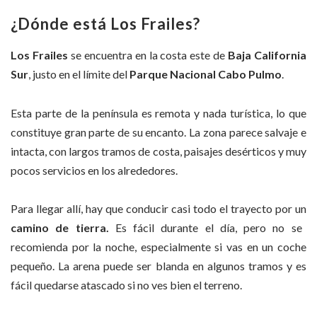
¿Dónde está Los Frailes?
Los Frailes
se encuentra en la costa este de
Baja California
Sur
, justo en el límite del
Parque Nacional Cabo Pulmo
.
Esta parte de la península es remota y nada turística, lo que
constituye gran parte de su encanto. La zona parece salvaje e
intacta, con largos tramos de costa, paisajes desérticos y muy
pocos servicios en los alrededores.
Para llegar allí, hay que conducir casi todo el trayecto por un
camino de tierra.
Es fácil durante el día, pero no se
recomienda por la noche, especialmente si vas en un coche
pequeño. La arena puede ser blanda en algunos tramos y es
fácil quedarse atascado si no ves bien el terreno.