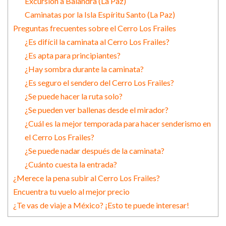
Excursión a Balandra (La Paz)
Caminatas por la Isla Espíritu Santo (La Paz)
Preguntas frecuentes sobre el Cerro Los Frailes
¿Es difícil la caminata al Cerro Los Frailes?
¿Es apta para principiantes?
¿Hay sombra durante la caminata?
¿Es seguro el sendero del Cerro Los Frailes?
¿Se puede hacer la ruta solo?
¿Se pueden ver ballenas desde el mirador?
¿Cuál es la mejor temporada para hacer senderismo en
el Cerro Los Frailes?
¿Se puede nadar después de la caminata?
¿Cuánto cuesta la entrada?
¿Merece la pena subir al Cerro Los Frailes?
Encuentra tu vuelo al mejor precio
¿Te vas de viaje a México? ¡Esto te puede interesar!