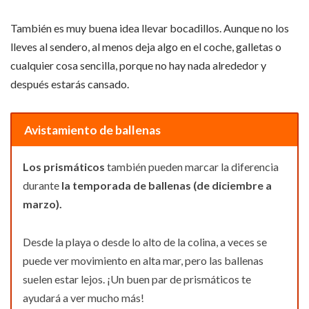
También es muy buena idea llevar bocadillos. Aunque no los
lleves al sendero, al menos deja algo en el coche, galletas o
cualquier cosa sencilla, porque no hay nada alrededor y
después estarás cansado.
Avistamiento de ballenas
Los prismáticos
también pueden marcar la diferencia
durante
la temporada de ballenas (de diciembre a
marzo).
Desde la playa o desde lo alto de la colina, a veces se
puede ver movimiento en alta mar, pero las ballenas
suelen estar lejos. ¡Un buen par de prismáticos te
ayudará a ver mucho más!