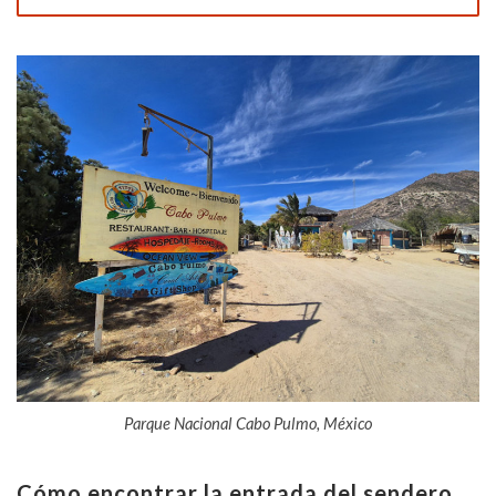
Parque Nacional Cabo Pulmo, México
Cómo encontrar la entrada del sendero