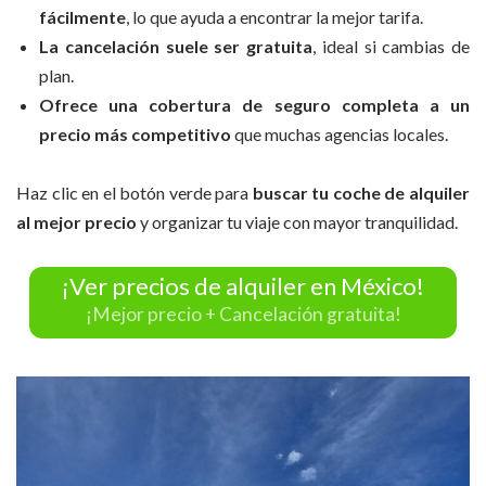
fácilmente
, lo que ayuda a encontrar la mejor tarifa.
La cancelación suele ser gratuita
, ideal si cambias de
plan.
Ofrece una cobertura de seguro completa a un
precio más competitivo
que muchas agencias locales.
Haz clic en el botón verde para
buscar tu coche de alquiler
al mejor precio
y organizar tu viaje con mayor tranquilidad.
¡Ver precios de alquiler en México!
¡Mejor precio + Cancelación gratuita!