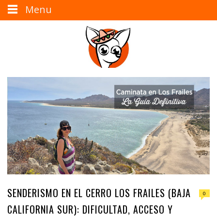
Menu
SENDERISMO EN EL CERRO LOS FRAILES (BAJA
0
CALIFORNIA SUR): DIFICULTAD, ACCESO Y