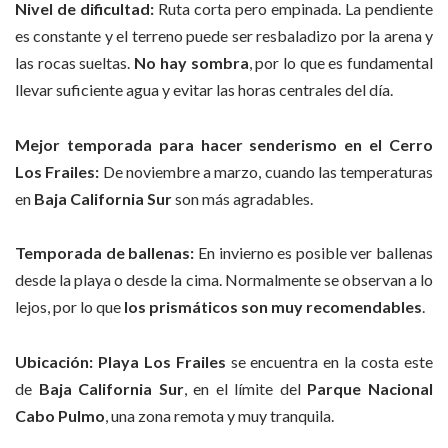
Nivel de dificultad:
Ruta corta pero empinada. La pendiente
es constante y el terreno puede ser resbaladizo por la arena y
las rocas sueltas.
No hay sombra
, por lo que es fundamental
llevar suficiente agua y evitar las horas centrales del día.
Mejor temporada para hacer senderismo en el Cerro
Los Frailes:
De noviembre a marzo, cuando las temperaturas
en
Baja California Sur
son más agradables.
Temporada de ballenas:
En invierno es posible ver ballenas
desde la playa o desde la cima. Normalmente se observan a lo
lejos, por lo que
los prismáticos son muy recomendables
.
Ubicación:
Playa Los Frailes
se encuentra en la costa este
de
Baja California Sur
, en el límite del
Parque Nacional
Cabo Pulmo
, una zona remota y muy tranquila.