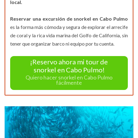
local.
Reservar una excursión de snorkel en Cabo Pulmo
es la forma más cómoda y segura de explorar el arrecife
de coral y la rica vida marina del Golfo de California, sin
tener que organizar barco ni equipo por tu cuenta.
¡Reservo ahora mi tour de
snorkel en Cabo Pulmo!
Quiero hacer snorkel en Cabo Pulmo
fácilmente