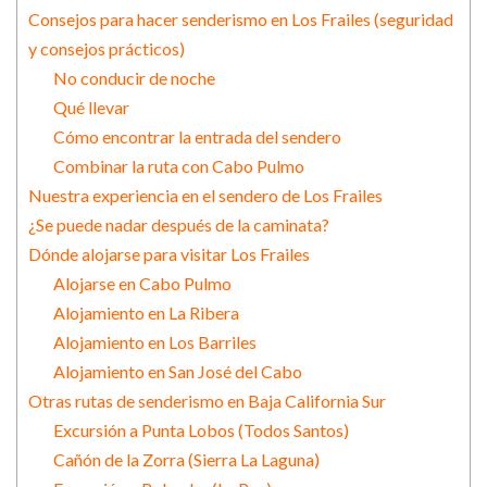
Consejos para hacer senderismo en Los Frailes (seguridad
y consejos prácticos)
No conducir de noche
Qué llevar
Cómo encontrar la entrada del sendero
Combinar la ruta con Cabo Pulmo
Nuestra experiencia en el sendero de Los Frailes
¿Se puede nadar después de la caminata?
Dónde alojarse para visitar Los Frailes
Alojarse en Cabo Pulmo
Alojamiento en La Ribera
Alojamiento en Los Barriles
Alojamiento en San José del Cabo
Otras rutas de senderismo en Baja California Sur
Excursión a Punta Lobos (Todos Santos)
Cañón de la Zorra (Sierra La Laguna)