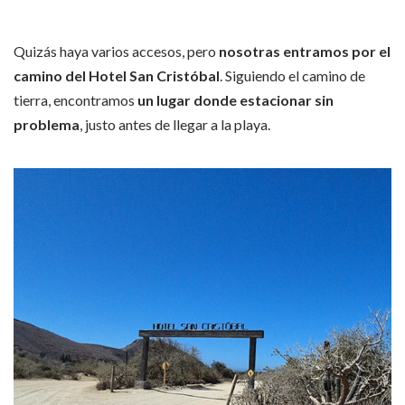
Quizás haya varios accesos, pero
nosotras entramos por el
camino del Hotel San Cristóbal
. Siguiendo el camino de
tierra, encontramos
un lugar donde estacionar sin
problema
, justo antes de llegar a la playa.