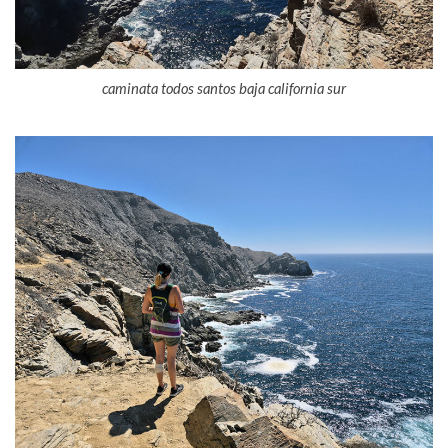
caminata todos santos baja california sur