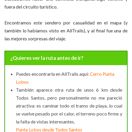
fuera del circuito turístico.
Encontramos este sendero por casualidad en el mapa (y
también lo habíamos visto en AllTrails), y al final fue una de
las mejores sorpresas del viaje.
¿Quieres ver la ruta antes de ir?
Puedes encontrarla en AllTrails aquí:
Cerro Punta
Lobos
También aparece otra ruta de unos 6 km desde
Todos Santos, pero personalmente no me pareció
atractiva: es caminar todo el tramo de playa, lo cual
se vuelve pesado por el calor, el terreno poco firme y
la falta de vistas interesantes.
Punta Lobos desde Todos Santos