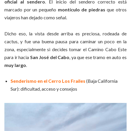
oficial al sendero
. El inicio del sendero correcto está
marcado por un pequeño
montículo de piedras
que otros
viajeros han dejado como señal.
Dicho eso, la vista desde arriba es preciosa, rodeada de
cactus, y fue una buena pausa para caminar un poco en la
zona, especialmente si decides tomar el Camino Cabo Este
para ir hacia
San José del Cabo
, ya que ese tramo en auto es
muy largo
.
Senderismo en el Cerro Los Frailes
(Baja California
Sur): dificultad, acceso y consejos