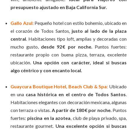
presupuesto ajustado en Baja California Sur.
Gallo Azul:
Pequeño hotel con estilo bohemio, ubicado en
el corazón de Todos Santos,
justo al lado de la plaza
central
. Habitaciones tipo loft, amplias y decoradas con
mucho gusto,
desde 92 € por noche.
Puntos fuertes:
restaurante propio con buena pizza, terraza, excelente
ubicación.
Una opción con carácter, ideal si buscas
algo céntrico y con encanto local.
Guaycura Boutique Hotel, Beach Club & Spa:
Ubicado
en una
casa histórica en el centro de Todos Santos
.
Habitaciones elegantes con decoración mexicana, algunas
con terraza o vistas.
A partir de 180 € por noche.
Puntos
fuertes:
piscina en la azotea
, club de playa privado, spa,
restaurante gourmet.
Una excelente opción si buscas