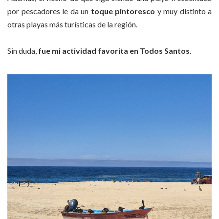
por pescadores le da un
toque pintoresco
y muy distinto a
otras playas más turísticas de la región.
Sin duda,
fue mi actividad favorita en Todos Santos
.