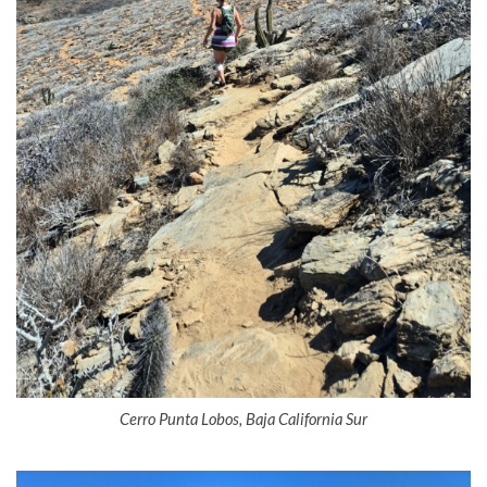
Cerro Punta Lobos, Baja California Sur