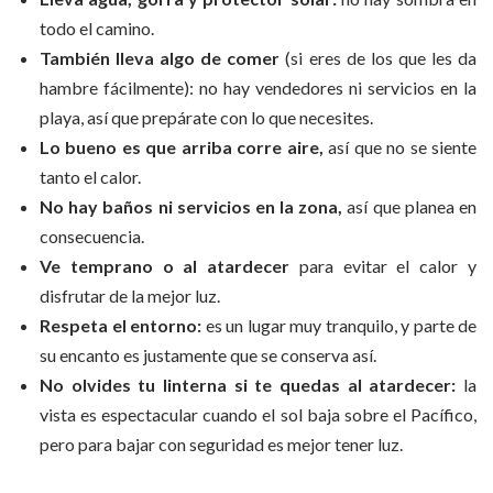
todo el camino.
También lleva algo de comer
(si eres de los que les da
hambre fácilmente): no hay vendedores ni servicios en la
playa, así que prepárate con lo que necesites.
Lo bueno es que arriba corre aire,
así que no se siente
tanto el calor.
No hay baños ni servicios en la zona,
así que planea en
consecuencia.
Ve temprano o al atardecer
para evitar el calor y
disfrutar de la mejor luz.
Respeta el entorno:
es un lugar muy tranquilo, y parte de
su encanto es justamente que se conserva así.
No olvides tu linterna si te quedas al atardecer:
la
vista es espectacular cuando el sol baja sobre el Pacífico,
pero para bajar con seguridad es mejor tener luz.