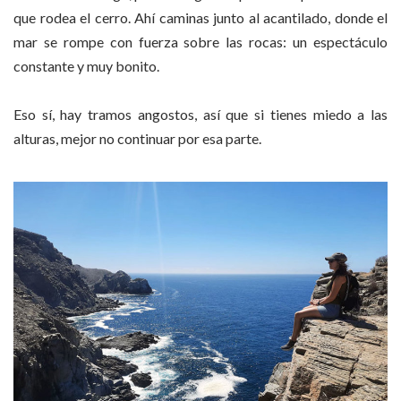
que rodea el cerro. Ahí caminas junto al acantilado, donde el
mar se rompe con fuerza sobre las rocas: un espectáculo
constante y muy bonito.
Eso sí, hay tramos angostos, así que si tienes miedo a las
alturas, mejor no continuar por esa parte.