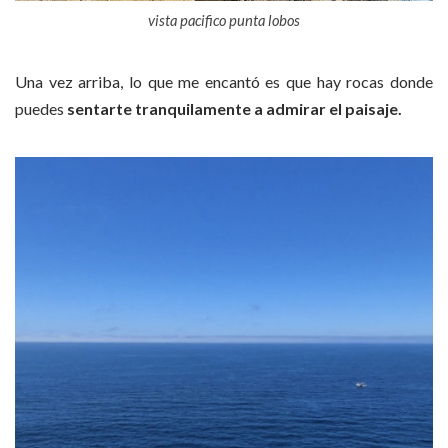
vista pacifico punta lobos
Una vez arriba, lo que me encantó es que hay rocas donde
puedes
sentarte tranquilamente a admirar el paisaje.