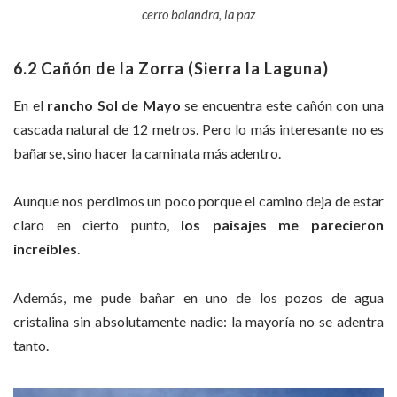
cerro balandra, la paz
6.2 Cañón de la Zorra (Sierra la Laguna)
En el
rancho Sol de Mayo
se encuentra este cañón con una
cascada natural de 12 metros. Pero lo más interesante no es
bañarse, sino hacer la caminata más adentro.
Aunque nos perdimos un poco porque el camino deja de estar
claro en cierto punto,
los paisajes me parecieron
increíbles
.
Además, me pude bañar en uno de los pozos de agua
cristalina sin absolutamente nadie: la mayoría no se adentra
tanto.