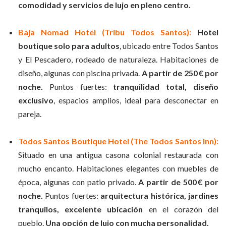
comodidad y servicios de lujo en pleno centro.
Baja Nomad Hotel (Tribu Todos Santos):
Hotel
boutique solo para adultos
, ubicado entre Todos Santos
y El Pescadero, rodeado de naturaleza. Habitaciones de
diseño, algunas con piscina privada.
A partir de 250 € por
noche.
Puntos fuertes:
tranquilidad total, diseño
exclusivo
, espacios amplios, ideal para desconectar en
pareja.
Todos Santos Boutique Hotel (The Todos Santos Inn):
Situado en una antigua casona colonial restaurada con
mucho encanto. Habitaciones elegantes con muebles de
época, algunas con patio privado.
A partir de 500 € por
noche.
Puntos fuertes:
arquitectura histórica, jardines
tranquilos, excelente ubicación
en el corazón del
pueblo.
Una opción de lujo con mucha personalidad.