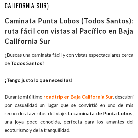
CALIFORNIA SUR)
Caminata Punta Lobos (Todos Santos):
ruta fácil con vistas al Pacífico en Baja
California Sur
¿Buscas una caminata fácil y con vistas espectaculares cerca
de
Todos Santos
?
¡Tengo justo lo que necesitas!
Durante mi último
roadtrip en Baja California Sur
, descubrí
por casualidad un lugar que se convirtió en uno de mis
recuerdos favoritos del viaje:
la caminata de Punta Lobos
,
una joya poco conocida, perfecta para los amantes del
ecoturismo y de la tranquilidad.