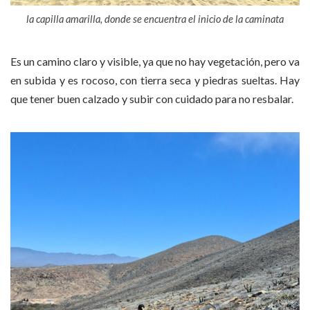
la capilla amarilla, donde se encuentra el inicio de la caminata
Es un camino claro y visible, ya que no hay vegetación, pero va
en subida y es rocoso, con tierra seca y piedras sueltas. Hay
que tener buen calzado y subir con cuidado para no resbalar.