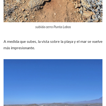
subida cerro Punta Lobos
A medida que subes, la vista sobre la playa y el mar se vuelve
más impresionante.