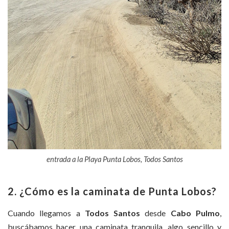
entrada a la Playa Punta Lobos, Todos Santos
2. ¿Cómo es la caminata de Punta Lobos?
Cuando llegamos a
Todos Santos
desde
Cabo Pulmo
,
buscábamos hacer una caminata tranquila, algo sencillo y