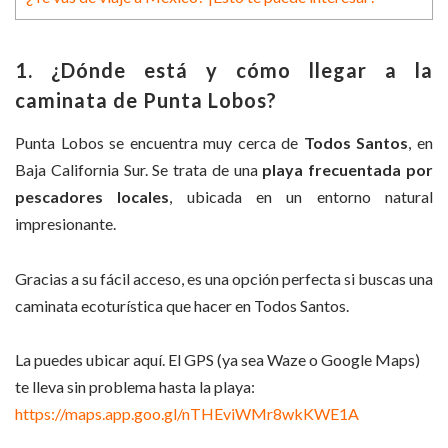
1. ¿Dónde está y cómo llegar a la
caminata de Punta Lobos?
Punta Lobos se encuentra muy cerca de
Todos Santos
, en
Baja California Sur. Se trata de una
playa frecuentada por
pescadores locales
, ubicada en un entorno natural
impresionante.
Gracias a su fácil acceso, es una opción perfecta si buscas una
caminata ecoturística que hacer en Todos Santos.
La puedes ubicar aquí. El GPS (ya sea Waze o Google Maps)
te lleva sin problema hasta la playa:
https://maps.app.goo.gl/nTHEviWMr8wkKWE1A