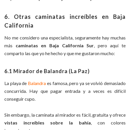
6. Otras caminatas increíbles en Baja
California
No me considero una especialista, seguramente hay muchas
más
caminatas en Baja California Sur
, pero aquí te
comparto las que yo he hecho y que me gustaron mucho:
6.1 Mirador de Balandra (La Paz)
La playa de
Balandra
es famosa, pero ya se volvió demasiado
concurrida. Hay que pagar entrada y a veces es difícil
conseguir cupo.
Sin embargo, la caminata al mirador es fácil, gratuita y ofrece
vistas increíbles sobre la bahía
, con colores