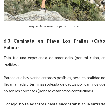
canyon de la zorra, baja california sur
6.3 Caminata en Playa Los Frailes (Cabo
Pulmo)
Esta fue una experiencia de amor-odio (por mi culpa, en
realidad).
Parece que hay varias entradas posibles, pero en realidad no
llevan a nada y terminas rodeada de cactus por caminos que
no son los correctos (por eso estábamos confundidas).
Consejo:
no te adentres hasta encontrar bien la entrada