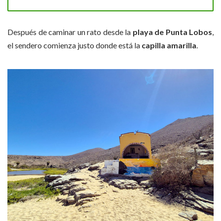
Después de caminar un rato desde la
playa de Punta Lobos
,
el sendero comienza justo donde está la
capilla amarilla
.