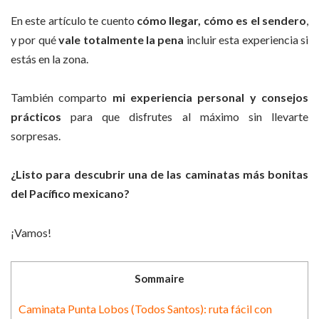
En este artículo te cuento
cómo llegar, cómo es el sendero
,
y por qué
vale totalmente la pena
incluir esta experiencia si
estás en la zona.
También comparto
mi experiencia personal y consejos
prácticos
para que disfrutes al máximo sin llevarte
sorpresas.
¿Listo para descubrir una de las caminatas más bonitas
del Pacífico mexicano?
¡Vamos!
Sommaire
Caminata Punta Lobos (Todos Santos): ruta fácil con