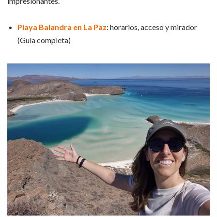
impresionantes.
Playa Balandra en La Paz
: horarios, acceso y mirador
(Guía completa)