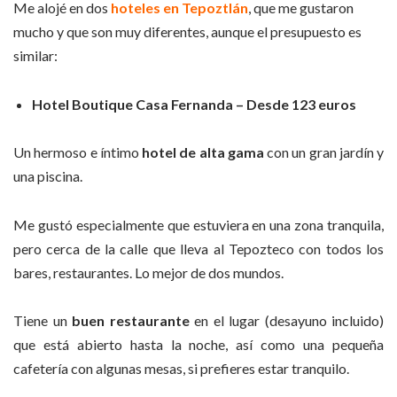
Me alojé en dos
hoteles en Tepoztlán
, que me gustaron
mucho y que son muy diferentes, aunque el presupuesto es
similar:
Hotel Boutique Casa Fernanda – Desde 123 euros
Un hermoso e íntimo
hotel de alta gama
con un gran jardín y
una piscina.
Me gustó especialmente que estuviera en una zona tranquila,
pero cerca de la calle que lleva al Tepozteco con todos los
bares, restaurantes. Lo mejor de dos mundos.
Tiene un
buen restaurante
en el lugar (desayuno incluido)
que está abierto hasta la noche, así como una pequeña
cafetería con algunas mesas, si prefieres estar tranquilo.