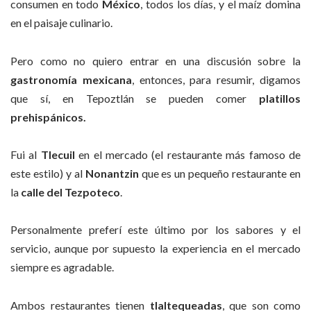
consumen en todo
México
, todos los días, y el maíz domina
en el paisaje culinario.
Pero como no quiero entrar en una discusión sobre la
gastronomía mexicana
, entonces, para resumir, digamos
que sí, en Tepoztlán se pueden comer
platillos
prehispánicos.
Fui al
Tlecuil
en el mercado (el restaurante más famoso de
este estilo) y al
Nonantzin
que es un pequeño restaurante en
la
calle del Tezpoteco
.
Personalmente preferí este último por los sabores y el
servicio, aunque por supuesto la experiencia en el mercado
siempre es agradable.
Ambos restaurantes tienen
tlaltequeadas
, que son como