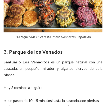
Tlaltequeadas en el restaurante Nonantzin, Tepoztlán
3. Parque de los Venados
Santuario Los Venaditos
es un parque natural con una
cascada, un pequeño mirador y algunos ciervos de cola
blanca.
Hay 3 caminos a seguir:
un paseo de 10-15 minutos hasta la cascada, con piedras