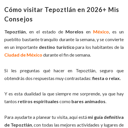
Cómo visitar
Tepoztlán
en 2026+ Mis
Consejos
Tepoztlán
, en el estado de
Morelos
en
México
, es un
pueblito bastante tranquilo durante la semana, y se convierte
en un importante
destino turístico
para los habitantes de la
Ciudad de México
durante el fin de semana.
Si les preguntas qué hacer en Tepoztlán, seguro que
obtendrás dos respuestas muy contrastadas:
fiesta o relax.
Y es esta dualidad la que siempre me sorprende, ya que hay
tantos
retiros espirituales
como
bares animados
.
Para ayudarte a planear tu visita, aquí está
mi guía definitiva
de Tepoztlán
, con todas las mejores actividades y lugares de