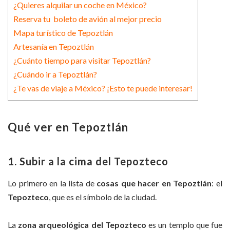
¿Quieres alquilar un coche en México?
Reserva tu boleto de avión al mejor precio
Mapa turístico de Tepoztlán
Artesanía en Tepoztlán
¿Cuánto tiempo para visitar Tepoztlán?
¿Cuándo ir a Tepoztlán?
¿Te vas de viaje a México? ¡Esto te puede interesar!
Qué ver en Tepoztlán
1. Subir a la cima del Tepozteco
Lo primero en la lista de
cosas que hacer en Tepoztlán
: el
Tepozteco
, que es el símbolo de la ciudad.
La
zona arqueológica del Tepozteco
es un templo que fue