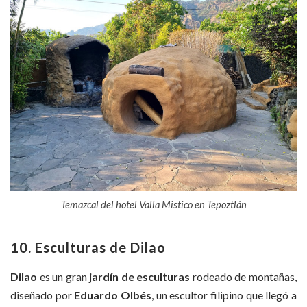
Temazcal del hotel Valla Mistico en Tepoztlán
10. Esculturas de Dilao
Dilao
es un gran
jardín de esculturas
rodeado de montañas,
diseñado por
Eduardo Olbés
, un escultor filipino que llegó a