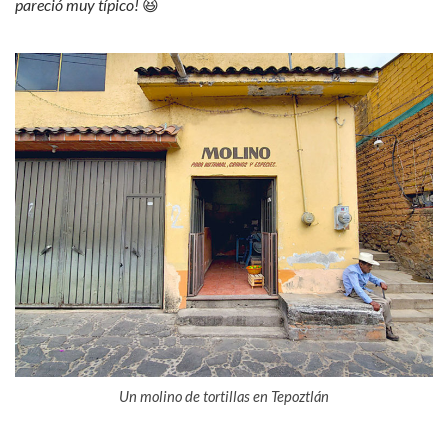
pareció muy típico!
😆
Un molino de tortillas en Tepoztlán