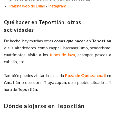
Página web de Dilao
/
Instagram
Qué hacer en Tepoztlán: otras
actividades
De hecho, hay muchas otras
cosas que hacer en Tepoztlán
y sus alrededores como rappel, barranquismo, senderismo,
cuatrimotos, visita a los
tubos de lava
, acampar, paseos a
caballo, etc.
También puedes visitar la cascada
Poza de Quetzalcoatl
en
Amatlán
o descubrir
Tlayacapan
, otro pueblo situado a 1
hora de
Tepoztlán
.
Dónde alojarse en Tepoztlán