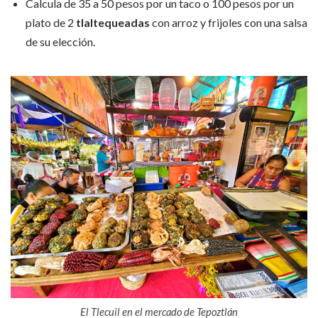
Calcula de 35 a 50 pesos por un taco o 100 pesos por un
plato de 2
tlaltequeadas
con arroz y frijoles con una salsa
de su elección.
El Tlecuil en el mercado de Tepoztlán