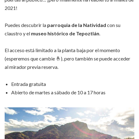
2021!
Puedes descubrir la
parroquia de la Natividad
con su
claustro y el
museo histórico de Tepoztlán
.
El acceso está limitado a la planta baja por el momento
(esperemos que cambie 🤞), pero también se puede acceder
al mirador previa reserva.
Entrada gratuita
Abierto de martes a sábado de 10 a 17 horas