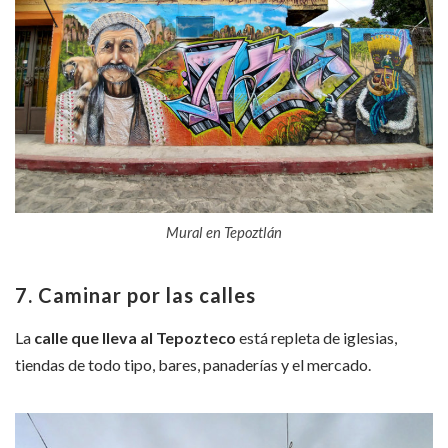
Mural en Tepoztlán
7. Caminar por las calles
La
calle que lleva al Tepozteco
está repleta de iglesias,
tiendas de todo tipo, bares, panaderías y el mercado.