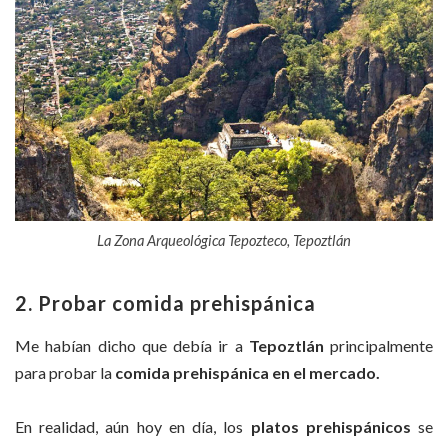
La Zona Arqueológica Tepozteco, Tepoztlán
2. Probar comida prehispánica
Me habían dicho que debía ir a
Tepoztlán
principalmente
para probar la
comida prehispánica en el mercado.
En realidad, aún hoy en día, los
platos prehispánicos
se