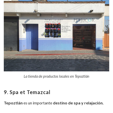
La tienda de productos locales en Tepoztlán
9. Spa et Temazcal
Tepoztlán
es un importante
destino de spa y relajación.