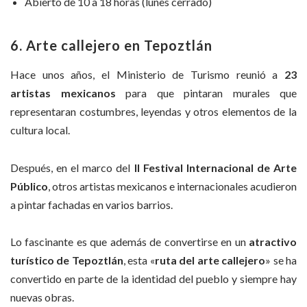
Abierto de 10 a 18 horas (lunes cerrado)
6. Arte callejero en Tepoztlán
Hace unos años, el Ministerio de Turismo reunió a
23
artistas mexicanos
para que pintaran murales que
representaran costumbres, leyendas y otros elementos de la
cultura local.
Después, en el marco del
II Festival Internacional de Arte
Público
, otros artistas mexicanos e internacionales acudieron
a pintar fachadas en varios barrios.
Lo fascinante es que además de convertirse en un
atractivo
turístico de Tepoztlán
, esta «
ruta del arte callejero
» se ha
convertido en parte de la identidad del pueblo y siempre hay
nuevas obras.