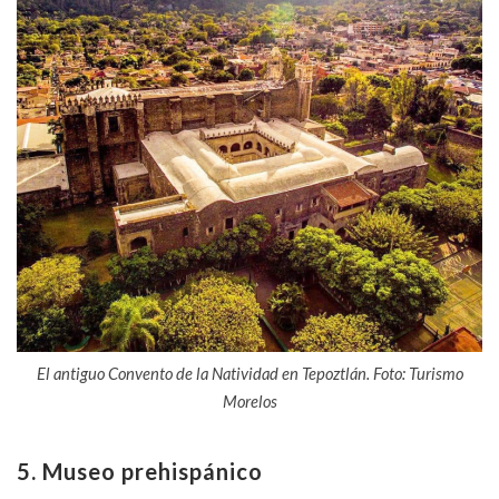
El antiguo Convento de la Natividad en Tepoztlán. Foto: Turismo
Morelos
5. Museo prehispánico