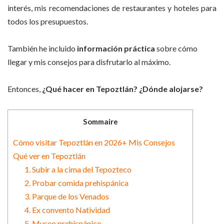
interés, mis recomendaciones de restaurantes y hoteles para
todos los presupuestos.
También he incluido
información práctica
sobre cómo
llegar y mis consejos para disfrutarlo al máximo.
Entonces,
¿Qué hacer en Tepoztlán? ¿Dónde alojarse?
Sommaire
Cómo visitar Tepoztlán en 2026+ Mis Consejos
Qué ver en Tepoztlán
1. Subir a la cima del Tepozteco
2. Probar comida prehispánica
3. Parque de los Venados
4. Ex convento Natividad
5. Museo prehispánico