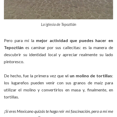
La iglesia de Tepoztlán
Pero para mí la
mejor actividad que puedes hacer en
Tepoztlán
es caminar por sus callecitas: es la manera de
descubrir su identidad local y apreciar realmente su lado
pintoresco.
De hecho, fue la primera vez que
vi un molino de tortillas
:
los lugareños pueden venir con sus granos de maíz para
utilizar el molino y convertirlos en masa y, finalmente, en
tortillas.
¡Si eres Mexicano quizás te haga reír mi fascinación, pero a mí me