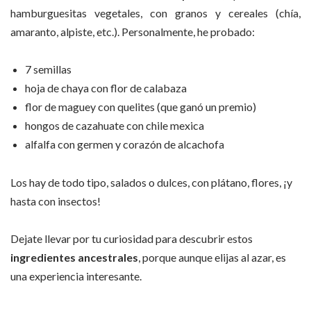
hamburguesitas vegetales, con granos y cereales (chía,
amaranto, alpiste, etc.). Personalmente, he probado:
7 semillas
hoja de chaya con flor de calabaza
flor de maguey con quelites (que ganó un premio)
hongos de cazahuate con chile mexica
alfalfa con germen y corazón de alcachofa
Los hay de todo tipo, salados o dulces, con plátano, flores, ¡y
hasta con insectos!
Dejate llevar por tu curiosidad para descubrir estos
ingredientes ancestrales
, porque aunque elijas al azar, es
una experiencia interesante.