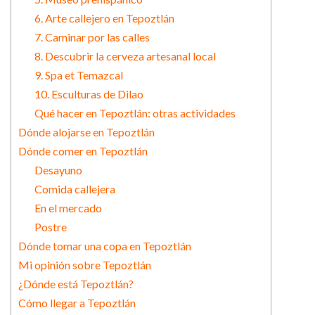
6. Arte callejero en Tepoztlán
7. Caminar por las calles
8. Descubrir la cerveza artesanal local
9. Spa et Temazcal
10. Esculturas de Dilao
Qué hacer en Tepoztlán: otras actividades
Dónde alojarse en Tepoztlán
Dónde comer en Tepoztlán
Desayuno
Comida callejera
En el mercado
Postre
Dónde tomar una copa en Tepoztlán
Mi opinión sobre Tepoztlán
¿Dónde está Tepoztlán?
Cómo llegar a Tepoztlán