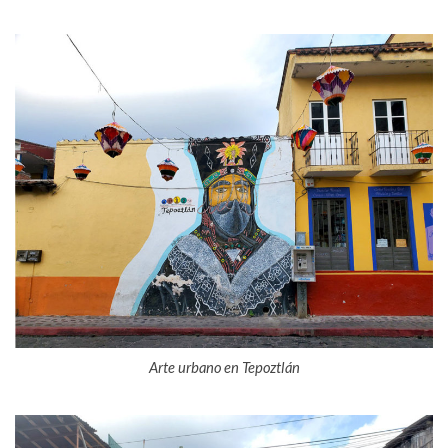
Arte urbano en Tepoztlán