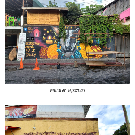
Mural en Tepoztlán