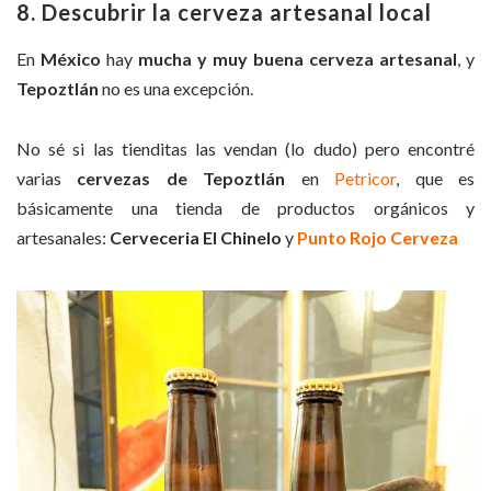
8. Descubrir la cerveza artesanal local
En
México
hay
mucha y muy buena cerveza artesanal
, y
Tepoztlán
no es una excepción.
No sé si las tienditas las vendan (lo dudo) pero encontré
varias
cervezas de Tepoztlán
en
Petricor
, que es
básicamente una tienda de productos orgánicos y
artesanales:
Cerveceria El Chinelo
y
Punto Rojo Cerveza