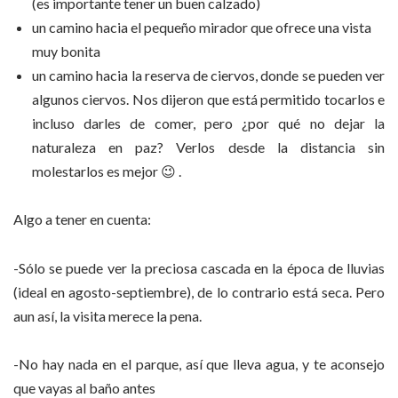
(es importante tener un buen calzado)
un camino hacia el pequeño mirador que ofrece una vista
muy bonita
un camino hacia la reserva de ciervos, donde se pueden ver
algunos ciervos. Nos dijeron que está permitido tocarlos e
incluso darles de comer, pero ¿por qué no dejar la
naturaleza en paz? Verlos desde la distancia sin
molestarlos es mejor 😉 .
Algo a tener en cuenta:
-Sólo se puede ver la preciosa cascada en la época de lluvias
(ideal en agosto-septiembre), de lo contrario está seca. Pero
aun así, la visita merece la pena.
-No hay nada en el parque, así que lleva agua, y te aconsejo
que vayas al baño antes