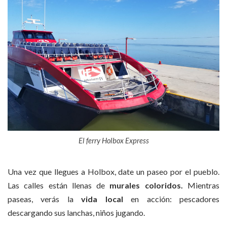
El ferry Holbox Express
Una vez que llegues a Holbox, date un paseo por el pueblo.
Las calles están llenas de
murales coloridos.
Mientras
paseas, verás la
vida local
en acción: pescadores
descargando sus lanchas, niños jugando.