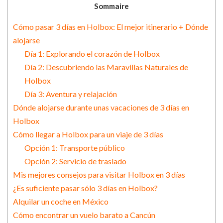
Sommaire
Cómo pasar 3 días en Holbox: El mejor itinerario + Dónde
alojarse
Día 1: Explorando el corazón de Holbox
Día 2: Descubriendo las Maravillas Naturales de
Holbox
Día 3: Aventura y relajación
Dónde alojarse durante unas vacaciones de 3 días en
Holbox
Cómo llegar a Holbox para un viaje de 3 días
Opción 1: Transporte público
Opción 2: Servicio de traslado
Mis mejores consejos para visitar Holbox en 3 días
¿Es suficiente pasar sólo 3 días en Holbox?
Alquilar un coche en México
Cómo encontrar un vuelo barato a Cancún