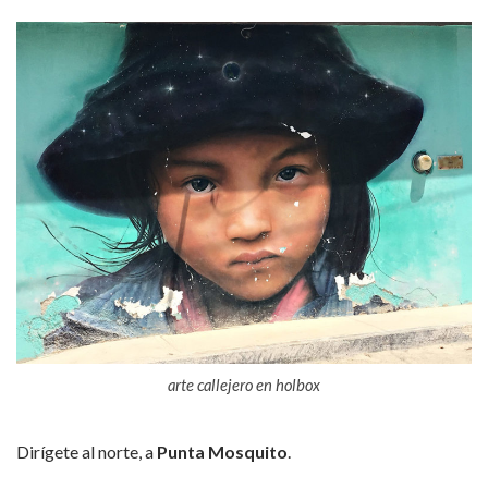
arte callejero en holbox
Dirígete al norte, a
Punta Mosquito
.