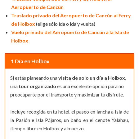
Aeropuerto de Cancún
Traslado privado del Aeropuerto de Cancún al Ferry
de Holbox
(elige sólo ida o ida y vuelta)
Vuelo privado del Aeropuerto de Cancún a la Isla de
Holbox
1 Día en Holbox
Si estás planeando una
visita de solo un día a Holbox
,
una
tour organizado
es una excelente opción para no
preocuparte por el transporte y maximizar tu disfrute.
Incluye recogida en tu hotel, el paseo en lancha a Isla de
la Pasión e Isla Pájaros, un baño en el cenote Yalahau,
tiempo libre en Holbox y almuerzo.