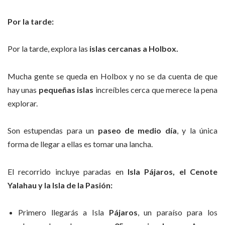
Por la tarde:
Por la tarde, explora las
islas cercanas a Holbox.
Mucha gente se queda en Holbox y no se da cuenta de que
hay unas
pequeñas islas
increíbles cerca que merece la pena
explorar.
Son estupendas para un
paseo de medio día
, y la única
forma de llegar a ellas es tomar una lancha.
El recorrido incluye paradas en
Isla Pájaros, el Cenote
Yalahau y la Isla de la Pasión:
Primero llegarás a Isla
Pájaros
, un paraíso para los