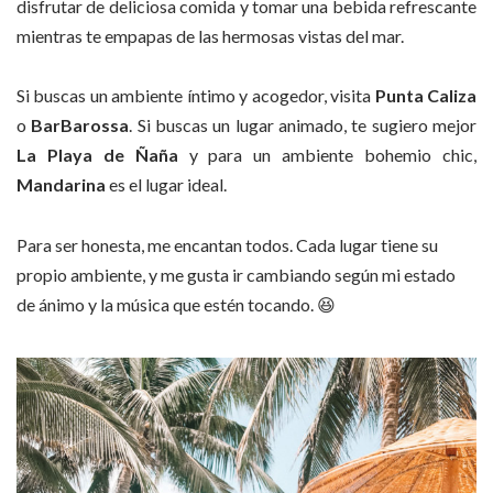
disfrutar de deliciosa comida y tomar una bebida refrescante
mientras te empapas de las hermosas vistas del mar.
Si buscas un ambiente íntimo y acogedor, visita
Punta Caliza
o
BarBarossa
. Si buscas un lugar animado, te sugiero mejor
La Playa de Ñaña
y para un ambiente bohemio chic,
Mandarina
es el lugar ideal.
Para ser honesta, me encantan todos. Cada lugar tiene su
propio ambiente, y me gusta ir cambiando según mi estado
de ánimo y la música que estén tocando. 😆