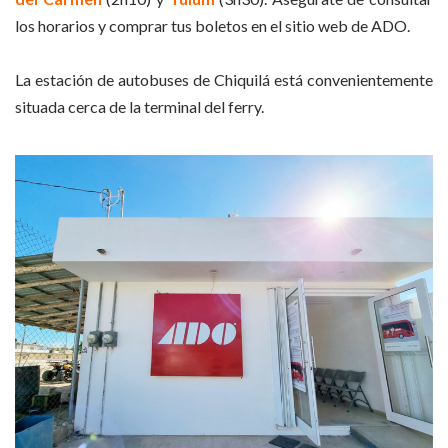
los horarios y comprar tus boletos en el sitio web de ADO.
La estación de autobuses de Chiquilá está convenientemente
situada cerca de la terminal del ferry.