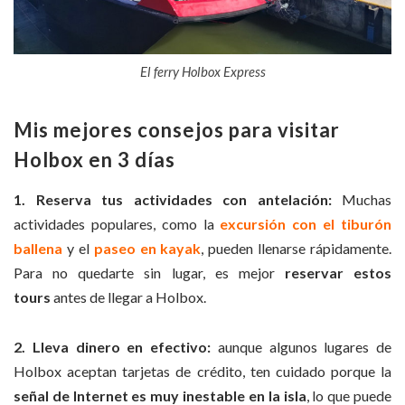
El ferry Holbox Express
Mis mejores consejos para visitar
Holbox en 3 días
1. Reserva tus actividades con antelación:
Muchas
actividades populares, como la
excursión con el tiburón
ballena
y el
paseo en kayak
, pueden llenarse rápidamente.
Para no quedarte sin lugar, es mejor
reservar estos
tours
antes de llegar a Holbox.
2.
Lleva dinero en efectivo:
aunque algunos lugares de
Holbox aceptan tarjetas de crédito, ten cuidado porque la
señal de Internet es muy inestable en la isla
, lo que puede