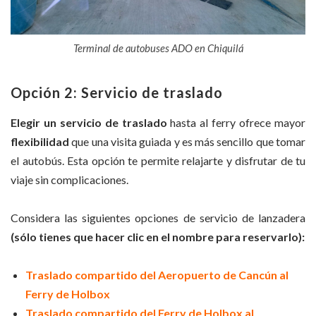
Terminal de autobuses ADO en Chiquilá
Opción 2: Servicio de traslado
Elegir un servicio de traslado
hasta al ferry ofrece mayor
flexibilidad
que una visita guiada y es más sencillo que tomar
el autobús. Esta opción te permite relajarte y disfrutar de tu
viaje sin complicaciones.
Considera las siguientes opciones de servicio de lanzadera
(sólo tienes que hacer clic en el nombre para reservarlo):
Traslado compartido del Aeropuerto de Cancún al
Ferry de Holbox
Traslado compartido del Ferry de Holbox al