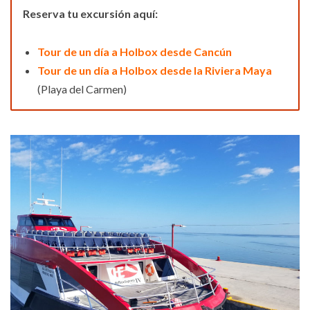
Reserva tu excursión aquí:
Tour de un día a Holbox desde Cancún
Tour de un día a Holbox desde la Riviera Maya
(Playa del Carmen)