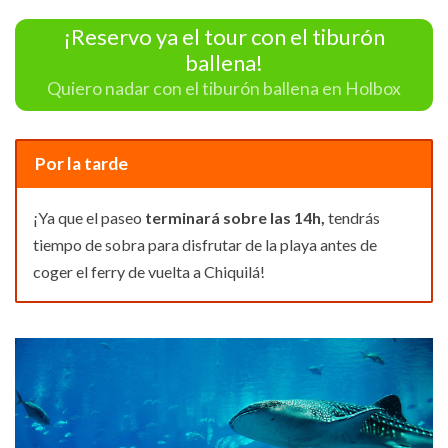
¡Reservo ya el tour con el tiburón
ballena!
Quiero nadar con el tiburón ballena en Holbox
Por la tarde
¡Ya que el paseo
terminará sobre las 14h,
tendrás
tiempo de sobra para disfrutar de la playa antes de
coger el ferry de vuelta a Chiquilá!