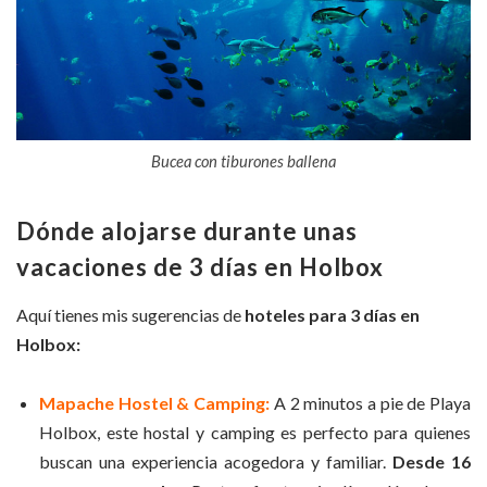
Bucea con tiburones ballena
Dónde alojarse durante unas
vacaciones de 3 días en Holbox
Aquí tienes mis sugerencias de
hoteles para 3 días en
Holbox:
Mapache Hostel & Camping:
A 2 minutos a pie de Playa
Holbox, este hostal y camping es perfecto para quienes
buscan una experiencia acogedora y familiar.
Desde 16