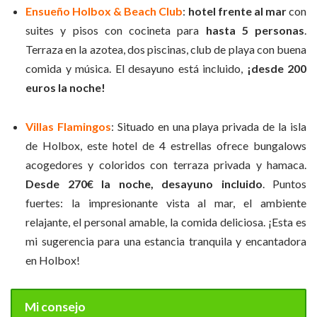
Ensueño Holbox & Beach Club
:
hotel frente al mar
con
suites y pisos con cocineta para
hasta 5 personas
.
Terraza en la azotea, dos piscinas, club de playa con buena
comida y música. El desayuno está incluido,
¡desde 200
euros la noche!
Villas Flamingos
: Situado en una playa privada de la isla
de Holbox, este hotel de 4 estrellas ofrece bungalows
acogedores y coloridos con terraza privada y hamaca.
Desde 270€ la noche, desayuno incluido
. Puntos
fuertes: la impresionante vista al mar, el ambiente
relajante, el personal amable, la comida deliciosa. ¡Esta es
mi sugerencia para una estancia tranquila y encantadora
en Holbox!
Mi consejo