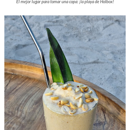
El mejor lugar para tomar una copa: ¡la playa de Holbox!