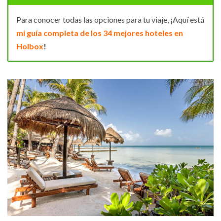
Para conocer todas las opciones para tu viaje, ¡Aquí está
mi guía completa de los 34 mejores hoteles en
Holbox
!