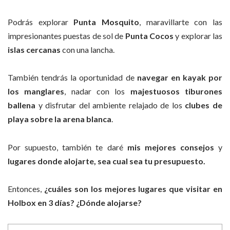
Podrás explorar
Punta Mosquito
, maravillarte con las
impresionantes puestas de sol de
Punta Cocos
y explorar las
islas cercanas
con una lancha.
También tendrás la oportunidad de
navegar en kayak por
los manglares
, nadar con los
majestuosos tiburones
ballena
y disfrutar del ambiente relajado de los
clubes de
playa sobre la arena blanca
.
Por supuesto, también te daré
mis mejores consejos
y
lugares donde alojarte, sea cual sea tu presupuesto.
Entonces,
¿cuáles son los mejores lugares que visitar en
Holbox en 3 días? ¿Dónde alojarse?