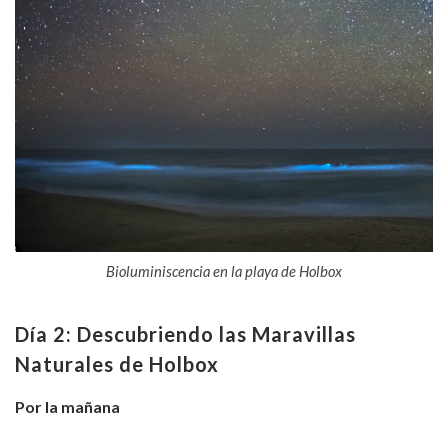
Bioluminiscencia en la playa de Holbox
Día 2: Descubriendo las Maravillas
Naturales de Holbox
Por la mañana