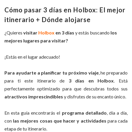
Cómo pasar 3 días en Holbox: El mejor
itinerario + Dónde alojarse
¿Quieres
visitar
Holbox
en 3 días
y estás buscando
los
mejores lugares para visitar?
¡Estás en el lugar adecuado!
Para ayudarte a planificar tu próximo viaje
, he preparado
para ti este itinerario de
3 días en Holbox
. Está
perfectamente optimizado para que descubras todos sus
atractivos imprescindibles
y disfrutes de su encanto único.
En esta guía encontrarás el
programa detallado
, día a día,
con
las mejores cosas que hacer y actividades
para cada
etapa de tu itinerario.