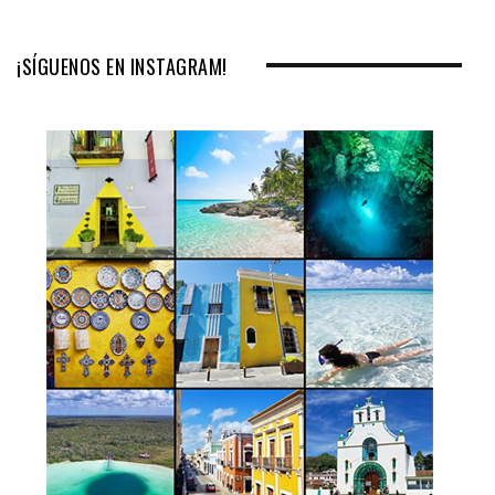
¡SÍGUENOS EN INSTAGRAM!