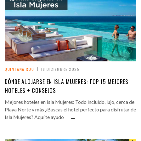
QUINTANA ROO
18 DICIEMBRE 2025
DÓNDE ALOJARSE EN ISLA MUJERES: TOP 15 MEJORES
HOTELES + CONSEJOS
Mejores hoteles en Isla Mujeres: Todo incluido, lujo, cerca de
Playa Norte y más ¿Buscas el hotel perfecto para disfrutar de
→
Isla Mujeres? Aquí te ayudo