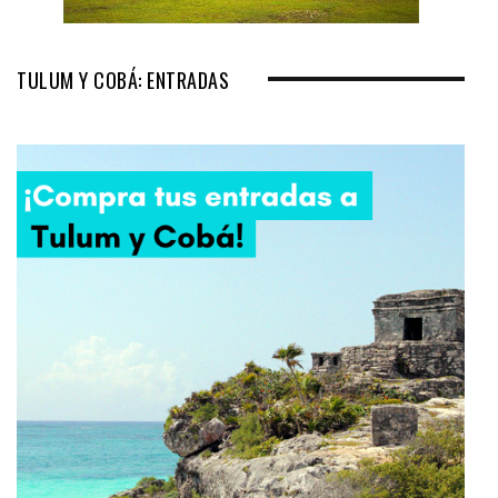
TULUM Y COBÁ: ENTRADAS