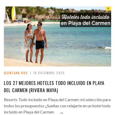
0
QUINTANA ROO
18 DICIEMBRE 2025
LOS 27 MEJORES HOTELES TODO INCLUIDO EN PLAYA
DEL CARMEN (RIVIERA MAYA)
Resorts Todo Incluido en Playa del Carmen: mi selección para
todos los presupuestos ¿Sueñas con relajarte en un hotel todo
→
incluido en Playa del Carmen