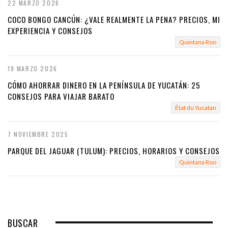
22 MARZO 2026
COCO BONGO CANCÚN: ¿VALE REALMENTE LA PENA? PRECIOS, MI
EXPERIENCIA Y CONSEJOS
Quintana Roo
19 MARZO 2026
CÓMO AHORRAR DINERO EN LA PENÍNSULA DE YUCATÁN: 25
CONSEJOS PARA VIAJAR BARATO
État du Yucatan
7 NOVIEMBRE 2025
PARQUE DEL JAGUAR (TULUM): PRECIOS, HORARIOS Y CONSEJOS
Quintana Roo
BUSCAR