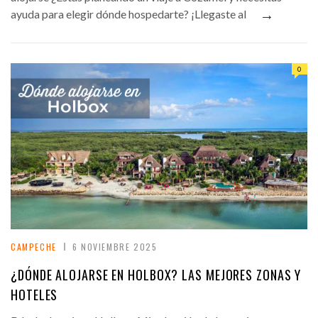
→
ayuda para elegir dónde hospedarte? ¡Llegaste al
0
CAMPECHE
6 NOVIEMBRE 2025
¿DÓNDE ALOJARSE EN HOLBOX? LAS MEJORES ZONAS Y
HOTELES