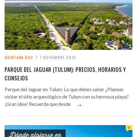
QUINTANA ROO
7 NOVIEMBRE 2025
PARQUE DEL JAGUAR (TULUM): PRECIOS, HORARIOS Y
CONSEJOS
Parque del Jaguar en Tulum: Lo que debes saber ¿Planeas
visitar el sitio arqueológico de Tulum con su hermosa playa?
→
¡Gran idea! Recuerda que desde
0