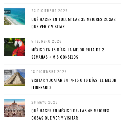
23 DICIEMBRE 2025
QUÉ HACER EN TULUM: LAS 35 MEJORES COSAS
QUE VER Y VISITAR
5 FEBRERO 2026
MÉXICO EN 15 DÍAS: LA MEJOR RUTA DE 2
SEMANAS + MIS CONSEJOS
18 DICIEMBRE 2025
VISITAR YUCATÁN EN 14-15 O 16 DÍAS: EL MEJOR
ITINERARIO
28 MAYO 2026
QUÉ HACER EN MÉXICO DF: LAS 45 MEJORES
COSAS QUE VER Y VISITAR