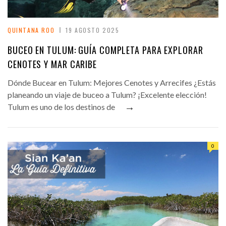
QUINTANA ROO
19 AGOSTO 2025
BUCEO EN TULUM: GUÍA COMPLETA PARA EXPLORAR
CENOTES Y MAR CARIBE
Dónde Bucear en Tulum: Mejores Cenotes y Arrecifes ¿Estás
planeando un viaje de buceo a Tulum? ¡Excelente elección!
→
Tulum es uno de los destinos de
0