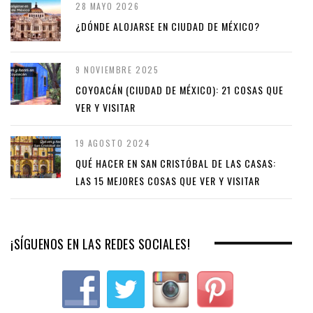
28 MAYO 2026
¿DÓNDE ALOJARSE EN CIUDAD DE MÉXICO?
9 NOVIEMBRE 2025
COYOACÁN (CIUDAD DE MÉXICO): 21 COSAS QUE
VER Y VISITAR
19 AGOSTO 2024
QUÉ HACER EN SAN CRISTÓBAL DE LAS CASAS:
LAS 15 MEJORES COSAS QUE VER Y VISITAR
¡SÍGUENOS EN LAS REDES SOCIALES!