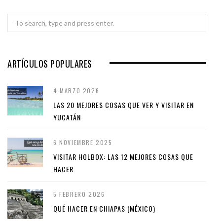
Search
for:
ARTÍCULOS POPULARES
4 MARZO 2026
LAS 20 MEJORES COSAS QUE VER Y VISITAR EN
YUCATÁN
6 NOVIEMBRE 2025
VISITAR HOLBOX: LAS 12 MEJORES COSAS QUE
HACER
5 FEBRERO 2026
QUÉ HACER EN CHIAPAS (MÉXICO)