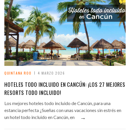
0
QUINTANA ROO
4 MARZO 2026
HOTELES TODO INCLUIDO EN CANCÚN: ¡LOS 27 MEJORES
RESORTS TODO INCLUIDO!
Los mejores hoteles todo incluido de Cancún, para una
estancia perfecta ¿Sueñas con unas vacaciones sin estrés en
→
un hotel todo incluido en Cancún, en