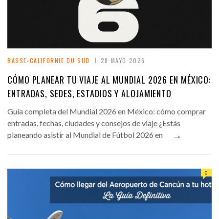
BASSE-CALIFORNIE DU SUD
28 MAYO 2026
CÓMO PLANEAR TU VIAJE AL MUNDIAL 2026 EN MÉXICO:
ENTRADAS, SEDES, ESTADIOS Y ALOJAMIENTO
Guía completa del Mundial 2026 en México: cómo comprar
entradas, fechas, ciudades y consejos de viaje ¿Estás
→
planeando asistir al Mundial de Fútbol 2026 en
0