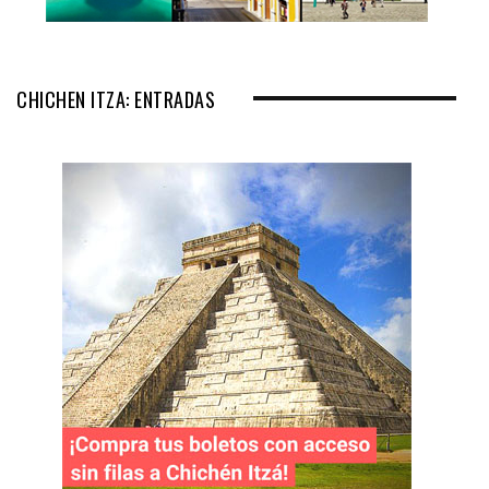
CHICHEN ITZA: ENTRADAS