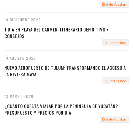
État du Yucatan
19 DICIEMBRE 2025
1 DÍA EN PLAYA DEL CARMEN: ITINERARIO DEFINITIVO +
CONSEJOS
Quintana Roo
19 AGOSTO 2025
NUEVO AEROPUERTO DE TULUM: TRANSFORMANDO EL ACCESO A
LA RIVIERA MAYA
Quintana Roo
13 MARZO 2026
¿CUÁNTO CUESTA VIAJAR POR LA PENÍNSULA DE YUCATÁN?
PRESUPUESTO Y PRECIOS POR DÍA
État du Yucatan