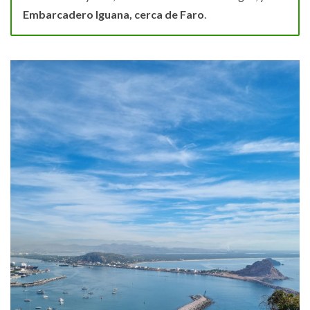
Embarcadero Iguana, cerca de Faro
.