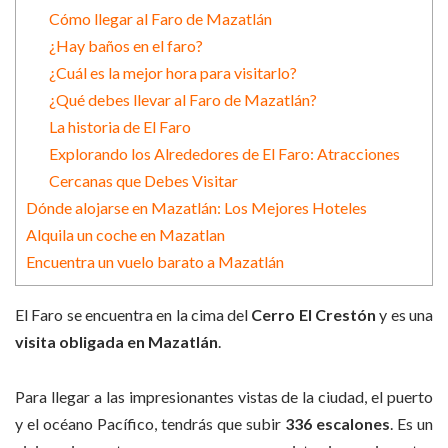
Cómo llegar al Faro de Mazatlán
¿Hay baños en el faro?
¿Cuál es la mejor hora para visitarlo?
¿Qué debes llevar al Faro de Mazatlán?
La historia de El Faro
Explorando los Alrededores de El Faro: Atracciones
Cercanas que Debes Visitar
Dónde alojarse en Mazatlán: Los Mejores Hoteles
Alquila un coche en Mazatlan
Encuentra un vuelo barato a Mazatlán
El Faro se encuentra en la cima del
Cerro El Crestón
y es una
visita obligada en Mazatlán
.
Para llegar a las impresionantes vistas de la ciudad, el puerto
y el océano Pacífico, tendrás que subir
336 escalones
. Es un