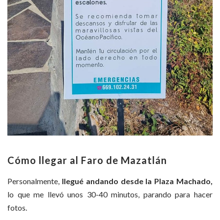
Cómo llegar al Faro de Mazatlán
Personalmente,
llegué andando desde la Plaza Machado,
lo que me llevó unos 30-40 minutos, parando para hacer
fotos.