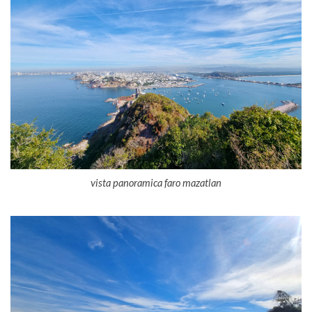
vista panoramica faro mazatlan