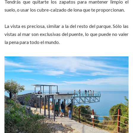
Tendrás que quitarte los zapatos para mantener limpio el
suelo, o usar los cubre-calzado de lona que te proporcionan.
La vista es preciosa, similar a la del resto del parque. Sólo las
vistas al mar son exclusivas del puente, lo que puede no valer
la pena para todo el mundo.