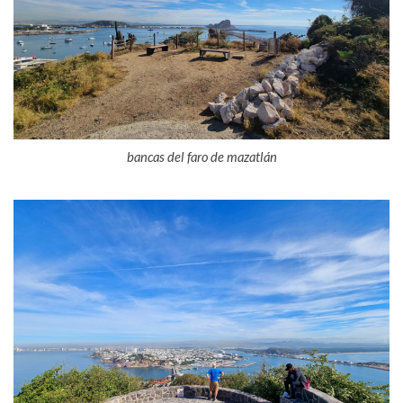
bancas del faro de mazatlán