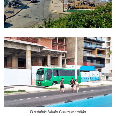
El autobús Sabalo-Centro, Mazatlán