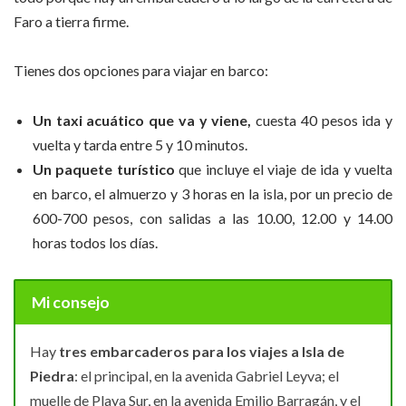
Faro a tierra firme.
Tienes dos opciones para viajar en barco:
Un taxi acuático que va y viene,
cuesta 40 pesos ida y
vuelta y tarda entre 5 y 10 minutos.
Un paquete turístico
que incluye el viaje de ida y vuelta
en barco, el almuerzo y 3 horas en la isla, por un precio de
600-700 pesos, con salidas a las 10.00, 12.00 y 14.00
horas todos los días.
Mi consejo
Hay
tres embarcaderos para los viajes a Isla de
Piedra
: el principal, en la avenida Gabriel Leyva; el
muelle de Playa Sur, en la avenida Emilio Barragán, y el