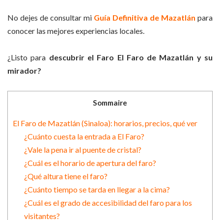
No dejes de consultar mi
Guía Definitiva de Mazatlán
para
conocer las mejores experiencias locales.
¿Listo para
descubrir el Faro El Faro de Mazatlán y su
mirador?
Sommaire
El Faro de Mazatlán (Sinaloa): horarios, precios, qué ver
¿Cuánto cuesta la entrada a El Faro?
¿Vale la pena ir al puente de cristal?
¿Cuál es el horario de apertura del faro?
¿Qué altura tiene el faro?
¿Cuánto tiempo se tarda en llegar a la cima?
¿Cuál es el grado de accesibilidad del faro para los
visitantes?