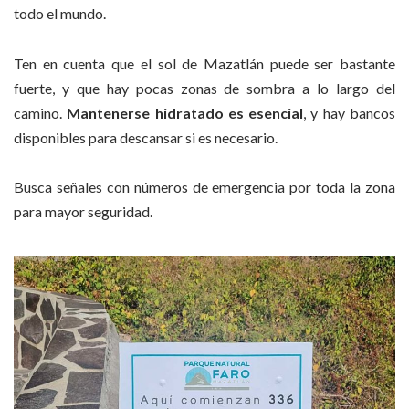
todo el mundo.
Ten en cuenta que el sol de Mazatlán puede ser bastante
fuerte, y que hay pocas zonas de sombra a lo largo del
camino.
Mantenerse hidratado es esencial
, y hay bancos
disponibles para descansar si es necesario.
Busca señales con números de emergencia por toda la zona
para mayor seguridad.