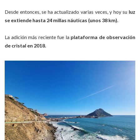
Desde entonces, se ha actualizado varias veces, y hoy su
luz
se extiende hasta 24 millas náuticas (unos 38 km).
La adición más reciente fue la
plataforma de observación
de cristal en 2018.