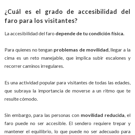
¿Cuál es el grado de accesibilidad del
faro para los visitantes?
La accesibilidad del faro
depende de tu condición física.
Para quienes no tengan
problemas de movilidad
, llegar a la
cima es un reto manejable, que implica subir escalones y
recorrer caminos irregulares.
Es una actividad popular para visitantes de todas las edades,
que subraya la importancia de moverse a un ritmo que te
resulte cómodo.
Sin embargo, para las personas con
movilidad
reducida
, el
faro puede no ser accesible. El sendero requiere trepar y
mantener el equilibrio, lo que puede no ser adecuado para