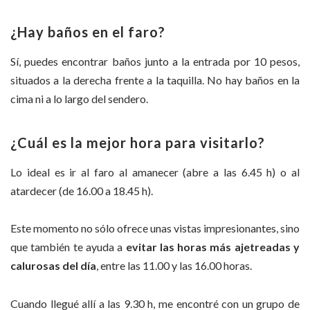
¿Hay baños en el faro?
Sí, puedes encontrar baños junto a la entrada por 10 pesos,
situados a la derecha frente a la taquilla. No hay baños en la
cima ni a lo largo del sendero.
¿Cuál es la mejor hora para visitarlo?
Lo ideal es ir al faro al amanecer (abre a las 6.45 h) o al
atardecer (de 16.00 a 18.45 h).
Este momento no sólo ofrece unas vistas impresionantes, sino
que también te ayuda a
evitar las horas más ajetreadas y
calurosas del día
, entre las 11.00 y las 16.00 horas.
Cuando llegué allí a las 9.30 h, me encontré con un grupo de