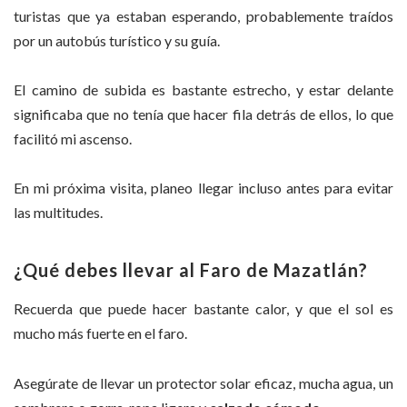
turistas que ya estaban esperando, probablemente traídos
por un autobús turístico y su guía.
El camino de subida es bastante estrecho, y estar delante
significaba que no tenía que hacer fila detrás de ellos, lo que
facilitó mi ascenso.
En mi próxima visita, planeo llegar incluso antes para evitar
las multitudes.
¿Qué debes llevar al Faro de Mazatlán?
Recuerda que puede hacer bastante calor, y que el sol es
mucho más fuerte en el faro.
Asegúrate de llevar un protector solar eficaz, mucha agua, un