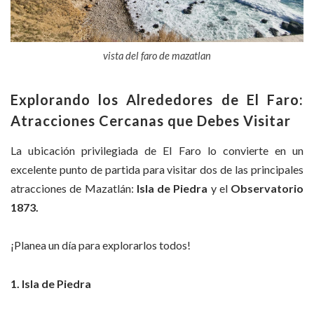
vista del faro de mazatlan
Explorando los Alrededores de El Faro:
Atracciones Cercanas que Debes Visitar
La ubicación privilegiada de El Faro lo convierte en un
excelente punto de partida para visitar dos de las principales
atracciones de Mazatlán:
Isla de Piedra
y el
Observatorio
1873.
¡Planea un día para explorarlos todos!
1. Isla de Piedra