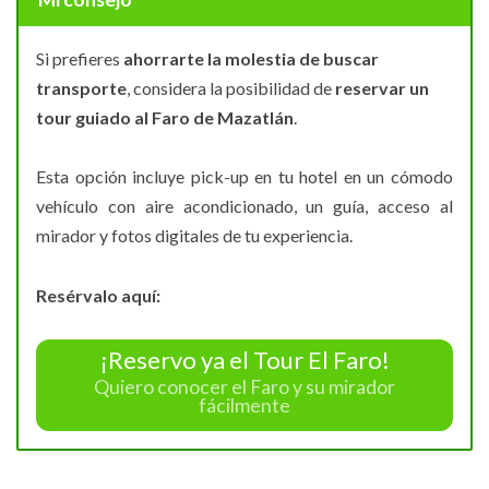
Si prefieres
ahorrarte la molestia de buscar
transporte
, considera la posibilidad de
reservar un
tour guiado al Faro de Mazatlán
.
Esta opción incluye pick-up en tu hotel en un cómodo
vehículo con aire acondicionado, un guía, acceso al
mirador y fotos digitales de tu experiencia.
Resérvalo aquí:
¡Reservo ya el Tour El Faro!
Quiero conocer el Faro y su mirador
fácilmente