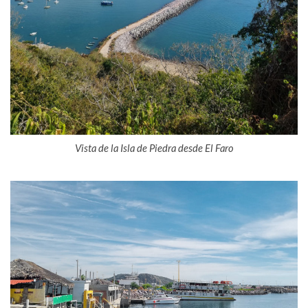
Vista de la Isla de Piedra desde El Faro