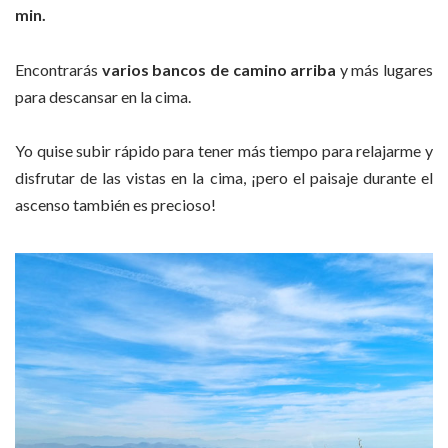
min.
Encontrarás
varios bancos de camino arriba
y más lugares
para descansar en la cima.
Yo quise subir rápido para tener más tiempo para relajarme y
disfrutar de las vistas en la cima, ¡pero el paisaje durante el
ascenso también es precioso!