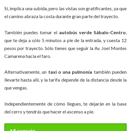
Sí, implica una subida, pero las vistas son gratificantes, ya que
el camino abraza la costa durante gran parte del trayecto.
También puedes tomar el
autobús verde Sábalo-Centro
,
que te deja a sólo 5 minutos a pie de la entrada, y cuesta 12
pesos por trayecto. Sólo tienes que seguir la Av. Joel Montes
Camarena hacia el faro.
Alternativamente, un
taxi o una pulmonía
también pueden
llevarte hasta allí, y la tarifa depende de la distancia desde la
que vengas.
Independientemente de cómo llegues, te dejarán en la base
del cerro y tendrás que hacer el ascenso a pie.
Mi consejo