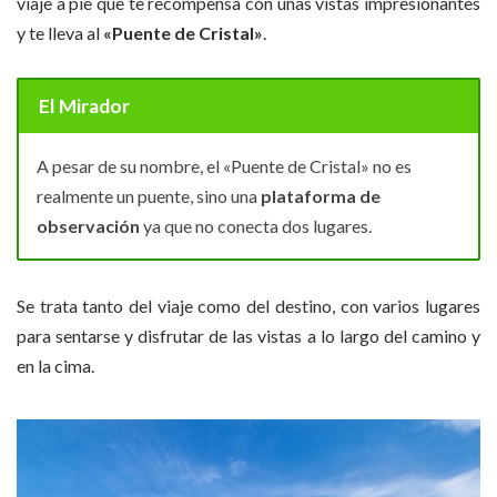
viaje a pie que te recompensa con unas vistas impresionantes
y te lleva al
«Puente de Cristal»
.
El Mirador
A pesar de su nombre, el «Puente de Cristal» no es
realmente un puente, sino una
plataforma de
observación
ya que no conecta dos lugares.
Se trata tanto del viaje como del destino, con varios lugares
para sentarse y disfrutar de las vistas a lo largo del camino y
en la cima.