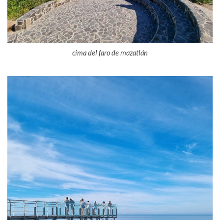
cima del faro de mazatlán