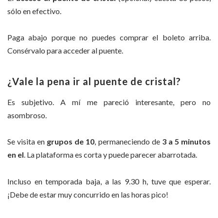
sólo en efectivo.
Paga abajo porque no puedes comprar el boleto arriba.
Consérvalo para acceder al puente.
¿Vale la pena ir al puente de cristal?
Es subjetivo. A mí me pareció interesante, pero no
asombroso.
Se visita en
grupos de 10
, permaneciendo de
3 a 5 minutos
en el
. La plataforma es corta y puede parecer abarrotada.
Incluso en temporada baja, a las 9.30 h, tuve que esperar.
¡Debe de estar muy concurrido en las horas pico!