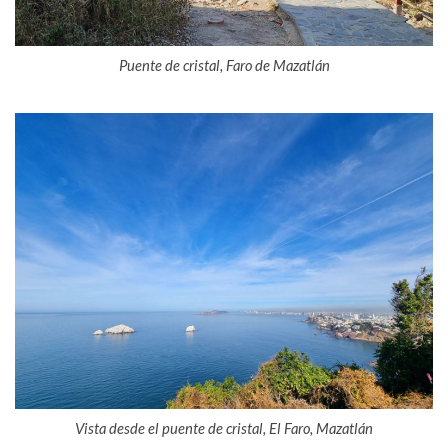
Puente de cristal, Faro de Mazatlán
Vista desde el puente de cristal, El Faro, Mazatlán