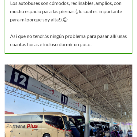
Los autobuses son cómodos, reclinables, amplios, con
mucho espacio para las piernas (¡lo cual es importante
para mí porque soy alta!).😊
Así que no tendrás ningún problema para pasar allí unas
cuantas horas e incluso dormir un poco.