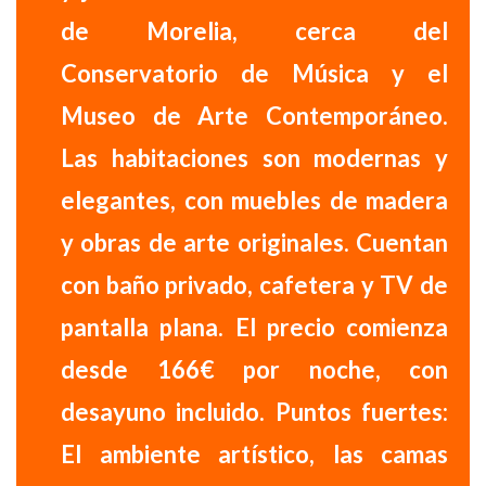
de Morelia, cerca del
Conservatorio de Música y el
Museo de Arte Contemporáneo.
Las habitaciones son
modernas y
elegantes
, con muebles de madera
y obras de arte originales. Cuentan
con baño privado, cafetera y TV de
pantalla plana.
El precio comienza
desde 166€ por noche, con
desayuno incluido.
Puntos fuertes:
El ambiente artístico, las camas