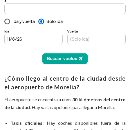
¿Cómo llego al centro de la ciudad desde
el aeropuerto de Morelia?
El aeropuerto se encuentra a unos
30 kilómetros del centro
de la ciudad
. Hay varias opciones para llegar a Morelia:
Taxis oficiales:
Hay coches disponibles fuera de la