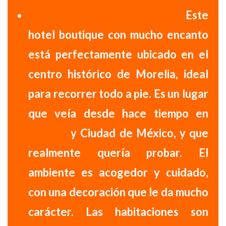
Nana Vida Hotel Morelia:
Este
hotel boutique con mucho encanto
está
perfectamente ubicado en el
centro histórico de Morelia
, ideal
para recorrer todo a pie. Es un lugar
que veía desde hace tiempo en
Oaxaca
y Ciudad de México, y que
realmente quería probar. El
ambiente es acogedor y cuidado,
con una decoración que le da mucho
carácter. Las habitaciones son