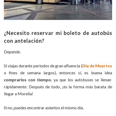
¿Necesito reservar mi boleto de autobús
con antelación?
Depende.
Si viajas durante periodos de gran afluencia (
Día de Muertos
o fines de semana largos), entonces sí, es buena idea
comprarlos
con tiempo
, ya que los autobuses se llenan
rápidamente. Después de todo, ¡es la forma más barata de
llegar a Morelia!
Si no, puedes encontrar asientos el mismo día.