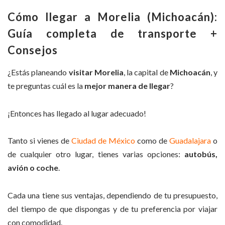
Cómo llegar a Morelia (Michoacán):
Guía completa de transporte +
Consejos
¿Estás planeando
visitar Morelia
, la capital de
Michoacán
, y
te preguntas cuál es la
mejor manera de llegar
?
¡Entonces has llegado al lugar adecuado!
Tanto si vienes de
Ciudad de México
como de
Guadalajara
o
de cualquier otro lugar, tienes varias opciones:
autobús,
avión o coche
.
Cada una tiene sus ventajas, dependiendo de tu presupuesto,
del tiempo de que dispongas y de tu preferencia por viajar
con comodidad.