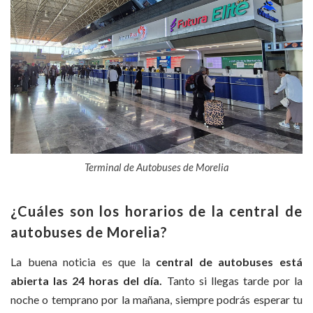
Terminal de Autobuses de Morelia
¿Cuáles son los horarios de la central de
autobuses de Morelia?
La buena noticia es que la
central de autobuses está
abierta las 24 horas del día.
Tanto si llegas tarde por la
noche o temprano por la mañana, siempre podrás esperar tu