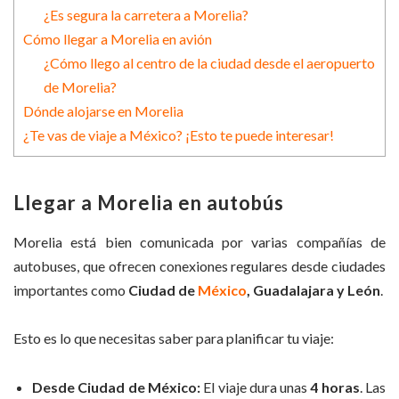
¿Es segura la carretera a Morelia?
Cómo llegar a Morelia en avión
¿Cómo llego al centro de la ciudad desde el aeropuerto
de Morelia?
Dónde alojarse en Morelia
¿Te vas de viaje a México? ¡Esto te puede interesar!
Llegar a Morelia en autobús
Morelia está bien comunicada por varias compañías de
autobuses, que ofrecen conexiones regulares desde ciudades
importantes como
Ciudad de
México
, Guadalajara y León
.
Esto es lo que necesitas saber para planificar tu viaje:
Desde Ciudad de México:
El viaje dura unas
4 horas
. Las