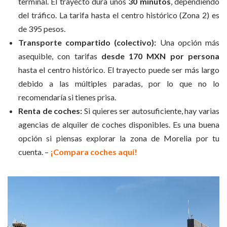
terminal. El trayecto dura unos
30 minutos
, dependiendo
del tráfico. La tarifa hasta el centro histórico (Zona 2) es
de 395 pesos.
Transporte compartido (colectivo):
Una opción más
asequible, con tarifas
desde 170 MXN por persona
hasta el centro histórico. El trayecto puede ser más largo
debido a las múltiples paradas, por lo que no lo
recomendaría si tienes prisa.
Renta de coches:
Si quieres ser autosuficiente, hay varias
agencias de alquiler de coches disponibles. Es una buena
opción si piensas explorar la zona de Morelia por tu
cuenta. –
¡Compara coches aquí!