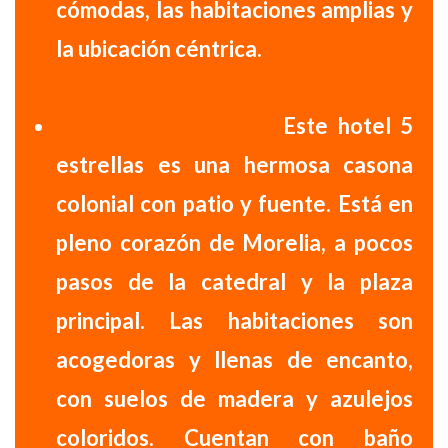
cómodas, las habitaciones amplias y
la ubicación céntrica.
Hotel de la Soledad:
Este
hotel 5
estrellas
es una
hermosa casona
colonial
con patio y fuente. Está en
pleno corazón de Morelia, a pocos
pasos de la catedral y la plaza
principal. Las habitaciones son
acogedoras y llenas de encanto
,
con suelos de madera y azulejos
coloridos. Cuentan con baño