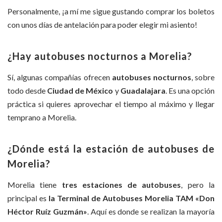
Personalmente, ¡a mí me sigue gustando comprar los boletos
con unos días de antelación para poder elegir mi asiento!
¿Hay autobuses nocturnos a Morelia?
Sí, algunas compañías ofrecen
autobuses nocturnos
, sobre
todo desde
Ciudad de México
y
Guadalajara
. Es una opción
práctica si quieres aprovechar el tiempo al máximo y llegar
temprano a Morelia.
¿Dónde está la estación de autobuses de
Morelia?
Morelia tiene
tres estaciones de autobuses
, pero la
principal es
la Terminal de Autobuses Morelia TAM «Don
Héctor Ruíz Guzmán»
. Aquí es donde se realizan la mayoría