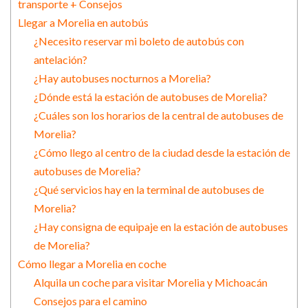
transporte + Consejos
Llegar a Morelia en autobús
¿Necesito reservar mi boleto de autobús con
antelación?
¿Hay autobuses nocturnos a Morelia?
¿Dónde está la estación de autobuses de Morelia?
¿Cuáles son los horarios de la central de autobuses de
Morelia?
¿Cómo llego al centro de la ciudad desde la estación de
autobuses de Morelia?
¿Qué servicios hay en la terminal de autobuses de
Morelia?
¿Hay consigna de equipaje en la estación de autobuses
de Morelia?
Cómo llegar a Morelia en coche
Alquila un coche para visitar Morelia y Michoacán
Consejos para el camino