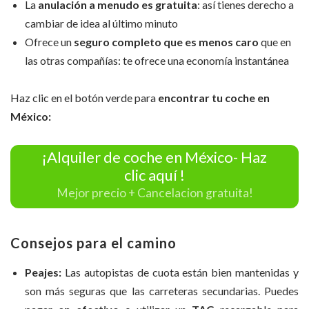
La
anulación a menudo es gratuita
: así tienes derecho a
cambiar de idea al último minuto
Ofrece un
seguro completo que es menos caro
que en
las otras compañías: te ofrece una economía instantánea
Haz clic en el botón verde para
encontrar tu coche en
México:
¡Alquiler de coche en México- Haz
clic aquí !
Mejor precio + Cancelacion gratuita!
Consejos para el camino
Peajes:
Las autopistas de cuota están bien mantenidas y
son más seguras que las carreteras secundarias. Puedes