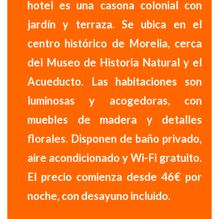
hotel es una
casona colonial con
jardín
y terraza. Se ubica en el
centro histórico de Morelia, cerca
del Museo de Historia Natural y el
Acueducto. Las habitaciones son
luminosas y acogedoras
, con
muebles de madera y detalles
florales. Disponen de baño privado,
aire acondicionado y Wi-Fi gratuito.
El precio comienza desde 46€ por
noche, con desayuno incluido.