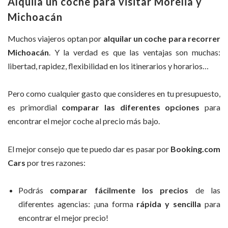
Alquila un coche para visitar Morelia y
Michoacán
Muchos viajeros optan por
alquilar un coche para recorrer
Michoacán
. Y la verdad es que las ventajas son muchas:
libertad, rapidez, flexibilidad en los itinerarios y horarios…
Pero como cualquier gasto que consideres en tu presupuesto,
es primordial
comparar las diferentes opciones
para
encontrar el mejor coche al precio más bajo.
El mejor consejo que te puedo dar es pasar por
Booking.com
Cars
por tres razones:
Podrás
comparar fácilmente los precios
de las
diferentes agencias: ¡una forma
rápida y sencilla
para
encontrar el mejor precio!