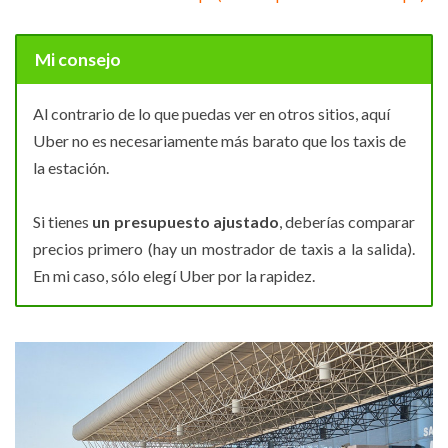
Mi consejo
Al contrario de lo que puedas ver en otros sitios, aquí
Uber no es necesariamente más barato que los taxis de
la estación.
Si tienes
un presupuesto ajustado
, deberías comparar
precios primero (hay un mostrador de taxis a la salida).
En mi caso, sólo elegí Uber por la rapidez.