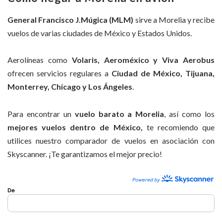
General Francisco J.
Múgica (MLM)
sirve a Morelia y recibe
vuelos de varias ciudades de México y Estados Unidos.
Aerolíneas como
Volaris, Aeroméxico y Viva Aerobus
ofrecen servicios regulares a
Ciudad de México, Tijuana,
Monterrey, Chicago y Los Ángeles
.
Para encontrar un
vuelo barato a Morelia
, así como los
mejores vuelos dentro de México,
te recomiendo que
utilices nuestro comparador de vuelos en asociación con
Skyscanner. ¡Te garantizamos el mejor precio!