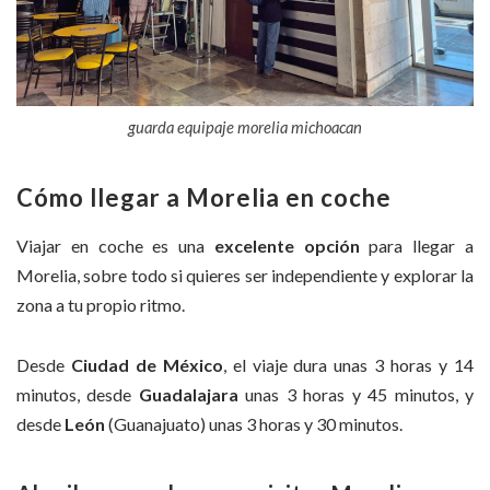
guarda equipaje morelia michoacan
Cómo llegar a Morelia en coche
Viajar en coche es una
excelente opción
para llegar a
Morelia, sobre todo si quieres ser independiente y explorar la
zona a tu propio ritmo.
Desde
Ciudad de México
, el viaje dura unas 3 horas y 14
minutos, desde
Guadalajara
unas 3 horas y 45 minutos, y
desde
León
(Guanajuato) unas 3 horas y 30 minutos.