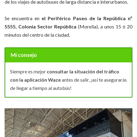
de los viajes de autobuses de larga distancia e interurbanos.
Se encuentra en
el Periférico Paseo de la República nº
5555, Colonia Sector República
(Morelia), a unos 15 ó 20
minutos del centro de la ciudad.
Mi consejo
Siempre es mejor
consultar la situación del tráfico
con la aplicación Waze
antes de salir, ¡así te asegurarás
de llegar a tiempo al autobús!