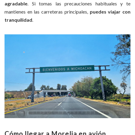
agradable
. Si tomas las precauciones habituales y te
mantienes en las carreteras principales,
puedes viajar con
tranquilidad
.
Cómo llegar a Morelia en avión