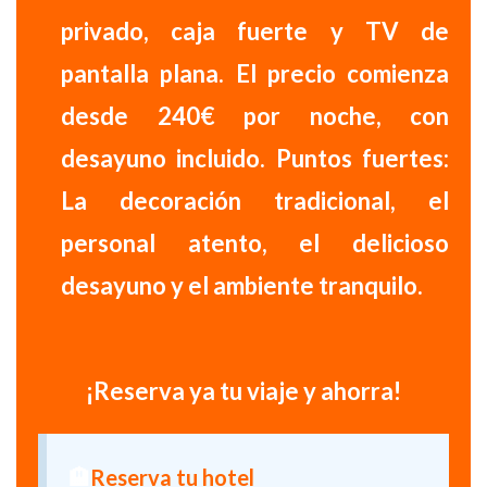
privado, caja fuerte y TV de
pantalla plana.
El precio comienza
desde 240€ por noche, con
desayuno incluido.
Puntos fuertes:
La decoración tradicional, el
personal atento, el delicioso
desayuno y el ambiente tranquilo.
¡Reserva ya tu viaje y ahorra!
🏨
Reserva tu hotel