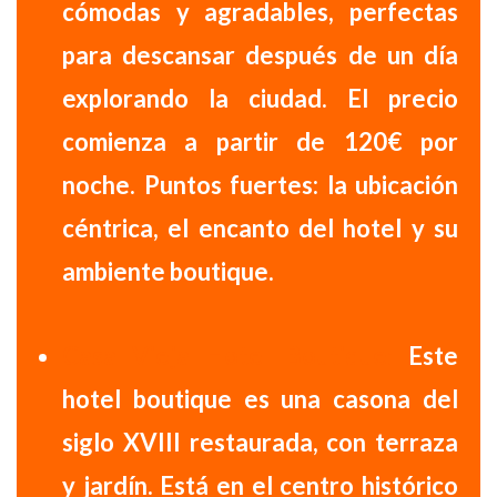
cómodas y agradables
, perfectas
para descansar después de un día
explorando la ciudad.
El precio
comienza a partir de 120€ por
noche.
Puntos fuertes:
la ubicación
céntrica, el encanto del hotel y su
ambiente boutique.
Casa Vieja Hotel Boutique:
Este
hotel boutique
es una casona del
siglo XVIII restaurada, con terraza
y jardín. Está en el centro histórico