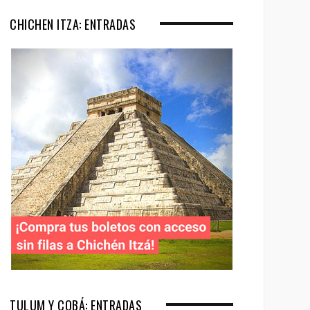
CHICHEN ITZA: ENTRADAS
TULUM Y COBÁ: ENTRADAS