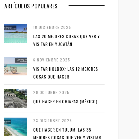
ARTÍCULOS POPULARES
18 DICIEMBRE 2025
LAS 20 MEJORES COSAS QUE VER Y
VISITAR EN YUCATÁN
6 NOVIEMBRE 2025
VISITAR HOLBOX: LAS 12 MEJORES
COSAS QUE HACER
29 OCTUBRE 2025
QUÉ HACER EN CHIAPAS (MÉXICO)
23 DICIEMBRE 2025
QUÉ HACER EN TULUM: LAS 35
MEJORES COSAS QUE VER Y VISITAR