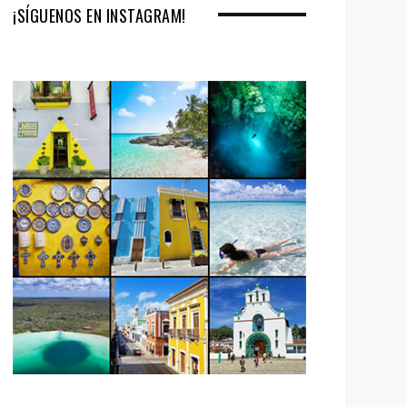
¡SÍGUENOS EN INSTAGRAM!