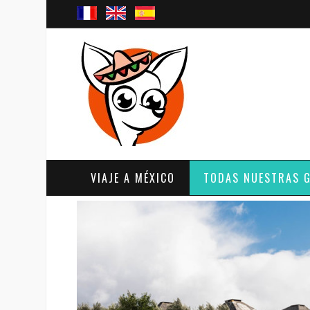
VIAJE A MÉXICO
TODAS NUESTRAS 