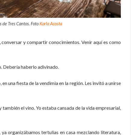
s de Tres Cantos. Foto
Karla Acosta
, conversar y compartir conocimientos. Venir aquí es como
o. Debería haberlo adivinado.
 en una fiesta de la vendimia en la región. Les invitó a unirse
y también el vino. Yo estaba cansada de la vida empresarial,
, ya organizábamos tertulias en casa mezclando literatura,