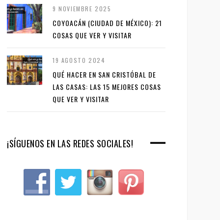
9 NOVIEMBRE 2025
COYOACÁN (CIUDAD DE MÉXICO): 21
COSAS QUE VER Y VISITAR
19 AGOSTO 2024
QUÉ HACER EN SAN CRISTÓBAL DE
LAS CASAS: LAS 15 MEJORES COSAS
QUE VER Y VISITAR
¡SÍGUENOS EN LAS REDES SOCIALES!