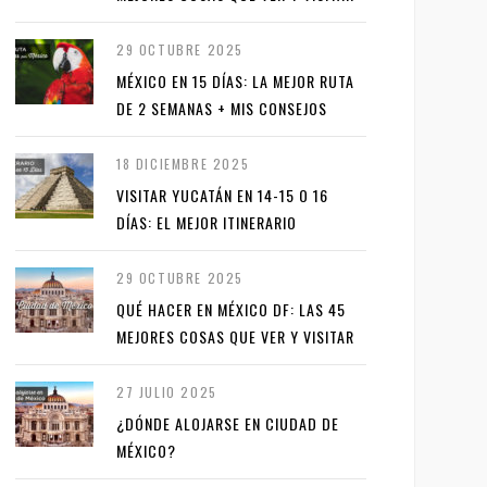
29 OCTUBRE 2025
MÉXICO EN 15 DÍAS: LA MEJOR RUTA
DE 2 SEMANAS + MIS CONSEJOS
18 DICIEMBRE 2025
VISITAR YUCATÁN EN 14-15 O 16
DÍAS: EL MEJOR ITINERARIO
29 OCTUBRE 2025
QUÉ HACER EN MÉXICO DF: LAS 45
MEJORES COSAS QUE VER Y VISITAR
27 JULIO 2025
¿DÓNDE ALOJARSE EN CIUDAD DE
MÉXICO?