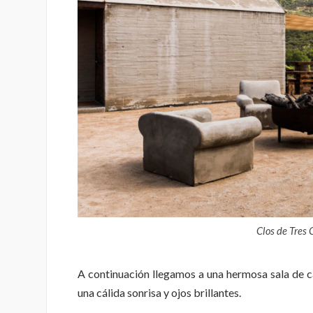
Clos de Tres 
A continuación llegamos a una hermosa sala de c
una cálida sonrisa y ojos brillantes.