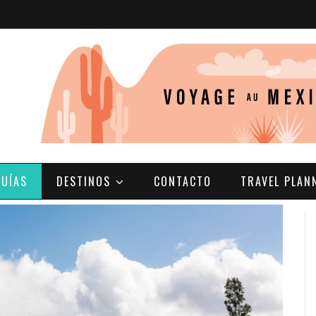
GUÍAS
DESTINOS
CONTACTO
TRAVEL PLAN