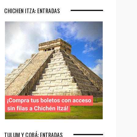
CHICHEN ITZA: ENTRADAS
TULUM Y COBÁ: ENTRADAS