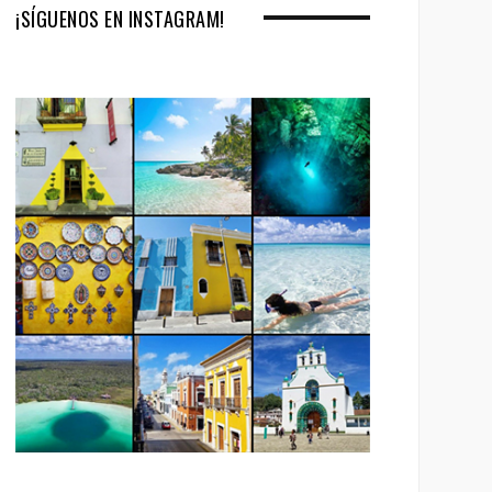
¡SÍGUENOS EN INSTAGRAM!