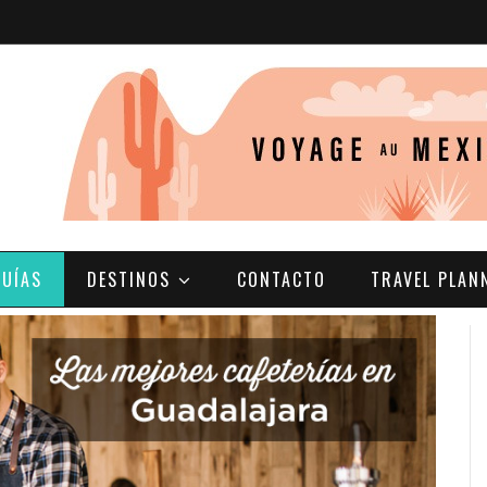
GUÍAS
DESTINOS
CONTACTO
TRAVEL PLAN