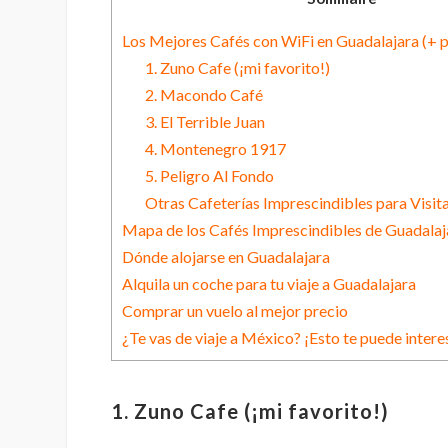
Los Mejores Cafés con WiFi en Guadalajara (+ p
1. Zuno Cafe (¡mi favorito!)
2. Macondo Café
3. El Terrible Juan
4. Montenegro 1917
5. Peligro Al Fondo
Otras Cafeterías Imprescindibles para Visit
Mapa de los Cafés Imprescindibles de Guadalaj
Dónde alojarse en Guadalajara
Alquila un coche para tu viaje a Guadalajara
Comprar un vuelo al mejor precio
¿Te vas de viaje a México? ¡Esto te puede intere
1. Zuno Cafe (¡mi favorito!)