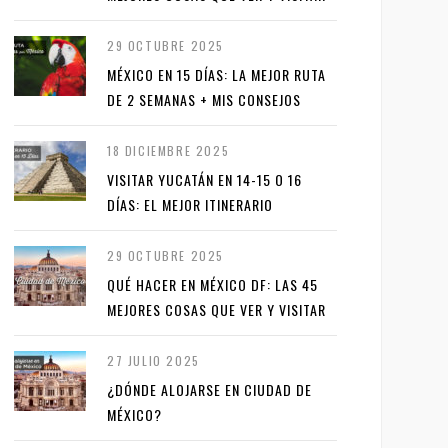
29 OCTUBRE 2025
MÉXICO EN 15 DÍAS: LA MEJOR RUTA
DE 2 SEMANAS + MIS CONSEJOS
18 DICIEMBRE 2025
VISITAR YUCATÁN EN 14-15 O 16
DÍAS: EL MEJOR ITINERARIO
29 OCTUBRE 2025
QUÉ HACER EN MÉXICO DF: LAS 45
MEJORES COSAS QUE VER Y VISITAR
27 JULIO 2025
¿DÓNDE ALOJARSE EN CIUDAD DE
MÉXICO?