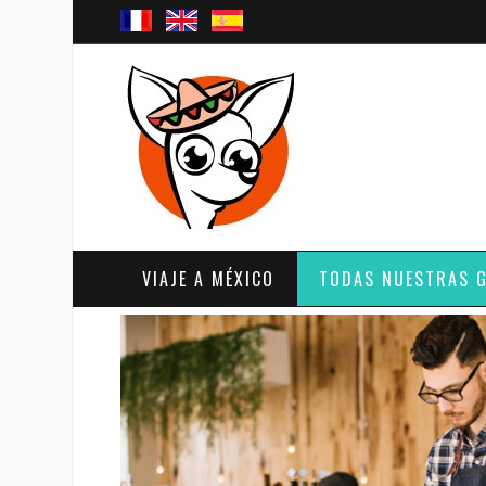
VIAJE A MÉXICO
TODAS NUESTRAS 