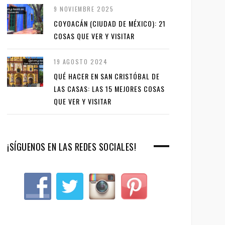
9 NOVIEMBRE 2025
COYOACÁN (CIUDAD DE MÉXICO): 21
COSAS QUE VER Y VISITAR
19 AGOSTO 2024
QUÉ HACER EN SAN CRISTÓBAL DE
LAS CASAS: LAS 15 MEJORES COSAS
QUE VER Y VISITAR
¡SÍGUENOS EN LAS REDES SOCIALES!