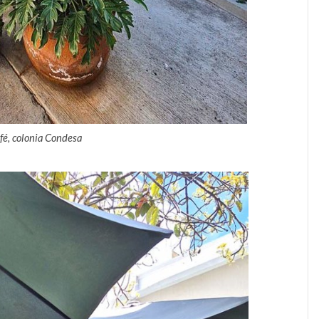
fé, colonia Condesa