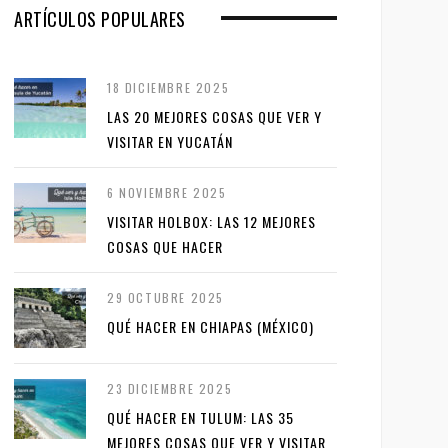
ARTÍCULOS POPULARES
18 DICIEMBRE 2025
LAS 20 MEJORES COSAS QUE VER Y
VISITAR EN YUCATÁN
6 NOVIEMBRE 2025
VISITAR HOLBOX: LAS 12 MEJORES
COSAS QUE HACER
29 OCTUBRE 2025
QUÉ HACER EN CHIAPAS (MÉXICO)
23 DICIEMBRE 2025
QUÉ HACER EN TULUM: LAS 35
MEJORES COSAS QUE VER Y VISITAR