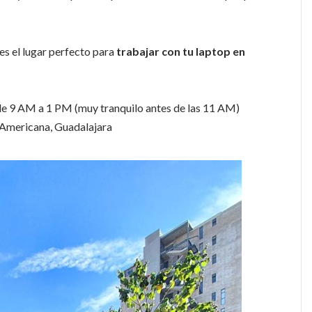
s el lugar perfecto para
trabajar con tu laptop en
 9 AM a 1 PM (muy tranquilo antes de las 11 AM)
Americana, Guadalajara