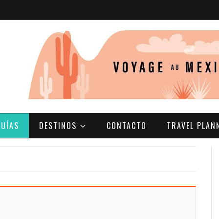
GUÍAS
DESTINOS
CONTACTO
TRAVEL PLAN