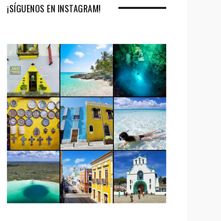
¡SÍGUENOS EN INSTAGRAM!