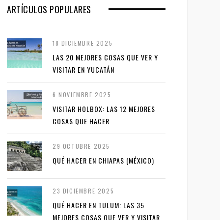
ARTÍCULOS POPULARES
18 DICIEMBRE 2025
LAS 20 MEJORES COSAS QUE VER Y
VISITAR EN YUCATÁN
6 NOVIEMBRE 2025
VISITAR HOLBOX: LAS 12 MEJORES
COSAS QUE HACER
29 OCTUBRE 2025
QUÉ HACER EN CHIAPAS (MÉXICO)
23 DICIEMBRE 2025
QUÉ HACER EN TULUM: LAS 35
MEJORES COSAS QUE VER Y VISITAR