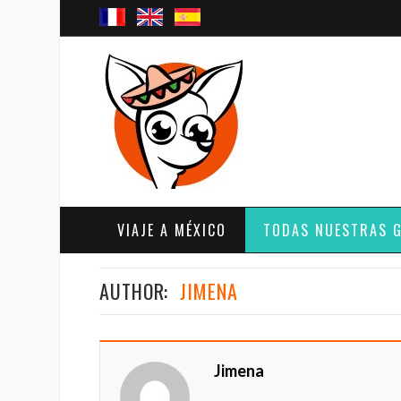
VIAJE A MÉXICO
TODAS NUESTRAS 
AUTHOR:
JIMENA
Jimena