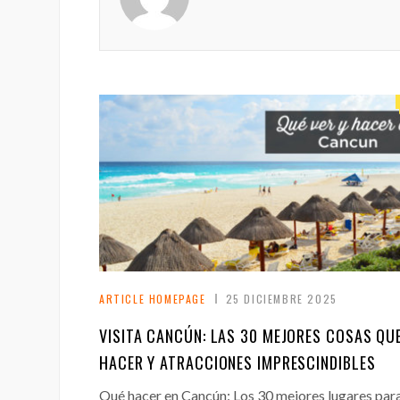
ARTICLE HOMEPAGE
25 DICIEMBRE 2025
VISITA CANCÚN: LAS 30 MEJORES COSAS QU
HACER Y ATRACCIONES IMPRESCINDIBLES
Qué hacer en Cancún: Los 30 mejores lugares par