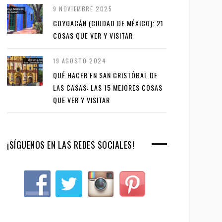
9 NOVIEMBRE 2025
COYOACÁN (CIUDAD DE MÉXICO): 21
COSAS QUE VER Y VISITAR
19 AGOSTO 2024
QUÉ HACER EN SAN CRISTÓBAL DE
LAS CASAS: LAS 15 MEJORES COSAS
QUE VER Y VISITAR
¡SÍGUENOS EN LAS REDES SOCIALES!