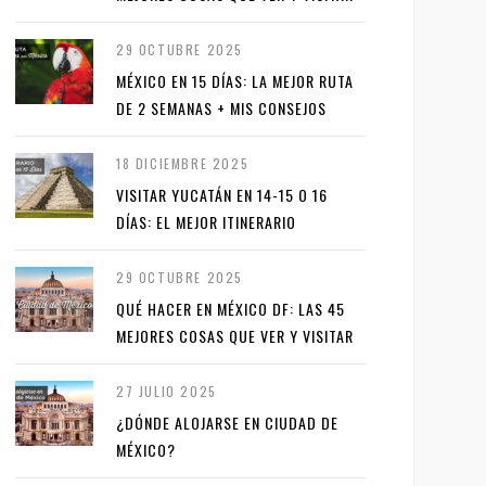
29 OCTUBRE 2025
MÉXICO EN 15 DÍAS: LA MEJOR RUTA
DE 2 SEMANAS + MIS CONSEJOS
18 DICIEMBRE 2025
VISITAR YUCATÁN EN 14-15 O 16
DÍAS: EL MEJOR ITINERARIO
29 OCTUBRE 2025
QUÉ HACER EN MÉXICO DF: LAS 45
MEJORES COSAS QUE VER Y VISITAR
27 JULIO 2025
¿DÓNDE ALOJARSE EN CIUDAD DE
MÉXICO?